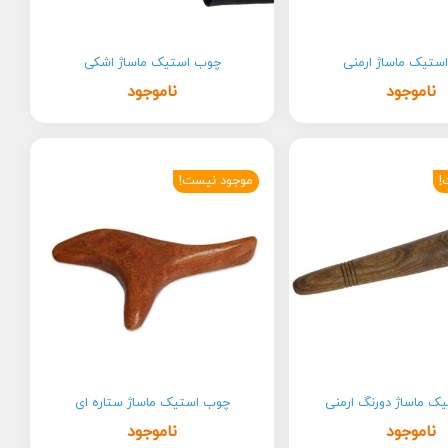
ستیک ماساژ ارمنی
چوب استیک ماساژ اشکی
ناموجود
ناموجود
!
موجود نیست!
ک ماساژ دورنگ ارمنی
چوب استیک ماساژ ستاره ای
ناموجود
ناموجود