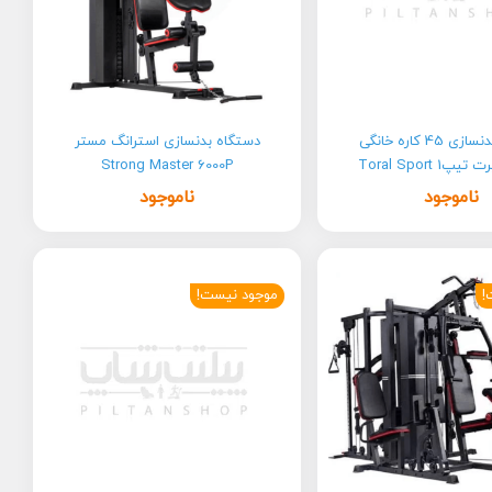
دستگاه بدنسازی 45 کاره خانگی
دستگاه بدنسازی استرانگ مستر
Toral Sport 1
Strong Master 6000P
ناموجود
ناموجود
!
موجود نیست!