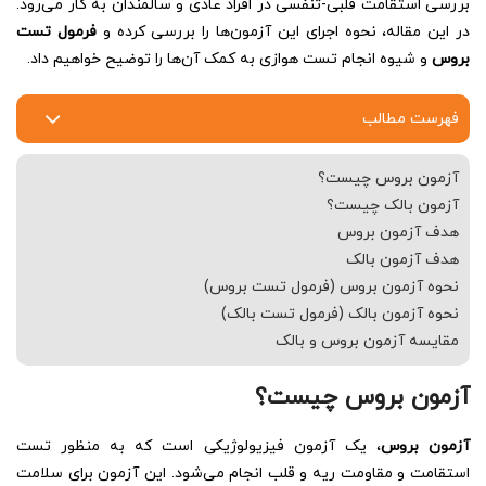
بررسی استقامت قلبی-تنفسی در افراد عادی و سالمندان به کار می‌رود.
در این مقاله، نحوه اجرای این آزمون‌ها را بررسی کرده و
فرمول تست
بروس
و شیوه انجام تست هوازی به کمک آن‌ها را توضیح خواهیم داد.
فهرست مطالب
آزمون بروس چیست؟
آزمون بالک چیست؟
هدف آزمون بروس
هدف آزمون بالک
نحوه آزمون بروس (فرمول تست بروس)
نحوه آزمون بالک (فرمول تست بالک)
مقایسه آزمون بروس و بالک
آزمون بروس چیست؟
آزمون بروس
، یک آزمون فیزیولوژیکی است که به منظور تست
استقامت و مقاومت ریه و قلب انجام می‌شود. این آزمون برای سلامت