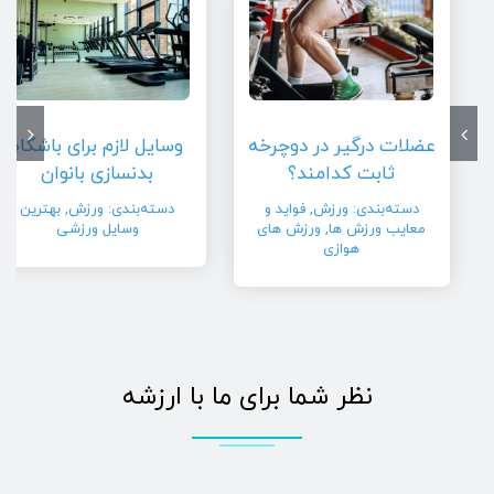
عضلات درگیر در دوچرخه
وسایل لازم برای باشگاه
ثابت کدامند؟
بدنسازی بانوان
دسته‌بندی:
ورزش
,
فواید و
دسته‌بندی:
ورزش
,
بهترین
معایب ورزش ها
,
ورزش های
وسایل ورزشی
هوازی
نظر شما برای ما با ارزشه