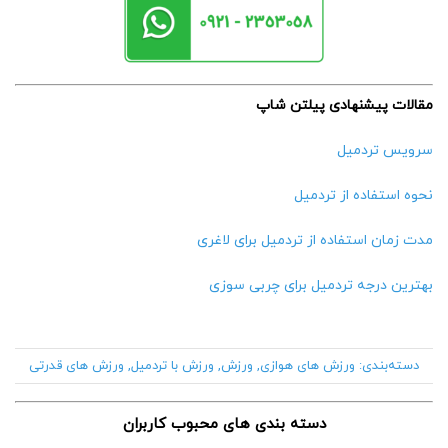
مقالات پیشنهادی پیلتن شاپ
سرویس تردمیل
نحوه استفاده از تردمیل
مدت زمان استفاده از تردمیل برای لاغری
بهترین درجه تردمیل برای چربی سوزی
دسته‌بندی:
ورزش های هوازی
,
ورزش
,
ورزش با تردمیل
,
ورزش های قدرتی
دسته بندی های محبوب کاربران