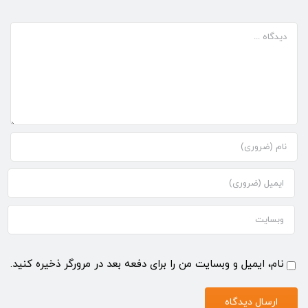
دیدگاه
نام، ایمیل و وبسایت من را برای دفعه بعد در مرورگر ذخیره کنید.