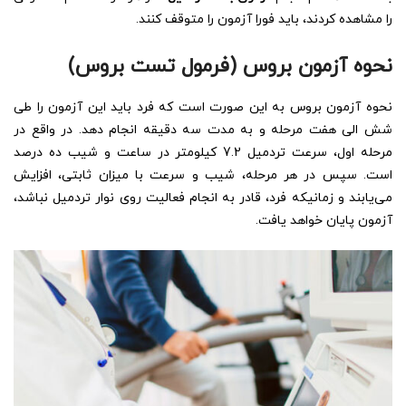
را مشاهده کردند، باید فورا آزمون را متوقف کنند.
نحوه آزمون بروس (فرمول تست بروس)
نحوه آزمون بروس به این صورت است که فرد باید این آزمون را طی
شش الی هفت مرحله و به مدت سه دقیقه انجام دهد. در واقع در
مرحله اول، سرعت تردمیل 7.2 کیلومتر در ساعت و شیب ده درصد
است. سپس در هر مرحله، شیب و سرعت با میزان ثابتی، افزایش
می‌یابند و زمانیکه فرد، قادر به انجام فعالیت روی نوار تردمیل نباشد،
آزمون پایان خواهد یافت.