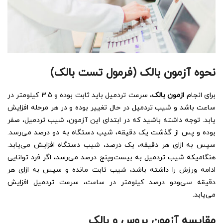
نحوه آزمون بالک (فرمول تست بالک)
برای انجام
ازمون بالک
، سرعت تردمیل باید ثابت بوده و 3.5 کیلومتر در
ساعت باشد و شیب تردمیل در حال تغییر بوده و در هر مرحله افزایش
یابد. توجه داشته باشید که در ابتدای این آزمون، شیب تردمیل، صفر
بوده و پس از گذشت یک دقیقه، شیب دستگاه به دو درصد می‌رسد.
سپس به ازای هر دقیقه، یک درصد، شیب دستگاه افزایش می‌یابد.
هنگامیکه شیب تردمیل به بیست‌وپنج درصد می‌رسد، اگر فرد توانایی
ادامه ورزش را داشته باشد، شیب ثابت مانده و سپس به ازای هر
دقیقه سی‌ودو درصد کیلومتر در ساعت، سرعت تردمیل افزایش
می‌یابد.
مقایسه آزمون بروس و بالک