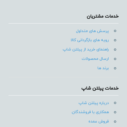
خدمات مشتریان
پرسش های متداول
رویه های بازگردانی کالا
راهنمای خرید از پیلتن شاپ
ارسال محصولات
برند ها
خدمات پیلتن شاپ
درباره پیلتن شاپ
همکاری با فروشندگان
فروش عمده