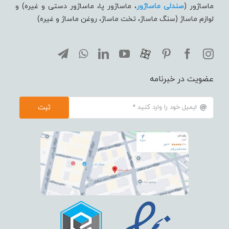
ماساژور (
صندلی ماساژور
، ماساژور پا، ماساژور دستی و غیره) و
لوازم ماساژ (سنگ ماساژ، تخت ماساژ، روغن ماساژ و غیره)
عضویت در خبرنامه
ثبت