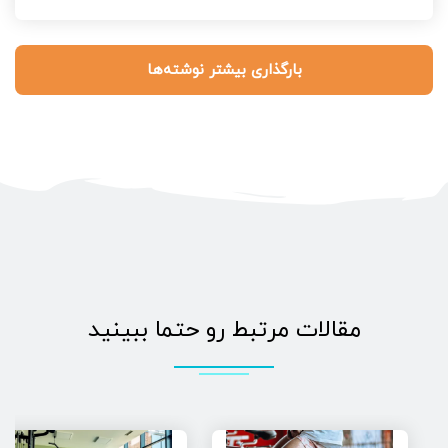
بارگذاری بیشتر نوشته‌ها
مقالات مرتبط رو حتما ببینید