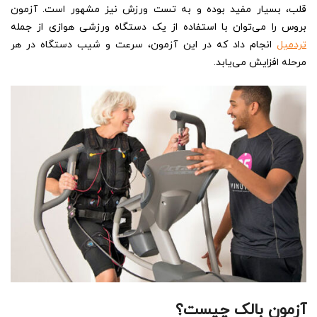
قلب، بسیار مفید بوده و به تست ورزش نیز مشهور است. آزمون
بروس را می‌توان با استفاده از یک دستگاه ورزشی هوازی از جمله
تردمیل
انجام داد که در این آزمون، سرعت و شیب دستگاه در هر
مرحله افزایش می‌یابد.
آزمون بالک چیست؟