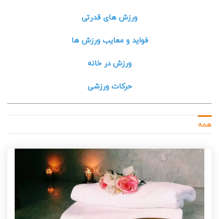
ورزش های قدرتی
فواید و معایب ورزش ها
ورزش در خانه
حرکات ورزشی
همه