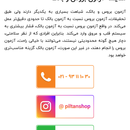
آزمون بروس و بالک، شباهت بسیاری به یکدیگر دارند ولی طبق
تحقیقات، آزمون بروس نسبت به آزمون بالک تا حدودی دقیق‌تر عمل
می‌کند. در واقع آزمون بروس نسبت به آزمون بالک، فشار بیشتری به
سیستم قلب و عروق وارد می‌کند. بنابراین افرادی که از نظر سلامتی،
دچار هیچ گونه محدودیتی نیستند، می‌توانند با خیالی راحت، آزمون
بروس را انجام دهند، در غیر این صورت، آزمون بالک گزینه مناسب‌تری
خواهد بود.