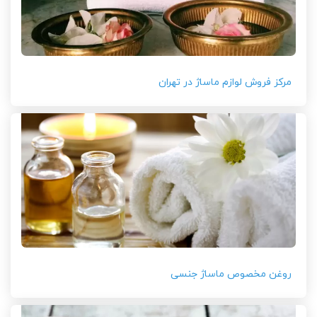
مرکز فروش لوازم ماساژ در تهران
روغن مخصوص ماساژ جنسی