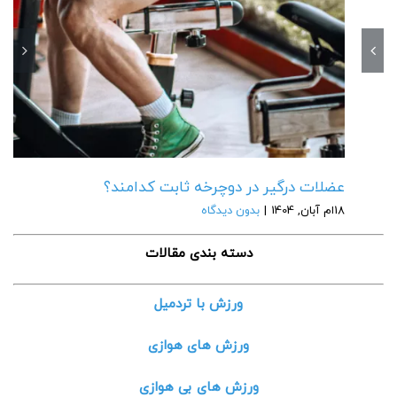
عضلات درگیر در دوچرخه ثابت کدامند؟
18ام آبان, 1404
|
بدون دیدگاه
دسته بندی مقالات
ورزش با تردمیل
ورزش های هوازی
ورزش های بی هوازی