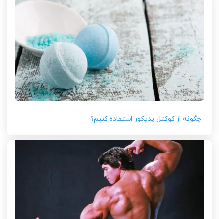
چگونه از کوکتل پدیکور استفاده کنیم؟