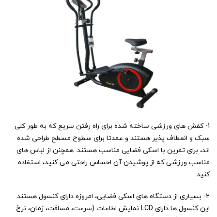
1- کفش های ورزشی ساخته شده برای راه رفتن سریع که به طور کلی
سبک و انعطاف پذیر هستند و عمدتا برای سطوح مسطح طراحی شده
اند، برای تمرین با اسکی فضایی مناسب هستند. همچنن از لباس های
مناسب ورزشی که از پوشیدن آن احساس راحتی می کنید، استفاده
کنید.
2- بسیاری از دستگاه های اسکی فضایی، امروزه دارای کنسول هستند.
این کنسول ها دارای LCD نمایش اطاعات (سرعت، مسافت، زمان، نرخ