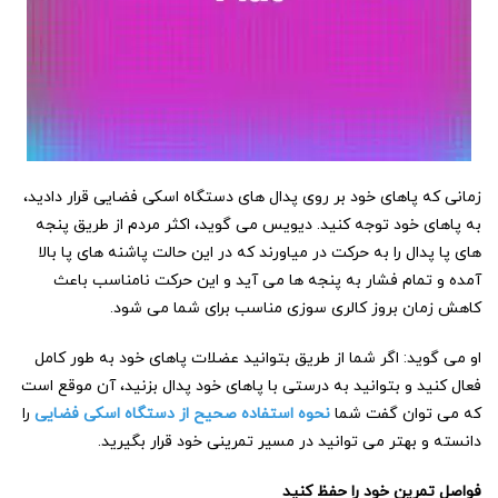
زمانی که پاهای خود بر روی پدال های دستگاه اسکی فضایی قرار دادید،
به پاهای خود توجه کنید. دیویس می گوید، اکثر مردم از طریق پنجه
های پا پدال را به حرکت در میاورند که در این حالت پاشنه های پا بالا
آمده و تمام فشار به پنجه ها می آید و این حرکت نامناسب باعث
کاهش زمان بروز کالری سوزی مناسب برای شما می شود.
او می گوید: اگر شما از طریق بتوانید عضلات پاهای خود به طور کامل
فعال کنید و بتوانید به درستی با پاهای خود پدال بزنید، آن موقع است
که می توان گفت شما
نحوه استفاده صحیح از دستگاه اسکی فضایی
را
دانسته و بهتر می توانید در مسیر تمرینی خود قرار بگیرید.
فواصل تمرین خود را حفظ کنید