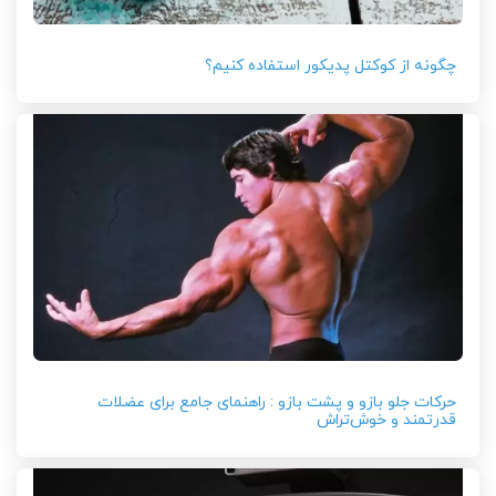
چگونه از کوکتل پدیکور استفاده کنیم؟
حرکات جلو بازو و پشت بازو : راهنمای جامع برای عضلات
قدرتمند و خوش‌تراش