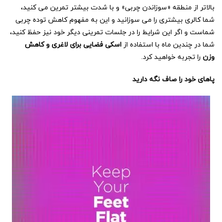
بالاتر از منطقه «سوزاندن چربی» و با شدت بیشتر تمرین می کنید،
شما کالری بیشتری را می سوزانید و این به مفهوم کاهش توده چربی
شماست و اگر این شرایط را در جلسات تمرینی دیگر خود نیز حفظ کنید،
شما در چندین ماه با استفاده از
اسکی فضایی برای لاغری و کاهش
وزن
را تجربه خواهید کرد.
پاهای خود را صاف نگه دارید