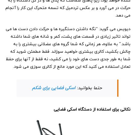
کننده خواهد بود، زیرا پاهای شماست که پدال ها و در کل دستگاه را به
حرکت در می آورد و بر عکس تردمیل که تسمه متحرک این کار را آنجام
می دهد.
دیویس می گوید: “نگه داشتن دستگیره ها و حرکت دادن دست ها می
تواند تاثیر زیادی در قسمت های پشت، کمر و شانه های شما داشته
باشد.” به علاوه، هر زمانی که شما گروه های عضلانی بیشتری را به
چالش بکشید، کالری بیشتری خواهید سوزاند. فقط مطمئن شوید که
شما به طور جدی دست های خود را می کشید، نه فقط از آنها برای حفظ
تعادل استفاده می کنید که این مورد مانع از کالری سوزی می شود.
حتما بخوانید:
اسکی فضایی برای شکم
نکاتی برای استفاده از دستگاه اسکی فضایی