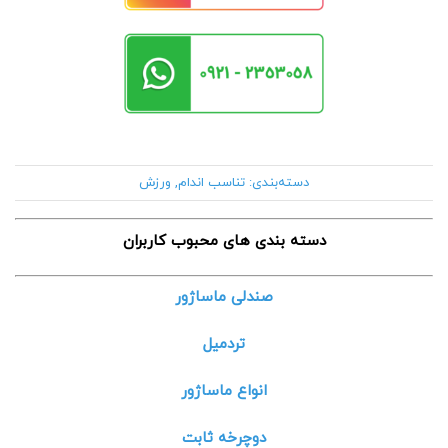
دسته‌بندی:
تناسب اندام
,
ورزش
دسته بندی های محبوب کاربران
صندلی ماساژور
تردمیل
انواع ماساژور
دوچرخه ثابت