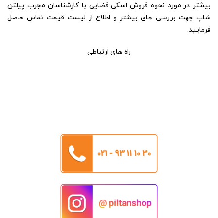
بیشتر در مورد نحوه فروش اسکی فضایی با کارشناسان مجرب پیلتن
شاپ جهت بررسی های بیشتر و اطلاع از لیست قیمت تماس حاصل
فرمایید.
راه های ارتباطی