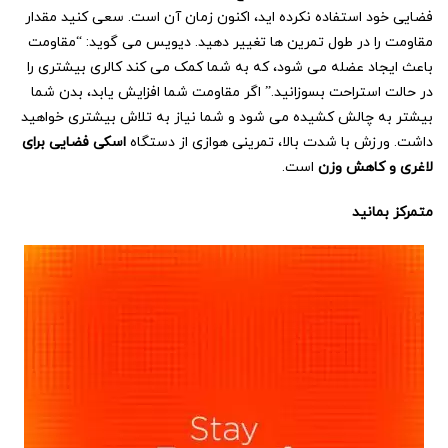
فضایی خود استفاده نکرده اید، اکنون زمان آن است. سعی کنید مقدار
مقاومت را در طول تمرین ها تغییر دهید. دیویس می گوید: “مقاومت
باعث ایجاد عضله می شود، که به شما کمک می کند کالری بیشتری را
در حالت استراحت بسوزانید.” اگر مقاومت شما افزایش یابد، بدن شما
بیشتر به چالش کشیده می شود و شما نیاز به تلاش بیشتری خواهید
داشت. ورزش با شدت بالا، تمرینی هوازی از دستگاه
اسکی فضایی برای
لاغری و کاهش وزن
است.
متمرکز بمانید