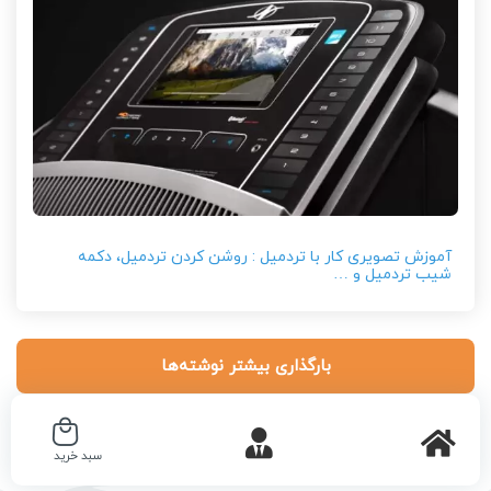
آموزش تصویری کار با تردمیل : روشن کردن تردمیل، دکمه
شیب تردمیل و …
بارگذاری بیشتر نوشته‌ها
سبد خرید