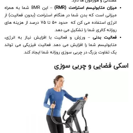
عضلانی و هورمون ها دارد.
میزان متابولیسم استراحت (RMR)
– این BMR شما به همراه
میزانی است که بدن شما در هنگام استراحت (بدون فعالیت) از
انرژی استفاده می کن که حدود 50 تا 75 درصد از هزینه های
روزانه کالری شما را تشکیل می دهد.
فعالیت بدنی
– ورزش و فعالیت با افزایش نیاز به انرژی،
متابولیسم شما را افزایش می دهد. فعالیت فیزیکی می تواند
یک تفاوت بزرگ در چربی سوزی روزانه شما ایجاد کند.
اسکی فضایی و چربی سوزی