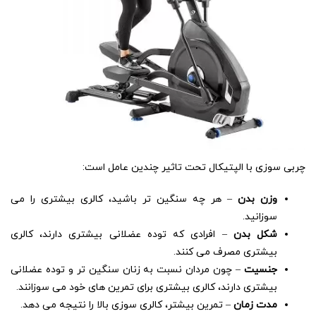
چربی سوزی با الپتیکال تحت تاثیر چندین عامل است:
وزن بدن
– هر چه سنگین تر باشید، کالری بیشتری را می
سوزانید.
شکل بدن
– افرادی که توده عضلانی بیشتری دارند، کالری
بیشتری مصرف می کنند.
جنسیت
– چون مردان نسبت به زنان سنگین تر و توده عضلانی
بیشتری دارند، کالری بیشتری برای تمرین های خود می سوزانند.
مدت زمان
– تمرین بیشتر، کالری سوزی بالا را نتیجه می دهد.