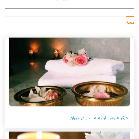
همه
مرکز فروش لوازم ماساژ در تهران