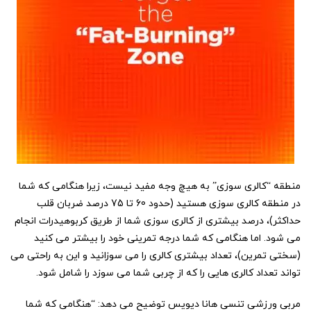
منطقه “کالری سوزی” به هیچ وجه مفید نیست، زیرا هنگامی که شما
در منطقه کالری سوزی هستید (حدود 60 تا 75 درصد ضربان قلب
حداکثر)، درصد بیشتری از کالری سوزی شما از طریق کربوهیدرات انجام
می شود. اما هنگامی که شما درجه تمرینی خود را بیشتر می کنید
(سختی تمرین)، تعداد بیشتری کالری را می سوزانید و این به راحتی می
تواند تعداد کالری هایی را که از چربی شما می سوزد را شامل شود.
مربی ورزشی تنسی هانا دیویس توضیح می دهد: “هنگامی که شما