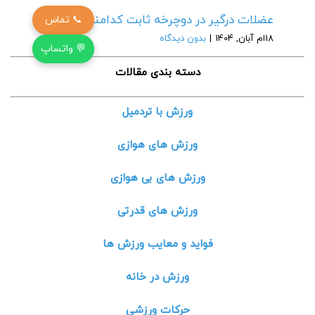
عضلات درگیر در دوچرخه ثابت کدامند؟
📞 تماس
18ام آبان, 1404
|
بدون دیدگاه
💬 واتساپ
دسته بندی مقالات
ورزش با تردمیل
ورزش های هوازی
ورزش های بی هوازی
ورزش های قدرتی
فواید و معایب ورزش ها
ورزش در خانه
حرکات ورزشی