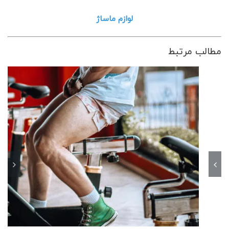
لوازم ماساژ
مطالب مرتبط