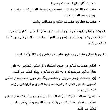
عضلات گلوتئال (عضلات باسن)
عضلات بالاتنه
:
عضلات قفسه سینه، عضلات پشت، عضلات
دوسر و عضلات سه‌سر
عضلات مرکزی
:
عضلات شکم و عضلات پشت
با حرکت پاها و بازوها در حین استفاده از اسکی فضایی، کالری زیادی
سوزانده می‌شود و به مرور زمان به لاغری و تناسب اندام کل بدن شما
کمک می‌کند.
لاغری با اسکی فضایی به طور خاص در نواحی زیر تاثیرگذار است
:
شکم
:
عضلات شکم در حین استفاده از اسکی فضایی به طور
فعال درگیر می‌شوند و به لاغری شکم و پهلو کمک می‌کنند.
ران
:
عضلات چهار سر ران و همسترینگ در حین استفاده از اسکی
فضایی به طور فعال کار می‌کنند و به لاغری و فرم‌دهی ران‌ها
کمک می‌کنند.
باسن
:
عضلات گلوتئال (عضلات باسن) در حین استفاده از اسکی
فضایی به طور فعال کار می‌کنند و به لاغری و فرم‌دهی باسن
کمک می‌کنند.