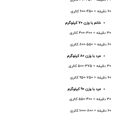
60 دقیقه = 450-600 کالری
خانم با وزن 70 کیلوگرم
30 دقیقه = 300-400 کالری
60 دقیقه = 550-800 کالری
مرد با وزن 80 کیلوگرم
30 دقیقه = 375-500 کالری
60 دقیقه = 750-950 کالری
مرد با وزن 90 کیلوگرم
30 دقیقه = 400-550 کالری
60 دقیقه = 800-1000 کالری