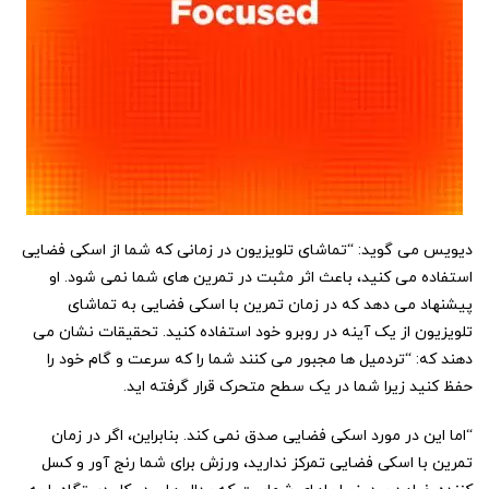
دیویس می گوید: “تماشای تلویزیون در زمانی که شما از اسکی فضایی
استفاده می کنید، باعث اثر مثبت در تمرین های شما نمی شود. او
پیشنهاد می دهد که در زمان تمرین با اسکی فضایی به تماشای
تلویزیون از یک آینه در روبرو خود استفاده کنید. تحقیقات نشان می
دهند که: “تردمیل ها مجبور می کنند شما را که سرعت و گام خود را
حفظ کنید زیرا شما در یک سطح متحرک قرار گرفته اید.
“اما این در مورد اسکی فضایی صدق نمی کند. بنابراین، اگر در زمان
تمرین با اسکی فضایی تمرکز ندارید، ورزش برای شما رنج آور و کسل