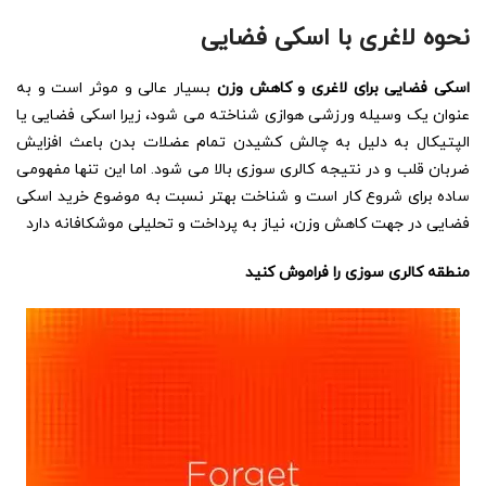
نحوه لاغری با اسکی فضایی
اسکی فضایی برای لاغری و کاهش وزن
بسیار عالی و موثر است و به
عنوان یک وسیله ورزشی هوازی شناخته می شود، زیرا اسکی فضایی یا
الپتیکال به دلیل به چالش کشیدن تمام عضلات بدن باعث افزایش
ضربان قلب و در نتیجه کالری سوزی بالا می شود. اما این تنها مفهومی
ساده برای شروع کار است و شناخت بهتر نسبت به موضوع خرید اسکی
فضایی در جهت کاهش وزن، نیاز به پرداخت و تحلیلی موشکافانه دارد
منطقه کالری سوزی را فراموش کنید