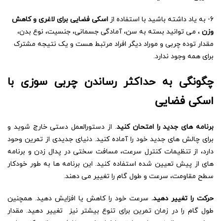
6- به یاد داشته باشید با استفاده از
اسکی فضایی برای لاغری و کاهش
وزن
، می توانید بسته به سن، آمادگی جسمانی، جنسیت، نوع بدن،
مقدار توده چربی و موراد دیگر افراد مرتبط هست و یک نتیجه مشترک
برای همه وجود ندارد.
چگونگی به حداکثر رساندن چربی سوزی با
اسکی فضایی
برنامه های جدید را امتحان کنید
. از دستورالعمل دستی خارج شوید و
برای چالش های جدید خود را آماده کنید. دنیای جدیدی از تمرین وحود
دارد، از تنظیمات کنترل سرعت، مسافت سختی در پدال زدن و برنامه
های از پیش تعیین شده استفاده کنید. این برنامه ها به طور خودکار
سطح مقاومت، سرعت و طول گام را تغییر می دهند.
حرکت را تغییر دهید.
سرعت خود را کاهش یا افزایش دهید. همچنین
طول گام را در زمان تمرین برای تنوع بیشتر نیز تغییر دهید. مقدار