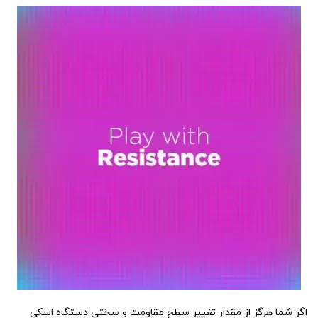
اگر شما هرگز از مقدار تغییر سطح مقاومت و سختی دستگاه اسکی