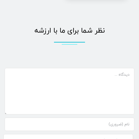
نظر شما برای ما با ارزشه
دیدگاه