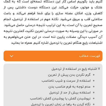
کنیم باید بگوییم اساس کار این دستگاه تسمه‌ای است که به کمک
غلتک و موتور، حرکت می‌کند. این دستگاه دوست داشتنی پس از
کاهش وزن، امکان عضله سازی را برای شما فراهم می‌کند و باعث
سلامتی قلب و عروق می‌شود. نکته مهم در استفاده از تردمیل، انجام
صحیح تمرین با آن است، به این ترتیب نتیجه درستی حاصل می‌شود.
در صورتی با این وسیله به صورت درستی تمرین نکنید، کمترین نتیجه
آن آسیب دیدگی عضلات پایین تنه است. در این متن می‌خواهیم به
اشتباهات رایج هنگام تمرین با تردمیل اشاره کنیم. همراه ما بمانید
فهرست مطالب
7 اشتباه رایج در استفاده از تردمیل
گرم نکردن بدن پیش از تمرین
استفاده از سرعت و شیب نامناسب
عدم توجه به فرم مناسب بدن
استفاده بیش از حد از تردمیل
نپوشیدن کفش یا پوشیدن کفش نامناسب
نگاه کردن به پاها در زمان تمرین با تردمیل