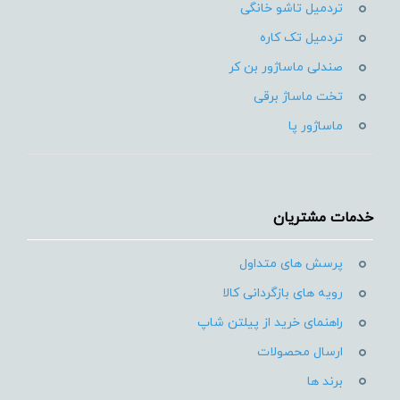
تردمیل تاشو خانگی
تردمیل تک کاره
صندلی ماساژور بن کر
تخت ماساژ برقی
ماساژور پا
خدمات مشتریان
پرسش های متداول
رویه های بازگردانی کالا
راهنمای خرید از پیلتن شاپ
ارسال محصولات
برند ها