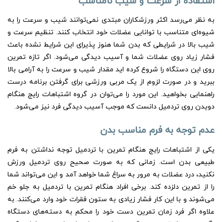
استفاده از سرعت و شیب نامناسب
به نظر می‌رسد اکثر ورزشکاران مبتدی نمی‌توانند شیب و سرعت را به
شیوه‌ای متناسب با توانایی عضلات خود انتخاب کنند. تنظیم سرعت و
شیب بالا در شرایطی که بدن شما هنوز پذیرای این شرایط نشده باعث
فشار زیاد روی عضلات شما و آسیب دیدگی می‌شود. اگر تازه تمرین
روی این دستگاه را شروع کرده اید مقدار شیب و سرعت را به آرامی بالا
ببرید و در صورت لزوم از یک مربی ورزشی برای گرفتن برنامه درست
راهنمایی بخواهید. این مورد را می‌توان در گروه اشتباهات رایج هنگام
دویدن روی تردمیل دانست که موجب آسیب دیدگی فرد نیز می‌شود.
عدم توجه به فرم مناسب بدن
یکی از اشتباهات رایج هنگام تمرین با تردمیل توجه نداشتن به فرم
طبیعی بدن است. زمانی که به صورت صحیح روی تردمیل ورزش
نکنید، درد عضلات به مرور به سراغ شما خواهد آمد و این می‌تواند شما
را از تمرین دلزده کند. برخی افراد هنگام تمرین با تردمیل به جلو خم
می‌شوند و با این کار فشار زیادی به ستون فقرات خود وارد می‌کنند. به
علاوه اگر فرد زمان تمرین دست خود را محکم به دسته‌های دستگاه