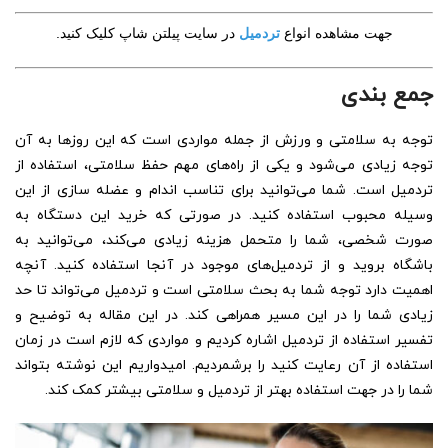
جهت مشاهده انواع
تردمیل
در سایت پیلتن شاپ کلیک کنید
.
جمع بندی
توجه به سلامتی و ورزش از جمله مواردی است که این روزها به آن
توجه زیادی می‌شود و یکی از راه‌های مهم حفظ سلامتی، استفاده از
تردمیل است. شما می‌توانید برای تناسب اندام و عضله سازی از این
وسیله محبوب استفاده کنید. در صورتی که خرید این دستگاه به
صورت شخصی، شما را متحمل هزینه زیادی می‌کند، می‌توانید به
باشگاه بروید و از تردمیل‌های موجود در آنجا استفاده کنید. آنچه
اهمیت دارد توجه شما به بحث سلامتی است و تردمیل می‌تواند تا حد
زیادی شما را در این مسیر همراهی کند. در این مقاله به توضیح و
تفسیر استفاده از تردمیل اشاره کردیم و مواردی که لازم است در زمان
استفاده از آن رعایت کنید را برشمردیم. امیدواریم این نوشته بتواند
شما را در جهت استفاده بهتر از تردمیل و سلامتی بیشتر کمک کند.