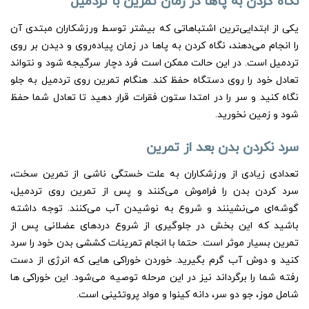
نگاه کردن به پاها در زمان تمرین با تردمیل
یکی از ابتدایی‌ترین اشتباهاتی که بیشتر توسط ورزشکاران مبتدی آن
را انجام می‌دهند، نگاه کردن به پاها در زمان پیاده‌روی و دیدن بر روی
تردمیل است. در این حالت ممکن است فرد دچار سرگیجه شود و نتواند
تعادل خود را روی دستگاه حفظ کند. هنگام تمرین روی تردمیل به جلو
نگاه کنید و سر را در امتدا ستون فقرات قرار دهید تا تعادل شما حفظ
شود و زمین نخورید.
سرد نکردن بدن بعد از تمرین
تعدادی زیادی از ورزشکاران به علت خستگی ناشی از تمرین سخت،
سرد کردن بدن را فراموش می‌کنند و پس از تمرین روی تردمیل،
گوشه‌ای می‌نشینند و شروع به نوشیدن آب می‌کنند. توجه داشته
باشید که این بخش در جلوگیری از شروع دردهای عضلانی پس از
تمرین بسیار موثر است. حتما با انجام تمرینات کششی بدن خود را سرد
کنید و دوش آب گرم بگیرید. خوردن خوراکی هایی که انرژی از دست
رفته شما را برگرداند نیز در این مرحله توصیه می‌شود. این خوراکی ها
شامل موز، جو دو سر، دانه کینوا و مواد پروتئینی است.