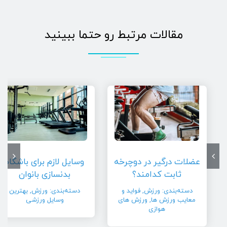
مقالات مرتبط رو حتما ببینید
عضلات درگیر در دوچرخه
وسایل لازم برای باشگاه
ثابت کدامند؟
بدنسازی بانوان
دسته‌بندی:
ورزش
,
فواید و
دسته‌بندی:
ورزش
,
بهترین
معایب ورزش ها
,
ورزش های
وسایل ورزشی
هوازی