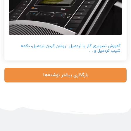
آموزش تصویری کار با تردمیل : روشن کردن تردمیل، دکمه
شیب تردمیل و …
بارگذاری بیشتر نوشته‌ها