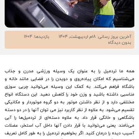
آخرین بروز رسانی: 8ام اردیبهشت, 1404
بازدیدها: 1604
on
بدون دیدگاه
اشتباهات
رایج
ورزش
تردمیل
همه ما تردمیل را به عنوان یک وسیله ورزشی مدرن و جذاب
می‌شناسیم که امکان پیاده‌روی و دویدن را در فضایی مانند خانه و
باشگاه فراهم می‌کند. به کمک این وسیله می‌توانید چربی سوزی
مناسبی داشته باشید و وزن خود را کاهش دهید. این دستگاه انواع
مختلفی دارد و از نظر داشتن موتور به دو گروه موتوردار و مکانیکی
تقسیم می‌شود. به علاوه از نظر کاربرد نیز می توان آنها را در دو دسته
باشگاهی و خانگی قرار داد. به علاوه دسته‌ای از تردمیل‌ها را آبی
می‌نامند. یعنی می‌توانید با قرار دادن آنها داخل آب استخر، عضلات
آسیب دیده را درمان کنید. اگر بخواهیم تردمیل را به طور کامل تعریف