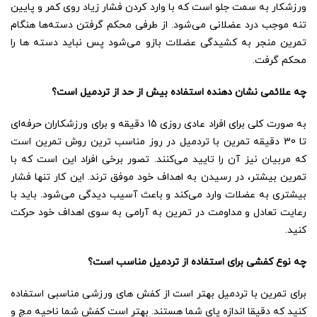
ورزشکار به سمت جلو است که با وارد کردن فشار زیاد روی کمر و پایین
تنه موجب درد عضلانی می‌شود. از طرفی محکم گرفتن دسته‌ها هنگام
تمرین منجر به کشیدگی عضلات بازو می‌شود پس نباید دسته ها را
محکم گرفت.
چه علائمی نشان دهنده استفاده بیش از حد از تردمیل است؟
به صورت کلی برای افراد عادی روزی 15 دقیقه و برای ورزشکاران حرفه‌ای
تا 30 دقیقه تمرین با تردمیل در روز مناسب ترین روش تمرین است
که مربیان نیز آن را تایید می‌کنند. تصور برخی افراد این است که با
تمرین بیشتر، در رسیدن به اهداف خود موفق ترند. این کار تنها فشار
بیشتری به عضلات وارد می‌کند و باعث آسیب دیدگی می‌شود. باید با
رعایت تعادل و مداومت در تمرین به آرامی به سوی اهداف خود حرکت
کنید.
چه نوع کفشی برای استفاده از تردمیل مناسب است؟
برای تمرین با تردمیل بهتر است از کفش های ورزشی مناسبی استفاده
کنید که دقیقا اندازه پای شما هستند. بهتر است کفش شما ناحیه مچ و