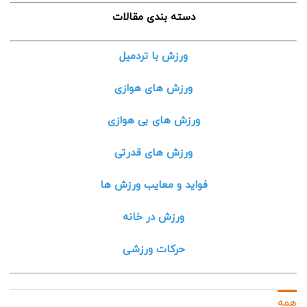
دسته بندی مقالات
ورزش با تردمیل
ورزش های هوازی
ورزش های بی هوازی
ورزش های قدرتی
فواید و معایب ورزش ها
ورزش در خانه
حرکات ورزشی
همه