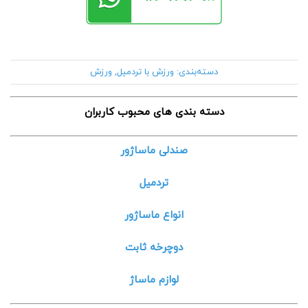
دسته‌بندی:
ورزش با تردمیل
,
ورزش
دسته بندی های محبوب کاربران
صندلی ماساژور
تردمیل
انواع ماساژور
دوچرخه ثابت
لوازم ماساژ