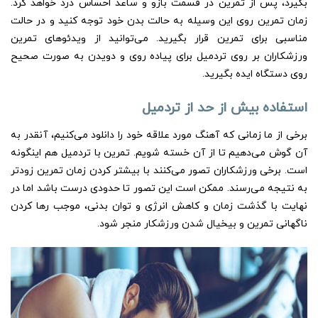
بگیرد، پس از تمرین در قسمت بازو و ساعد احساس درد خواهد کرد.
زمان تمرین روی این وسیله به حالت بدن خود توجه کنید و در حالت
مناسبی برای تمرین قرار بگیرید. می‌توانید از ویدئوهای تمرین
ورزشکاران بر روی تردمیل برای پیاده روی و دویدن به صورت صحیح
روی دستگاه ایده بگیرید.
استفاده بیش از حد از تردمیل
برخی از ما زمانی که آهنگ مورد علاقه خود را دانلود می‌کنیم، آنقدر به
آن گوش می‌دهیم تا از آن خسته شویم. تمرین با تردمیل هم اینگونه
است. برخی ورزشکاران تصور می‌کنند با بیشتر کردن زمان تمرین زودتر
به نتیجه می‌رسند. ممکن است این تصور تا حدودی درست باشد اما در
نهایت با گذشت زمان و کاهش انرژی و توان بدنی، موجب رها کردن
ناگهانی تمرین و بیخیال شدن ورزشکار منجر شود.