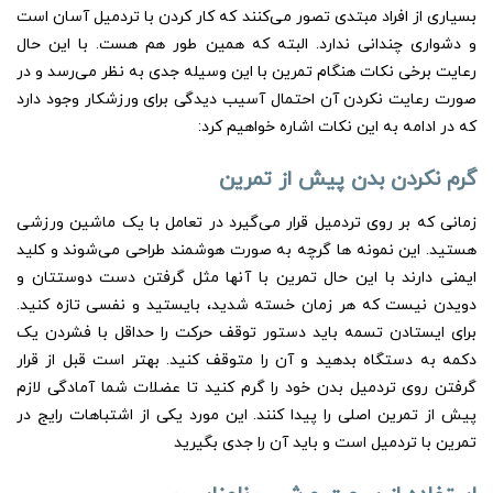
بسیاری از افراد مبتدی تصور می‌کنند که کار کردن با تردمیل آسان است
و دشواری چندانی ندارد. البته که همین طور هم هست. با این حال
رعایت برخی نکات هنگام تمرین با این وسیله جدی به نظر می‌رسد و در
صورت رعایت نکردن آن احتمال آسیب دیدگی برای ورزشکار وجود دارد
که در ادامه به این نکات اشاره خواهیم کرد:
گرم نکردن بدن پیش از تمرین
زمانی که بر روی تردمیل قرار می‌گیرد در تعامل با یک ماشین ورزشی
هستید. این نمونه ‌ها گرچه به صورت هوشمند طراحی می‌شوند و کلید
ایمنی دارند با این حال تمرین با آنها مثل گرفتن دست دوستتان و
دویدن نیست که هر زمان خسته شدید، بایستید و نفسی تازه کنید.
برای ایستادن تسمه باید دستور توقف حرکت را حداقل با فشردن یک
دکمه به دستگاه بدهید و آن را متوقف کنید. بهتر است قبل از قرار
گرفتن روی تردمیل بدن خود را گرم کنید تا عضلات شما آمادگی لازم
پیش از تمرین اصلی را پیدا کنند. این مورد یکی از اشتباهات رایج در
تمرین با تردمیل است و باید آن را جدی بگیرید