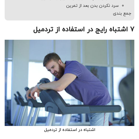
سرد نکردن بدن بعد از تمرین
جمع بندی
7 اشتباه رایج در استفاده از تردمیل
اشتباه در استفاده از تردمیل