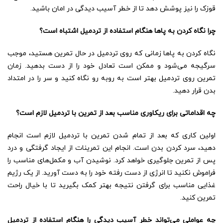
قوزک را نیز پوشش دهد تا از خطر آسیب دیدگی در امان باشید.
چرا نگاه کردن به پاها هنگام استفاده از تردمیل اشتباه است؟
نگاه کردن به پاها زمانی که روی تردمیل در حال تمرین هستید، موجب
سرگیجه می‌شود و ممکن است تعادل خود را از دست بدهید. زمان
تمرین روی تردمیل بهتر است به روبه رو نگاه کنید و سر را در امتداد
بدن قرار دهید.
چه اقداماتی برای ریکاوری مناسب بعد از تمرین با تردمیل لازم است؟
اولین کاری که بعد از تمام شدن تمرین با تردمیل لازم است انجام
دهید، سرد کردن بدن است. انجام این تمرینات از ایجاد گرفتگی و درد
پس از تمرین جلوگیری خواهد کرد. نوشیدن آب و مکمل‌های مناسب را
فراموش نکنید تا انرژی از دست رفته خود را به دست آورید. از یک رژیم
غذایی مناسب برای گرفتن نتیجه بهتر کمک بگیرید تا با خیال راحت
تمرین کنید.
چه عواملی می‌تواند خطر آسیب دیدگی را هنگام استفاده از تردمیل