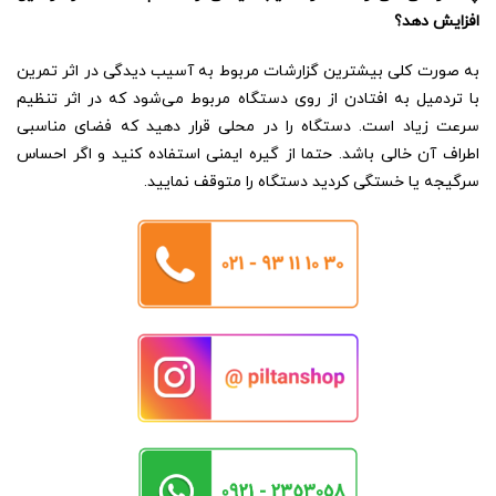
افزایش دهد؟
به صورت کلی بیشترین گزارشات مربوط به آسیب دیدگی در اثر تمرین
با تردمیل به افتادن از روی دستگاه مربوط می‌شود که در اثر تنظیم
سرعت زیاد است. دستگاه را در محلی قرار دهید که فضای مناسبی
اطراف آن خالی باشد. حتما از گیره ایمنی استفاده کنید و اگر احساس
سرگیجه یا خستگی کردید دستگاه را متوقف نمایید.