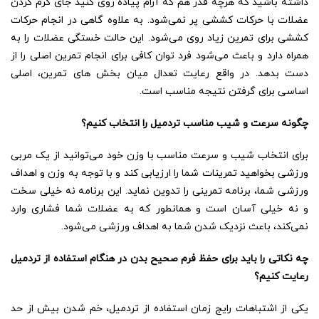
داشته باشید که هرچه‌ قدر هم که آرام پیاده روی کنید جای گرم کردن
عضلات با حرکات کششی پر نمی‌شود. به علاوه گاهی در انجام حرکات
کششی برای تمرین زیاد روی می‌شود. این حالت خستگی عضلات را به
همراه دارد و باعث می‌شود فرد توان کافی برای انجام تمرین اصلی را از
دست بدهد. در واقع رعایت تعدال میان بخش های تمرین، اصلی
اساسی برای گرفتن نتیجه مناسب است.
چگونه سرعت و شیب مناسب تردمیل را انتخاب کنیم؟
برای انتخاب شیب و سرعت مناسب با وزن خود می‌توانید از یک مربی
ورزشی بخواهید تمرینات شما را ارزیابی کند و با توجه به وزن و اهداف
ورزشی شما، برنامه تمرینی را تدوین نماید. این برنامه نه خیلی سخت
و نه خیلی آسان است و همانطور که به عضلات شما فشاری وارد
نمی‌کند، باعث نزدیک شدن شما به اهداف ورزشی می‌شود.
چه نکاتی را باید برای حفظ فرم صحیح بدن در هنگام استفاده از تردمیل
رعایت کنیم؟
یکی از اشتباهات رایج زمان استفاده از تردمیل، خم شدن بیش از حد