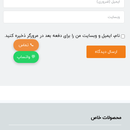
نام، ایمیل و وبسایت من را برای دفعه بعد در مرورگر ذخیره کنید.
📞 تماس
💬 واتساپ
محصولات خاص
بازگشت به بالا