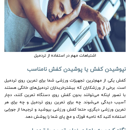
اشتباهات مهم در استفاده از تردمیل
نپوشیدن کفش یا پوشیدن کفش نامناسب
کفش یکی از مهم‌ترین تجهیزات ورزشی شما برای تمرین روی تردمیل
است. برخی از ورزشکاران که بیشترخریداران تردمیل‌های خانگی هستند
با تصور اینکه می‌توانند بدون کفش روی دستگاه تمرین کنند، دچار
آسیب دیدگی می‌شوند. چه برای تمرین روی تردمیل و چه برای هر
تمرین ورزشی دیگری، حتما کفش ورزشی بپوشید و ترجیحا از جورابی
استفاده کنید که ناحیه قوزک و مچ پای شما را پوشش دهد.