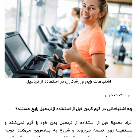
اشتباهات رایج ورزشکاران در استفاده از تردمیل
سوالات متداول
چه اشتباهاتی در گرم کردن قبل از استفاده ازتردمیل رایج هستند؟
افراد معمولا قبل از استفاده از تردمیل بدن خود را گرم نمی‌کنند و
مستقیما روی تسمه می‌روند و شروع به پیاده‌روی می‌کنند. توجه