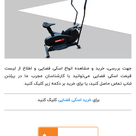
جهت بررسی، خرید و مشاهده انواع اسکی فضایی و اطلاع از لیست
قیمت اسکی فضایی می‌توانید با کارشناسان مجرب ما در
پیلتن
شاپ
تماس حاصل کنید، یا برای خرید بر دکمه زیر کلیک کنید.
برای
خرید اسکی فضایی
کلیک کنید.