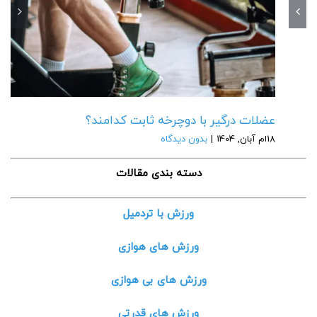
عضلات درگیر با دوچرخه ثابت کدامند؟
18ام آبان, 1404
|
بدون دیدگاه
دسته بندی مقالات
ورزش با تردمیل
ورزش های هوازی
ورزش های بی هوازی
ورزش های قدرتی