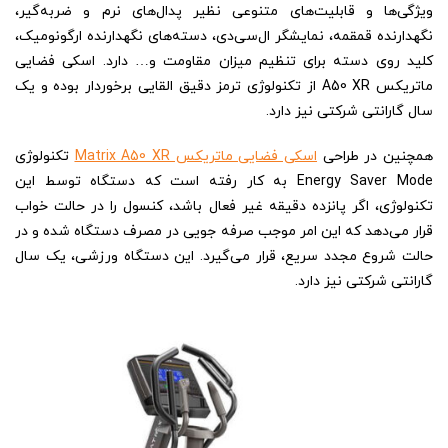
ویژگی‌ها و قابلیت‌های متنوعی نظیر پدال‌های نرم و ضربه‌گیر،
نگهدارنده قمقمه، نمایشگر ال‌سی‌دی، دسته‌های نگهدارنده ارگونومیک،
کلید روی دسته برای تنظیم میزان مقاومت و… دارد. اسکی فضایی
ماتریکس A50 XR از تکنولوژی ترمز دقیق القایی برخوردار بوده و یک
سال گارانتی شرکتی نیز دارد.
همچنین در طراحی
اسکی فضایی ماتریکس Matrix A50 XR
تکنولوژی
Energy Saver Mode به کار رفته است که دستگاه توسط این
تکنولوژی، اگر پانزده دقیقه غیر فعال باشد، کنسول را در حالت خواب
قرار می‌دهد که این امر موجب صرفه جویی در مصرف دستگاه شده و در
حالت شروع مجدد سریع، قرار می‌گیرد. این دستگاه ورزشی، یک سال
گارانتی شرکتی نیز دارد.