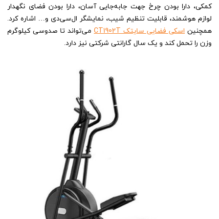
کمکی، دارا بودن چرخ جهت جابه‌جایی آسان، دارا بودن فضای نگهدار
لوازم هوشمند، قابلیت تنظیم شیب، نمایشگر ال‌سی‌دی و… اشاره کرد.
همچنین
اسکی فضایی سایتک CT1902T
می‌تواند تا صدوسی کیلوگرم
وزن را تحمل کند و یک سال گارانتی شرکتی نیز دارد.