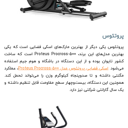
پروتئوس
پروتئوس یکی دیگر از بهترین مارک‌های اسکی فضایی است که یکی
بهترین مدل‌های این برند، Proteus Procross-500 است که ساخت
کشور تایوان بوده و از این دستگاه در باشگاه‌‌ و هوم جیم استفاده
می‌شود.
اسکی فضایی پروتئوس مدل Proteus Procross-500
، عملکرد
مگنتی داشته و تا صدوپنجاه کیلوگرم وزن را می‌تواند تحمل کند.
همچنین این دستگاه، بیست‌وچهار سطح مقاومت قابل تنظیم داشته و
یک سال گارانتی شرکتی نیز دارد.