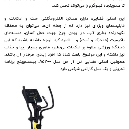
تا صدوپنجاه کیلوگرم را می‌تواند تحمل کند.
این اسکی فضایی، دارای عملکرد الکترومگنتی است و امکانات و
قابلیت‌های ویژه‌ای نیز دارد که از جمله آن‌ها می‌توان به محفظه
نگهدارنده بطری آب، دارا بودن چرخ جهت حمل آسان، دسته‎‌های
باکیفیت (متحرک و ثابت) و… اشاره کرد. توجه داشته باشید که این
دستگاه ورزشی علاوه بر امکانات بی‌نظیر، ظاهری بسیار زیبا و جذاب
نیز داشته و این موضوع باعث شده که افراد زیادی، طرفدار آن باشند.
همچنین اسکی فضایی اس آر اس مدل A5200، بیست‌وپنج برنامه
تمرینی و یک سال گارانتی شرکتی دارد.