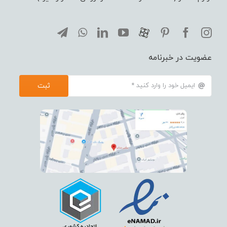
عضویت در خبرنامه
ثبت