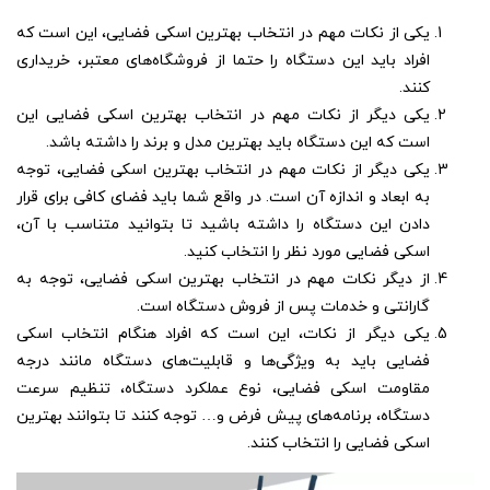
یکی از نکات مهم در انتخاب بهترین اسکی فضایی، این است که
افراد باید این دستگاه را حتما از فروشگاه‌های معتبر، خریداری
کنند.
یکی دیگر از نکات مهم در انتخاب بهترین اسکی فضایی این
است که این دستگاه باید بهترین مدل و برند را داشته باشد.
یکی دیگر از نکات مهم در انتخاب بهترین اسکی فضایی، توجه
به ابعاد و اندازه آن است. در واقع شما باید فضای کافی برای قرار
دادن این دستگاه را داشته باشید تا بتوانید متناسب با آن،
اسکی فضایی مورد نظر را انتخاب کنید.
از دیگر نکات مهم در انتخاب بهترین اسکی فضایی، توجه به
گارانتی و خدمات پس از فروش دستگاه است.
یکی دیگر از نکات، این است که افراد هنگام انتخاب اسکی
فضایی باید به ویژگی‌ها و قابلیت‌های دستگاه مانند درجه
مقاومت اسکی فضایی، نوع عملکرد دستگاه، تنظیم سرعت
دستگاه، برنامه‌های پیش فرض و… توجه کنند تا بتوانند بهترین
اسکی فضایی را انتخاب کنند.