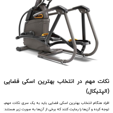
نکات مهم در انتخاب بهترین اسکی فضایی
(الپتیکال)
افراد هنگام انتخاب بهترین اسکی فضایی باید به یک سری نکات مهم،
توجه کرده و آن‌ها را رعایت کنند که برخی از آن‌ها به صورت زیر هستند: