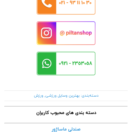
دسته‌بندی:
بهترین وسایل ورزشی
,
ورزش
دسته بندی های محبوب کاربران
صندلی ماساژور