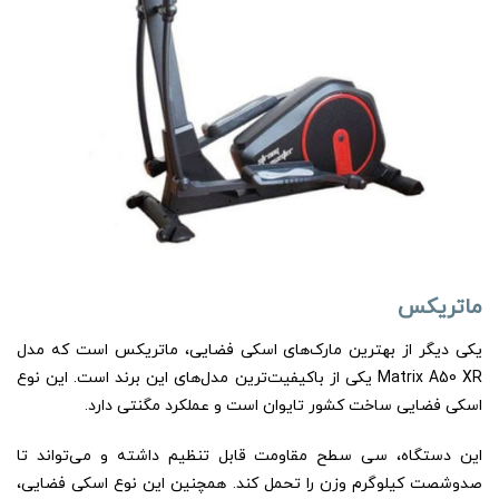
ماتریکس
یکی دیگر از بهترین مارک‌های اسکی فضایی، ماتریکس است که مدل
Matrix A50 XR یکی از باکیفیت‌ترین مدل‌های این برند است. این نوع
اسکی فضایی ساخت کشور تایوان است و عملکرد مگنتی دارد.
این دستگاه، سی سطح مقاومت قابل تنظیم داشته و می‌تواند تا
صدوشصت کیلوگرم وزن را تحمل کند. همچنین این نوع اسکی فضایی،