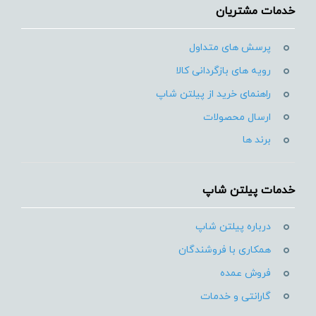
خدمات مشتریان
پرسش های متداول
رویه های بازگردانی کالا
راهنمای خرید از پیلتن شاپ
ارسال محصولات
برند ها
خدمات پیلتن شاپ
درباره پیلتن شاپ
همکاری با فروشندگان
فروش عمده
گارانتی و خدمات