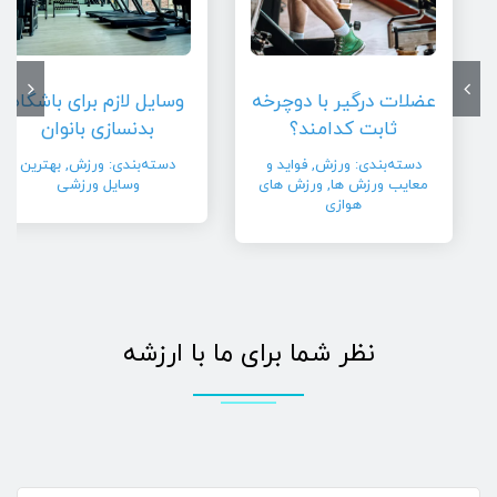
عضلات درگیر با دوچرخه
وسایل لازم برای باشگاه
ثابت کدامند؟
بدنسازی بانوان
دسته‌بندی:
ورزش
,
فواید و
دسته‌بندی:
ورزش
,
بهترین
معایب ورزش ها
,
ورزش های
وسایل ورزشی
هوازی
نظر شما برای ما با ارزشه