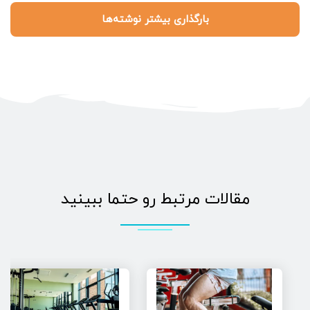
بارگذاری بیشتر نوشته‌ها
مقالات مرتبط رو حتما ببینید