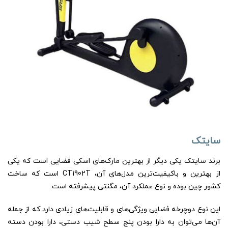
سایتک
برند سایتک یکی دیگر از بهترین مارک‌های اسکی فضایی است که یکی
از بهترین و باکیفیت‌ترین مدل‌های آن، CT1902T است که ساخت
کشور چین بوده و نوع عملکرد آن، مگنتی پیشرفته است.
این نوع دوچرخه فضایی ویژگی‌های و قابلیت‌های زیادی دارد که از جمله
آن‌ها می‌توان به دارا بودن پنج سطح شیب دستی، دارا بودن دسته