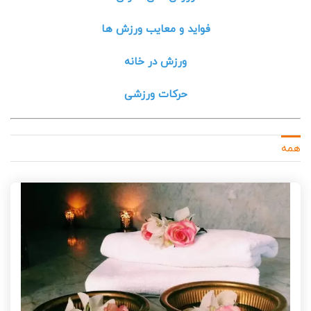
فواید و معایب ورزش ها
ورزش در خانه
حرکات ورزشی
همه