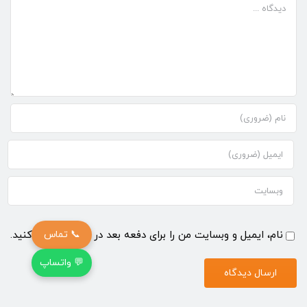
دیدگاه
نام، ایمیل و وبسایت من را برای دفعه بعد در مرورگر ذخیره کنید.
📞 تماس
💬 واتساپ