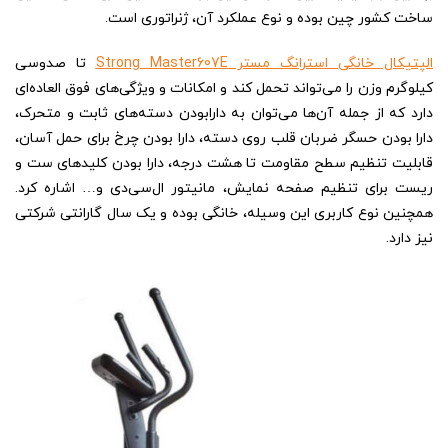
ساخت کشور چین بوده و نوع عملکرد آن، ژنراتوری است.
الپتیکال خانگی استرانگ مستر Strong Master607E
تا صدوسی
کیلوگرم وزن را می‌تواند تحمل کند و امکانات و ویژگی‌های فوق العاده‌ای
دارد که از جمله آن‌ها می‌توان به دارابودن دسته‌های ثابت و متحرک،
دارا بودن حسگر ضربان قلب روی دسته، دارا بودن چرخ برای حمل آسان،
قابلیت تنظیم سطح مقاومت تا هشت درجه، دارا بودن کلیدهای ست و
ریست برای تنظیم صفحه نمایش، مانیتور ال‌سی‌دی و… اشاره کرد.
همچنین نوع کاربری این وسیله، خانگی بوده و یک سال گارانتی شرکتی
نیز دارد.