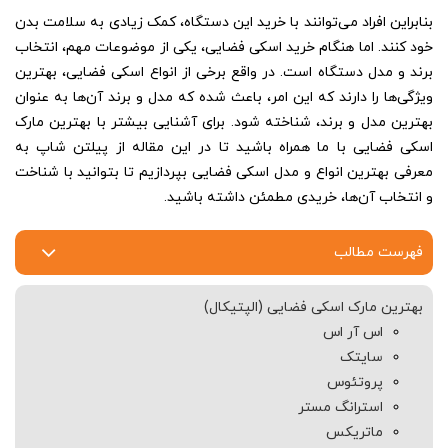
بنابراین افراد می‌توانند با خرید این دستگاه، کمک زیادی به سلامت بدن
خود کنند. اما هنگام خرید اسکی فضایی، یکی از موضوعات مهم، انتخاب
برند و مدل دستگاه است. در واقع برخی از انواع اسکی فضایی، بهترین
ویژگی‌ها را دارند که این امر، باعث شده که مدل و برند آن‌ها به عنوان
بهترین مدل و برند، شناخته شود. برای آشنایی بیشتر با بهترین مارک
اسکی فضایی با ما همراه باشید تا در این مقاله از پیلتن شاپ به
معرفی بهترین انواع و مدل اسکی فضایی بپردازیم تا بتوانید با شناخت
و انتخاب آن‌ها، خریدی مطمئن داشته باشید.
فهرست مطالب
بهترین مارک اسکی فضایی (الپتیکال)
اس‌ آر اس
سایتک
پروتئوس
استرانگ مستر
ماتریکس