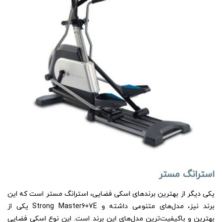
استرانگ مستر
یکی دیگر از بهترین برندهای اسکی فضایی، استرانگ مستر است که این
برند نیز، مدل‌های متنوعی داشته و Strong Master607E یکی از
بهترین و باکیفیت‌ترین مدل‌های این برند است. این نوع اسکی فضایی