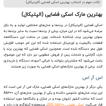
نکات مهم در انتخاب بهترین اسکی فضایی (الپتیکال)
بهترین مارک اسکی فضایی (الپتیکال)
اسکی فضایی (الپتیکال) در برندها و مدل‌های مختلفی تولید و به بازار
عرضه می‌شود که در این میان، برخی از برندها نسبت به سایر برندها به
عنوان بهترین برند، شناخته شده‌اند، چون در ساخت این دستگاه‌ها،
قطعات باکیفیت و اورجینال استفاده شده که این امر موجب افزایش
طول عمر دستگاه شده است. همچنین اسکی فضایی که بهترین برند را
دارد، گارانتی و خدمات پس از فروش مطلوبی نیز دارد که این موضوع،
باعث می‌شود که مشتریان بتوانند با خیالی آسوده، دستگاه را خریداری
کنند. برخی از بهترین مارک‌های اسکی فضایی به صورت زیر هستند:
اس‌ آر اس
یکی دیگر از بهترین مارک‌های اسکی فضایی، مارک اس آر اس است که
این برند، مدل‌های متنوعی داشته و یکی از بهترین مدل‌های آن، A5200
است که ساخت کشور تایوان بوده و در منازل و باشگاه‌ها مورد استفاده
قرار می‌گیرد.
اسکی فضایی SRS A5200
، صدوهفده کیلوگرم وزن دارد و