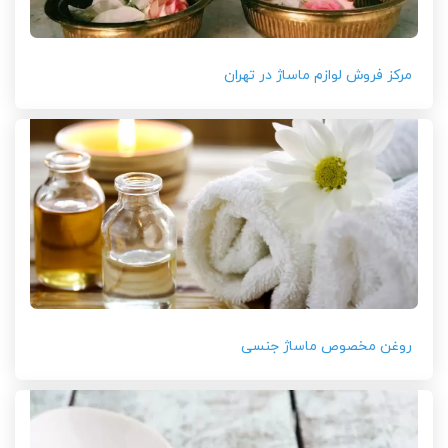
مرکز فروش لوازم ماساژ در تهران
روغن مخصوص ماساژ جنسی