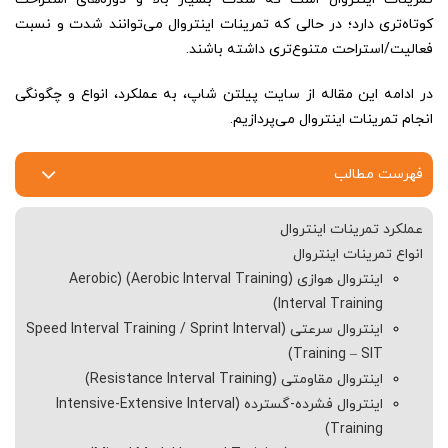
کوتاه‌تری دارد؛ در حالی که تمرینات اینتروال می‌توانند شدت و نسبت
فعالیت/استراحت متنوع‌تری داشته باشند.
در ادامه این مقاله از سایت پیلتن شاپ، به عملکرد، انواع و چگونگی
انجام تمرینات اینتروال می‌پردازیم.
فهرست مطالب
عملکرد تمرینات اینتروال
انواع تمرینات اینتروال
اینتروال هوازی (Aerobic Interval Training) (Aerobic
Interval Training)
اینتروال سرعتی (Speed Interval Training / Sprint Interval
Training – SIT)
اینتروال مقاومتی (Resistance Interval Training)
اینتروال فشرده-گسترده (Intensive-Extensive Interval
Training)