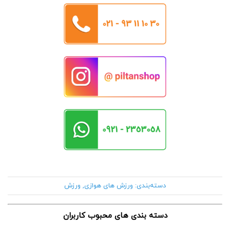
دسته‌بندی:
ورزش های هوازی
,
ورزش
دسته بندی های محبوب کاربران