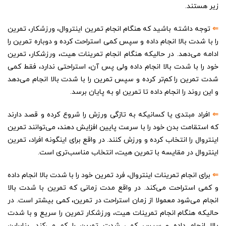
زیر هستند.
⇐
توجه داشته باشید که هنگام انجام تمرین اینتروال، ورزشکار، تمرین
را با شدت بالا انجام داده و سپس کمی استراحت کرده و دوباره تمرین را
ادامه می‌دهد. در حالیکه هنگام انجام تمرینات هیت، ورزشکار، تمرین
خود را با شدت بالا انجام داده ولی پس آن، استراحتی ندارد، فقط کمی
شدت تمرین را کم‌تر کرده و سپس تمرین را با شدت بالا انجام می‌دهد
و این روند را انجام داده تا تمرین او به پایان برسد.
⇐
افراد مبتدی یا کسانیکه به تازگی ورزش را شروع کرده و قصد دارند
که استقامت بدن خود را با سرعت پایین افزایش دهند، می‌توانند تمرین
اینتروال را انتخاب کرده و ورزش کنند. در واقع برای اینگونه افراد، تمرین
اینتروال در مقایسه با تمرین هیت، انتخاب مناسب‌تری است.
⇐
برای انجام تمرینات اینتروال، فرد تمرین خود را با شدت بالا انجام داده
و کمی استراحت می‌کند. در واقع مدت زمانی که تمرین با شدت بالا
انجام می‌شود معمولا از زمان استراحت در تمرین، کمی بیشتر است. در
حالیکه هنگام انجام تمرینات هیت، ورزشکار تمرین را سریع و با شدت
بالا انجام داده و سپس کمی شدت تمرین را کم می‌کند. بنابراین