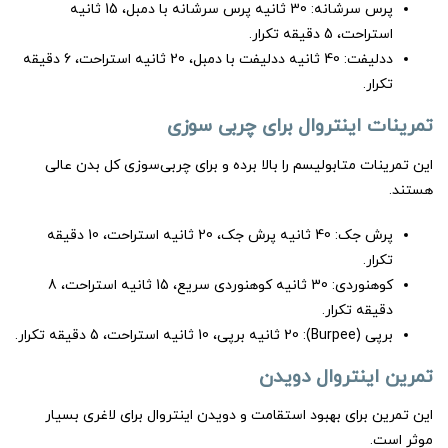
پرس سرشانه: 30 ثانیه پرس سرشانه با دمبل، 15 ثانیه
استراحت، 5 دقیقه تکرار.
ددلیفت: 40 ثانیه ددلیفت با دمبل، 20 ثانیه استراحت، 6 دقیقه
تکرار.
تمرینات اینتروال برای چربی سوزی
این تمرینات متابولیسم را بالا برده و برای چربی‌سوزی کل بدن عالی
هستند.
پرش جک: 40 ثانیه پرش جک، 20 ثانیه استراحت، 10 دقیقه
تکرار.
کوهنوردی: 30 ثانیه کوهنوردی سریع، 15 ثانیه استراحت، 8
دقیقه تکرار.
برپی (Burpee): 20 ثانیه برپی، 10 ثانیه استراحت، 5 دقیقه تکرار.
تمرین اینتروال دویدن
این تمرین برای بهبود استقامت و دویدن اینتروال برای لاغری بسیار
موثر است.