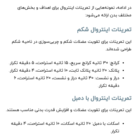
در ادامه، نمونه‌هایی از تمرینات اینتروال برای اهداف و بخش‌های
مختلف بدن ارائه می‌شود:
تمرینات اینتروال شکم
این تمرینات برای تقویت عضلات شکم و چربی‌سوزی در ناحیه شکم
طراحی شده‌اند.
کرانچ: 30 ثانیه کرانچ سریع، 15 ثانیه استراحت، 5 دقیقه تکرار.
پلانک: 20 ثانیه پلانک ثابت، 10 ثانیه استراحت، 4 دقیقه تکرار.
دراز و نشست: 40 ثانیه دراز و نشست، 20 ثانیه استراحت، 6
دقیقه تکرار.
تمرینات اینتروال با دمبل
این تمرینات برای تقویت عضلات و افزایش قدرت بدنی مناسب هستند.
اسکات با دمبل: 20 ثانیه اسکات، 10 ثانیه استراحت، 4 دقیقه
تکرار.