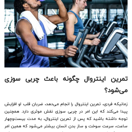
تمرین اینتروال چگونه باعث چربی سوزی
می‌شود؟
زمانیکه فردی، تمرین اینتروال را انجام می‌دهد، ضربان قلب او افزایش
پیدا می‌کند که این امر در چربی سوزی نقش موثری دارد. همچنین
توجه داشته باشید که پس از تمرین اینتروال، به مدت بیست‌وچهار
ساعت، سرعت سوخت و ساز بدن انسان بیشتر می‌شود که همین امر