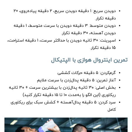
دویدن سریع: 1 دقیقه دویدن سریع، 2 دقیقه پیاده‌روی، 20
دقیقه تکرار.
دویدن متوسط: 3 دقیقه دویدن با سرعت متوسط، 1 دقیقه
دویدن آهسته، 30 دقیقه تکرار.
اسپرینت: 30 ثانیه دویدن با حداکثر سرعت، 1 دقیقه استراحت،
15 دقیقه تکرار.
تمرین اینتروال هوازی با الپتیکال
گرم‌کردن: ۵ دقیقه حرکات کششی
آغاز تمرین: ۵ دقیقه پدال‌زدن با سرعت ملایم
بخش اصلی: ۳۰ ثانیه پدال‌زدن با بیشترین سرعت + ۳۰ ثانیه
ریکاوری (این الگو را به‌مدت ۱۰ تا ۱۵ دقیقه تکرار کنید)
سرد کردن: ۵ دقیقه پدال‌آهسته + کشش سبک برای ریکاوری
کامل