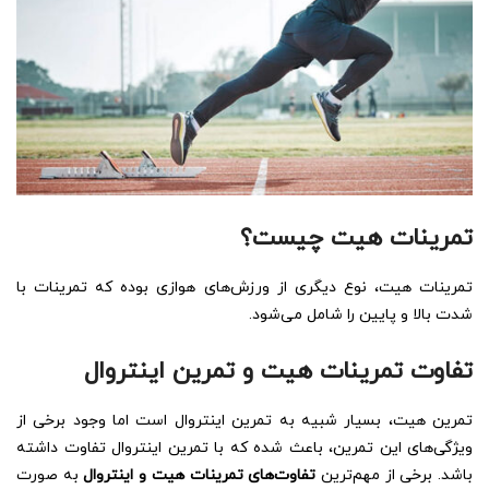
تمرینات هیت چیست؟
تمرینات هیت، نوع دیگری از ورزش‌های هوازی بوده که تمرینات با
شدت بالا و پایین را شامل می‌شود.
تفاوت تمرینات هیت و تمرین اینتروال
تمرین هیت، بسیار شبیه به تمرین اینتروال است اما وجود برخی از
ویژگی‌های این تمرین، باعث شده که با تمرین اینتروال تفاوت داشته
باشد. برخی از مهم‌ترین
تفاوت‌های تمرینات هیت و اینتروال
به صورت