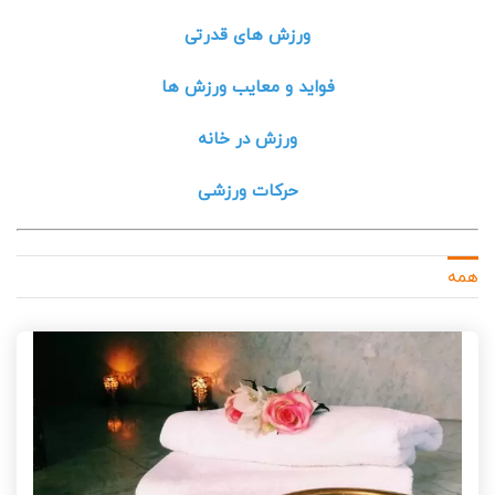
ورزش های قدرتی
فواید و معایب ورزش ها
ورزش در خانه
حرکات ورزشی
همه