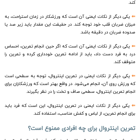
کند.
⇐
یکی دیگر از نکات ایمنی آن است که ورزشکار در زمان استراحت، به
میزان ضربان قلب خود توجه کند. در حقیقت این مقدار باید زیر صد یا
صدوده ضربان در دقیقه باشد.
⇐
یکی دیگر از نکات ایمنی آن است که اگر حین انجام تمرین، احساس
درد به فرد دست داد، باید از ادامه تمرین خودداری کرده و تمرین را
متوقف کند.
⇐
یکی دیگر از نکات ایمنی در تمرین اینتروال، توجه به سطحی است
که ورزش روی آن، انجام می‌شود. در واقع بهتر است که ورزشکاران برای
انجام تمرین اینتروال، سطحی صاف و تخت را در نظر بگیرند.
⇐
یکی دیگر از نکات ایمنی در تمرین اینتروال، این است که فرد باید
برای انجام تمرین، از لباس و کفش مناسب، استفاده کند.
تمرین اینتروال برای چه افرادی ممنوع است؟