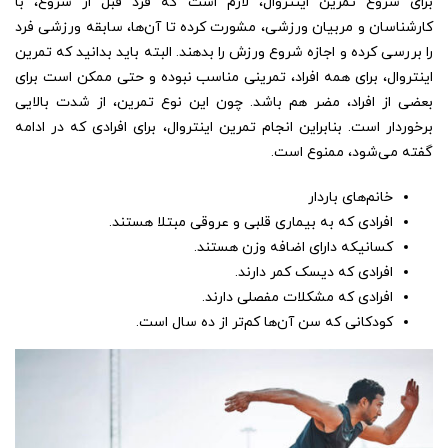
برای شروع تمرین اینتروال، لازم است که فرد قبل از شروع، با
کارشناسان و مربیان ورزشی، مشورت کرده تا آن‌ها، سابقه ورزشی فرد
را بررسی کرده و اجازه شروع ورزش را بدهند. البته باید بدانید که تمرین
اینتروال، برای همه افراد، تمرینی مناسب نبوده و حتی ممکن است برای
بعضی از افراد، مضر هم باشد. چون این نوع تمرین، از شدت بالایی
برخوردار است. بنابراین انجام تمرین اینتروال، برای افرادی که در ادامه
گفته می‌شود، ممنوع است.
خانم‌های باردار
افرادی که به بیماری قلبی و عروقی مبتلا هستند.
کسانیکه دارای اضافه وزن هستند.
افرادی که دیسک کمر دارند.
افرادی که مشکلات مفصلی دارند.
کودکانی که سن آن‌ها کم‌تر از ده سال است.