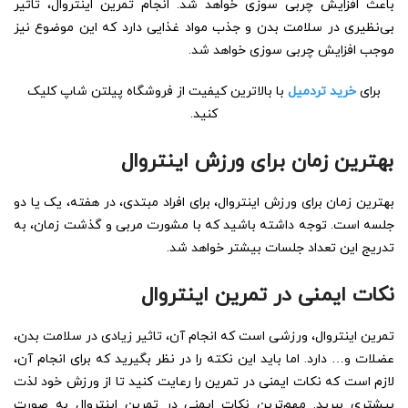
باعث افزایش چربی سوزی خواهد شد. انجام تمرین اینتروال، تاثیر
بی‌نظیری در سلامت بدن و جذب مواد غذایی دارد که این موضوع نیز
موجب افزایش چربی سوزی خواهد شد. ‌
برای
خرید تردمیل
با بالاترین کیفیت از فروشگاه پیلتن شاپ کلیک
کنید.
بهترین زمان برای ورزش اینتروال
بهترین زمان برای ورزش اینتروال، برای افراد مبتدی، در هفته، یک یا دو
جلسه است. توجه داشته باشید که با مشورت مربی و گذشت زمان، به
تدریج این تعداد جلسات بیشتر خواهد شد.
نکات ایمنی در تمرین اینتروال
تمرین اینتروال، ورزشی است که انجام آن، تاثیر زیادی در سلامت بدن،
عضلات و… دارد. اما باید این نکته را در نظر بگیرید که برای انجام آن،
لازم است که نکات ایمنی در تمرین را رعایت کنید تا از ورزش خود لذت
بیشتری ببرید. مهم‌ترین نکات ایمنی در تمرین اینتروال به صورت