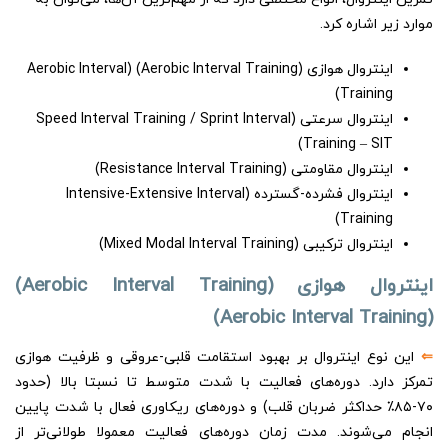
موارد زیر اشاره کرد.
اینتروال هوازی (Aerobic Interval Training) (Aerobic Interval
Training)
اینتروال سرعتی (Speed Interval Training / Sprint Interval
Training – SIT)
اینتروال مقاومتی (Resistance Interval Training)
اینتروال فشرده-گسترده (Intensive-Extensive Interval
Training)
اینتروال ترکیبی (Mixed Modal Interval Training)
اینتروال هوازی (Aerobic Interval Training)
(Aerobic Interval Training)
⇐
این نوع اینتروال بر بهبود استقامت قلبی-عروقی و ظرفیت هوازی
تمرکز دارد. دوره‌های فعالیت با شدت متوسط تا نسبتا بالا (حدود
۷۰-۸۵٪ حداکثر ضربان قلب) و دوره‌های ریکاوری فعال با شدت پایین
انجام می‌شوند. مدت زمان دوره‌های فعالیت معمولا طولانی‌تر از