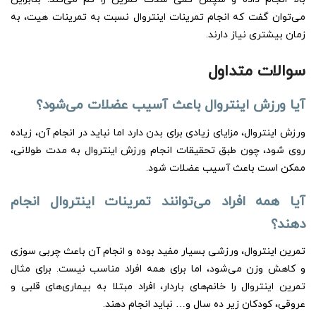
می‌توان گفت که انجام تمرینات اینتروال نسبت به تمرینات هیت، به
زمان بیشتری نیاز دارند.
سوالات متداول
آیا ورزش اینتروال باعث آسیب عضلات می‌شود؟
ورزش اینتروال، مزایای زیادی برای بدن دارد اما نباید در انجام آن، زیاده
روی شود، چون طبق تحقیقات انجام ورزش اینتروال به مدت طولانی،
ممکن است باعث آسیب عضلات شود.
آیا همه افراد می‌توانند تمرینات اینتروال انجام
دهند؟
تمرین اینتروال، ورزشی بسیار مفید بوده و انجام آن باعث چربی سوزی
و کاهش وزن می‌شود، اما برای همه افراد مناسب نیست. برای مثال
تمرین اینتروال را خانم‌های باردار، افراد مبتلا به بیماری‌های قلبی و
عروقی، کودکان زیر ده سال و… نباید انجام دهند.