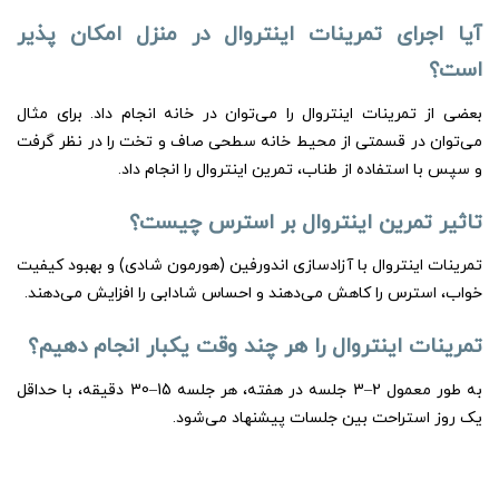
آیا اجرای تمرینات اینتروال در منزل امکان پذیر
است؟
بعضی از تمرینات اینتروال را می‌توان در خانه انجام داد. برای مثال
می‌توان در قسمتی از محیط خانه سطحی صاف و تخت را در نظر گرفت
و سپس با استفاده از طناب، تمرین اینتروال را انجام داد.
تاثیر تمرین اینتروال بر استرس چیست؟
تمرینات اینتروال با آزادسازی اندورفین (هورمون شادی) و بهبود کیفیت
خواب، استرس را کاهش می‌دهند و احساس شادابی را افزایش می‌دهند.
تمرینات اینتروال را هر چند وقت یکبار انجام دهیم؟
به طور معمول 2–3 جلسه در هفته، هر جلسه 15–30 دقیقه، با حداقل
یک روز استراحت بین جلسات پیشنهاد می‌شود.