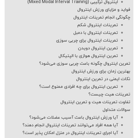
اینتروال ترکیبی (Mixed Modal Interval Training)
فواید و مزایای ورزش اینتروال
چگونگی انجام تمرینات اینتروال
تمرینات اینتروال شکم
تمرینات اینتروال با دمبل
تمرینات اینتروال برای چربی سوزی
تمرین اینتروال دویدن
تمرین اینتروال هوازی با الپتیکال
تمرین اینتروال چگونه باعث چربی سوزی می‌شود؟
بهترین زمان برای ورزش اینتروال
نکات ایمنی در تمرین اینتروال
تمرین اینتروال برای چه افرادی ممنوع است؟
تمرینات هیت چیست؟
تفاوت تمرینات هیت و تمرین اینتروال
سوالات متداول
آیا ورزش اینتروال باعث آسیب عضلات می‌شود؟
آیا همه افراد می‌توانند تمرینات اینتروال انجام دهند؟
آیا اجرای تمرینات اینتروال در منزل امکان پذیر است؟