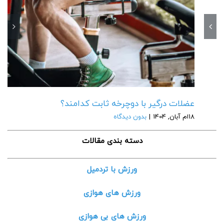
عضلات درگیر با دوچرخه ثابت کدامند؟
18ام آبان, 1404
|
بدون دیدگاه
دسته بندی مقالات
ورزش با تردمیل
ورزش های هوازی
ورزش های بی هوازی