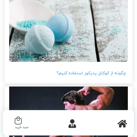
چگونه از کوکتل پدیکور استفاده کنیم؟
سبد خرید