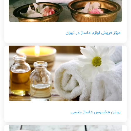
مرکز فروش لوازم ماساژ در تهران
روغن مخصوص ماساژ جنسی