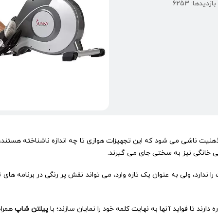
بازدیدها: 6253
هنیت ناشی می شود که این تجهیزات هوازی تا چه اندازه ناشناخته هستند، زیر
شی خانگی نیز به سختی جای می گیرند.
ارد، ولی به عنوان یک تازه وارد، می تواند نقش پر رنگی در برنامه های تم
رند تا فواید آنها به نهایت کلمه خود را نمایان سازند؛ با
پیلتن شاپ
همراه