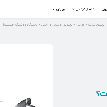
یون
ماساژ درمانی
ورزش
پیلتن شاپ
»
ورزش
»
بهترین وسایل ورزشی
»
دستگاه روئینگ چیست؟
ت؟