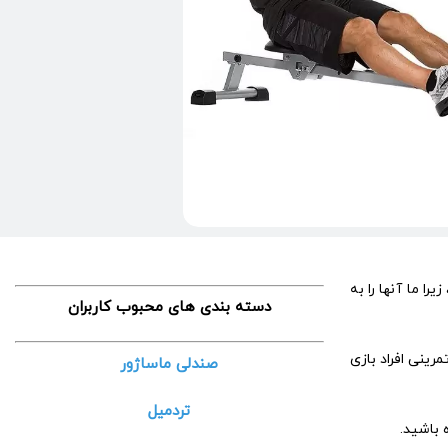
ا ما آنها را به
دسته بندی های محبوب کاربران
رینی افراد بازی
صندلی ماساژور
تردمیل
 باشید.