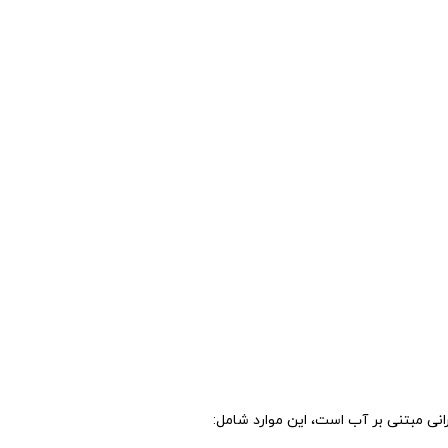
نی مبتنی بر آب است، این موارد شامل: