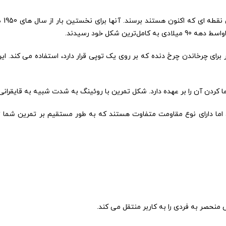
باید بدانی
شکل خود رسیدند.
رای چرخاندن چرخ دنده که بر روی یک توپی قرار دارد، استفاده می کند. ا
کردن آن را بر عهده دارد. شکل تمرین با روئینگ به شدت شبیه به قایقرانی
ا دارای نوع مقاومت متفاوت هستند که به طور مستقیم بر تمرین شما تا
منحصر به فردی را به کاربر منتقل می کند.