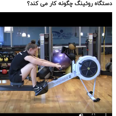
دستگاه روئینگ چگونه کار می کند؟