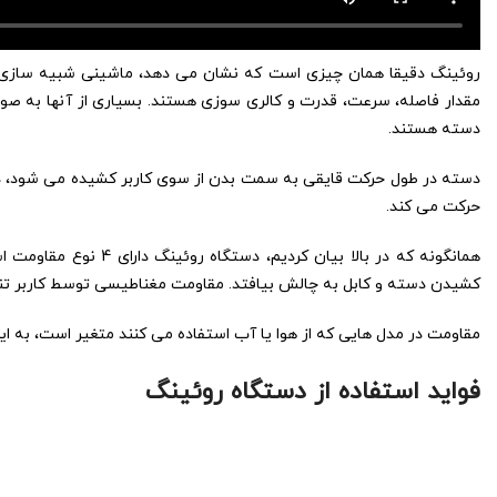
روئینگ دقیقا همان چیزی است که نشان می دهد، ماشینی شبیه سازی شده
مقدار فاصله، سرعت، قدرت و کالری سوزی هستند. بسیاری از آنها به صورت
دسته هستند.
دسته در طول حرکت قایقی به سمت بدن از سوی کاربر کشیده می شود، در ای
حرکت می کند.
همانگونه که در بالا بی
کشیدن دسته و کابل به چالش بیافتد. مقاومت مغناطیسی توسط کاربر تنظیم
مقاومت در مدل هایی که از هوا یا آب استفاده می کنند متغیر است، به 
فواید استفاده از دستگاه روئینگ