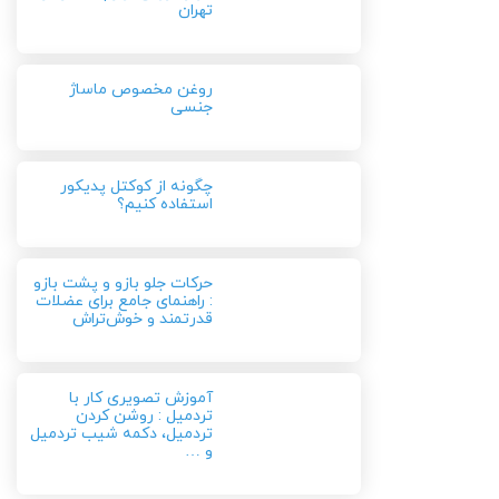
تهران
روغن مخصوص ماساژ
جنسی
چگونه از کوکتل پدیکور
استفاده کنیم؟
حرکات جلو بازو و پشت بازو
: راهنمای جامع برای عضلات
قدرتمند و خوش‌تراش
آموزش تصویری کار با
تردمیل : روشن کردن
تردمیل، دکمه شیب تردمیل
و …