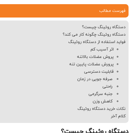
فهرست مطالب
دستگاه روئینگ چیست؟
دستگاه روئینگ چگونه کار می کند؟
فواید استفاده از دستگاه روئینگ
اثر آسیب کم
پروش عضلات بالاتنه
پرورش عضلات پایین تنه
قابلیت دسترسی
صرفه جویی در زمان
راحتی
جنبه سرگرمی
کاهش وزن
نکات خرید دستگاه روئینگ
کلام آخر
دستگاه روئینگ چیست؟