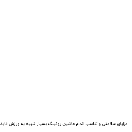
مزایای سلامتی و تناسب اندام ماشین روئینگ بسیار شبیه به ورزش قایقرا