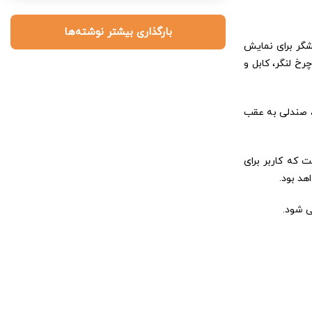
بارگذاری بیشتر نوشته‌ها
شگر برای نمایش
خ لنگر، کابل و
، صندلی به عقب
ر آن است که کاربر برای
هد بود.
ی شود.