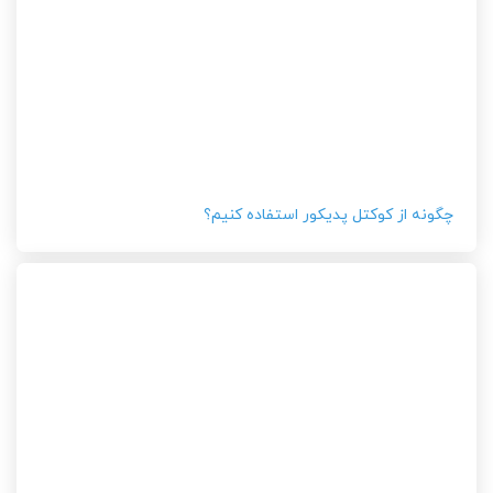
چگونه از کوکتل پدیکور استفاده کنیم؟