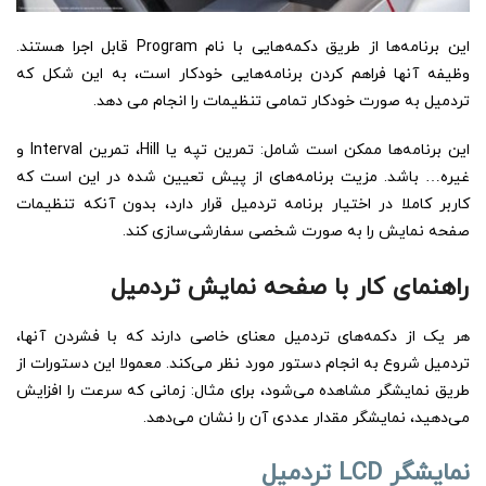
این برنامه‌ها از طریق دکمه‌هایی با نام Program قابل اجرا هستند.
وظیفه آنها فراهم کردن برنامه‌هایی خودکار است، به این شکل که
تردمیل به صورت خودکار تمامی تنظیمات را انجام می دهد.
این برنامه‌ها ممکن است شامل: تمرین تپه یا Hill، تمرین Interval و
غیره… باشد. مزیت برنامه‌های از پیش تعیین شده در این است که
کاربر کاملا در اختیار برنامه تردمیل قرار دارد، بدون آنکه تنظیمات
صفحه نمایش را به صورت شخصی سفارشی‌سازی کند.
راهنمای کار با صفحه نمایش تردمیل
هر یک از دکمه‌های تردمیل معنای خاصی دارند که با فشردن آنها،
تردمیل شروع به انجام دستور مورد نظر می‌کند. معمولا این دستورات از
طریق نمایشگر مشاهده می‌شود، برای مثال: زمانی که سرعت را افزایش
می‌دهید، نمایشگر مقدار عددی آن را نشان می‌دهد.
نمایشگر
LCD تردمیل