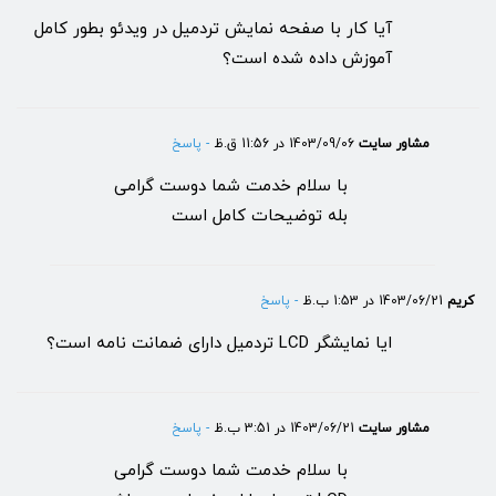
آیا کار با صفحه نمایش تردمیل در ویدئو بطور کامل
آموزش داده شده است؟
مشاور سایت
1403/09/06 در 11:56 ق.ظ
- پاسخ
با سلام خدمت شما دوست گرامی
بله توضیحات کامل است
کریم
1403/06/21 در 1:53 ب.ظ
- پاسخ
ایا نمایشگر LCD تردمیل دارای ضمانت نامه است؟
مشاور سایت
1403/06/21 در 3:51 ب.ظ
- پاسخ
با سلام خدمت شما دوست گرامی