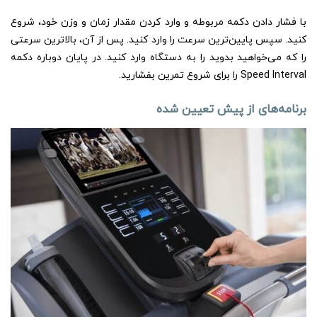
با فشار دادن دکمه مربوطه و وارد کردن مقدار زمان و وزن خود، شروع
کنید. سپس پایین‌ترین سرعت را وارد کنید. پس از آن، بالاترین سرعتی
را که می‌خواهید بدوید را به دستگاه وارد کنید. در پایان دوباره دکمه
Speed Interval را برای شروع تمرین بفشارید.
برنامه‌های از پیش تعیین شده