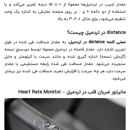
مقدار شیب در تردمیل‌ها معمولا از 0 تا 15 درجه تغییر می‌کند و با
استفاده از دو دکمه + و – بر روی صفحه نمایش به اندازه یک واحد
تنظیم می‌شود، برای مثال: 1، 2، 3 به بالا.
distance در تردمیل چیست؟
معنی کلمه distance در تردمیل
، به مقدار مسافت طی شده در طول
تمرین اشاره دارد. مقدار فاصله در تردمیل معمولا توسط دورسنج تسمه
(گردش تسمه) اندازه گیری شده و مانند سرعت با کیلومتر و مایل
سنجیده می‌شود. مقدار مسافت طی شده رابطه مستقیمی با مقدار
سرعت دارد، هر چه سرعت را افزایش دهید، مسافت طی شده نیز بیشتر
می‌شود.
مانیتور ضربان قلب در تردمیل
–
Heart Rate Monitor