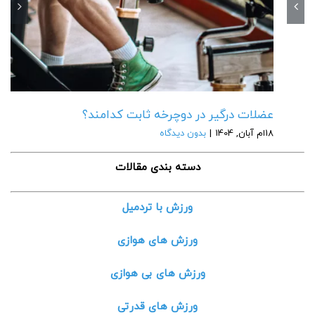
عضلات درگیر در دوچرخه ثابت کدامند؟
18ام آبان, 1404
|
بدون دیدگاه
دسته بندی مقالات
ورزش با تردمیل
ورزش های هوازی
ورزش های بی هوازی
ورزش های قدرتی