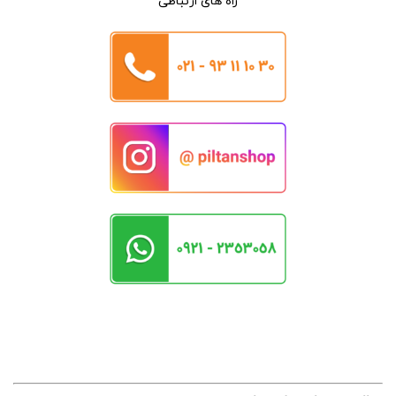
راه های ارتباطی