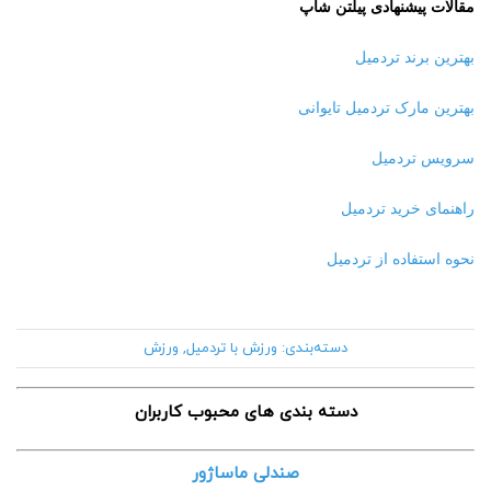
مقالات پیشنهادی پیلتن شاپ
بهترین برند تردمیل
بهترین مارک تردمیل تایوانی
سرویس تردمیل
راهنمای خرید تردمیل
نحوه استفاده از تردمیل
دسته‌بندی:
ورزش با تردمیل
,
ورزش
دسته بندی های محبوب کاربران
صندلی ماساژور