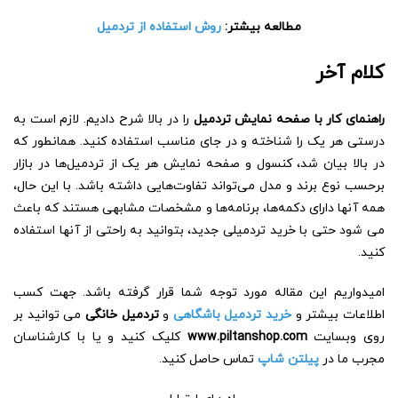
مطالعه بیشتر:
روش استفاده از تردمیل
کلام آخر
راهنمای کار با صفحه نمایش تردمیل
را در بالا شرح دادیم. لازم است به
درستی هر یک را شناخته و در جای مناسب استفاده کنید. همانطور که
در بالا بیان شد، کنسول‌ و صفحه نمایش هر یک از تردمیل‌ها در بازار
برحسب نوع برند و مدل می‌تواند تفاوت‌هایی داشته باشد. با این حال،
همه آنها دارای دکمه‌ها، برنامه‌ها و مشخصات مشابهی هستند که باعث
می شود حتی با خرید تردمیلی جدید، بتوانید به راحتی از آنها استفاده
کنید.
امیدواریم این مقاله
مورد توجه شما قرار گرفته باشد. جهت کسب
اطلاعات بیشتر و
خرید تردمیل باشگاهی
و
تردمیل خانگی
می توانید بر
روی وبسایت
www.piltanshop.com
کلیک کنید و یا با کارشناسان
مجرب ما در
پیلتن شاپ
تماس حاصل کنید.