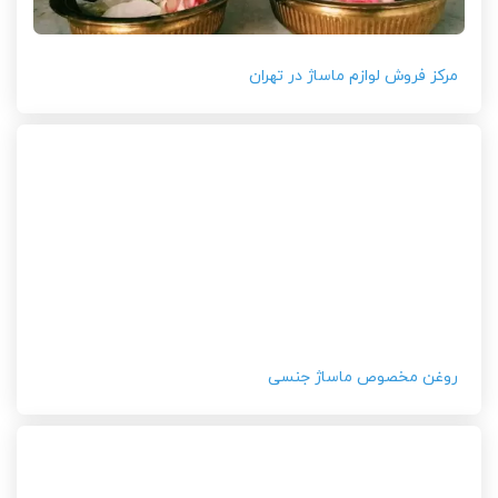
مرکز فروش لوازم ماساژ در تهران
روغن مخصوص ماساژ جنسی