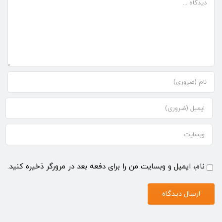
نام، ایمیل و وبسایت من را برای دفعه بعد در مرورگر ذخیره کنید.