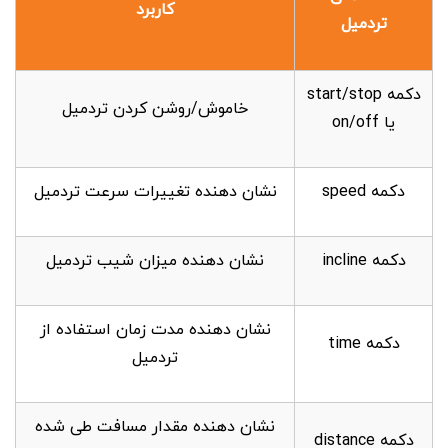
کاربرد
تردمیل
دکمه start/stop
خاموش/روشن کردن تردمیل
یا on/off
دکمه speed
نشان دهنده تغییرات سرعت تردمیل
دکمه incline
نشان دهنده میزان شیب تردمیل
نشان دهنده مدت زمان استفاده از
دکمه time
تردمیل
نشان دهنده مقدار مسافت طی شده
دکمه distance