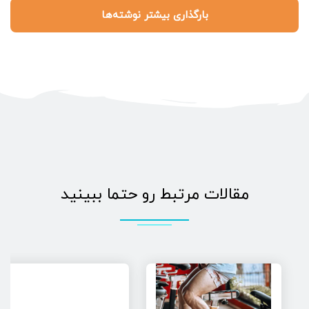
بارگذاری بیشتر نوشته‌ها
مقالات مرتبط رو حتما ببینید