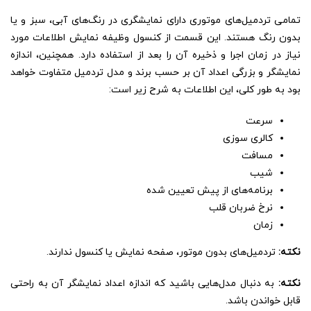
تمامی تردمیل‌های موتوری دارای نمایشگری در رنگ‌های آبی، سبز و یا
بدون رنگ هستند. این قسمت از کنسول وظیفه نمایش اطلاعات مورد
نیاز در زمان اجرا و ذخیره آن را بعد از استفاده دارد. همچنین، اندازه
نمایشگر و بزرگی اعداد آن بر حسب برند و مدل تردمیل متفاوت خواهد
بود به طور کلی، این اطلاعات به شرح زیر است:
سرعت
کالری سوزی
مسافت
شیب
برنامه‌های از پیش تعیین شده
نرخ ضربان قلب
زمان
نکته:
تردمیل‌های بدون موتور، صفحه نمایش یا کنسول ندارند.
نکته:
به دنبال مدل‌هایی باشید که اندازه اعداد نمایشگر آن به راحتی
قابل خواندن باشد.