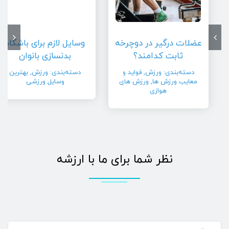
عضلات درگیر در دوچرخه
وسایل لازم برای باشگاه
ثابت کدامند؟
بدنسازی بانوان
دسته‌بندی:
ورزش
,
فواید و
دسته‌بندی:
ورزش
,
بهترین
معایب ورزش ها
,
ورزش های
وسایل ورزشی
هوازی
نظر شما برای ما با ارزشه
دیدگاه