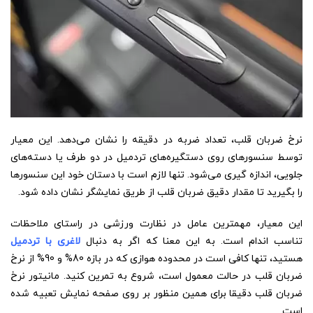
نرخ ضربان قلب، تعداد ضربه در دقیقه را نشان می‌دهد. این معیار
توسط سنسورهای روی دستگیره‌‎های تردمیل در دو طرف یا دسته‌های
جلویی، اندازه گیری می‌شود. تنها لازم است با دستان خود این سنسورها
را بگیرید تا مقدار دقیق ضربان قلب از طریق نمایشگر نشان داده شود.
این معیار، مهمترین عامل در نظارت ورزشی در راستای ملاحظات
تناسب اندام است. به این معنا که اگر به دنبال
لاغری با تردمیل
هستید، تنها کافی است در محدوده هوازی که در بازه 80% و 90% از نرخ
ضربان قلب در حالت معمول است، شروع به تمرین کنید. مانیتور نرخ
ضربان قلب دقیقا برای همین منظور بر روی صفحه نمایش تعبیه شده
است.