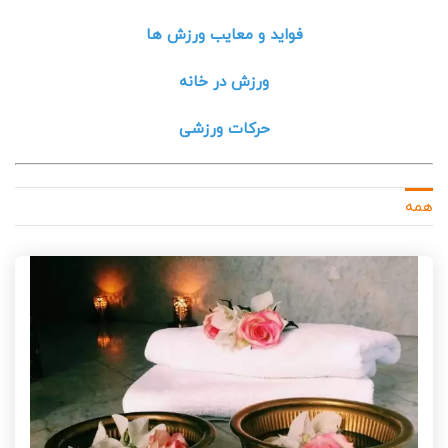
فواید و معایب ورزش ها
ورزش در خانه
حرکات ورزشی
همه