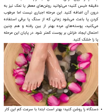
دقیقه خیس کنید؛ می‌توانید روغن‌های معطر یا نمک نیز به
درون آن اضافه کنید. این مرحله اجباری نیست اما مرطوب
کردن پا باعث می‌شود زمانی که از سنگ پا برقی استفاده
می‌کنید، پوسته‌های مرده بهتر از بین رفته و هم چنین
احتمال ایجاد خراش بر پوست کمتر شود. در پایان این مرحله
پا را خشک کنید.
دستگاه را روشن کنید؛ بهتر است ابتدا با سرعت کم این کار