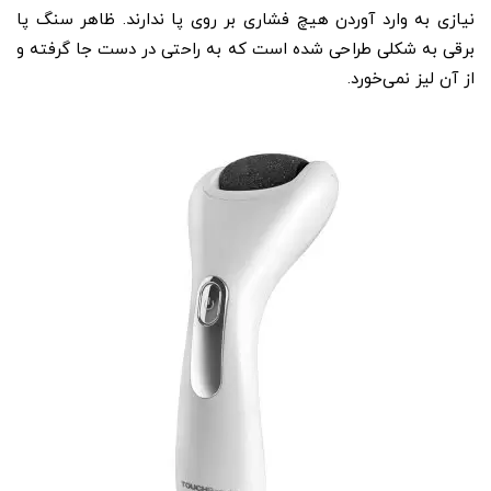
نیازی به وارد آوردن هیچ فشاری بر روی پا ندارند. ظاهر سنگ پا
برقی به شکلی طراحی شده است که به راحتی در دست جا گرفته و
از آن لیز نمی‌خورد.