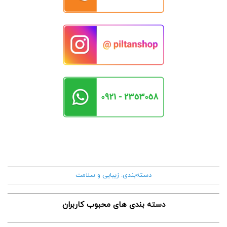
دسته‌بندی:
زیبایی و سلامت
دسته بندی های محبوب کاربران