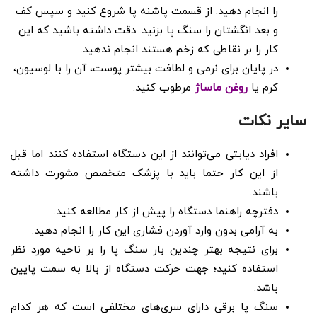
را انجام دهید. از قسمت پاشنه پا شروع کنید و سپس کف
و بعد انگشتان را سنگ پا بزنید. دقت داشته باشید که این
کار را بر نقاطی که زخم هستند انجام ندهید.
در پایان برای نرمی و لطافت بیشتر پوست، آن را با لوسیون،
کرم یا
روغن ماساژ
مرطوب کنید.
سایر نکات
افراد دیابتی می‌توانند از این دستگاه استفاده کنند اما قبل
از این کار حتما باید با پزشک متخصص مشورت داشته
باشند.
دفترچه راهنما دستگاه را پیش از کار مطالعه کنید.
به آرامی بدون وارد آوردن فشاری این کار را انجام دهید.
برای نتیجه بهتر چندین بار سنگ پا را بر ناحیه مورد نظر
استفاده کنید؛ جهت حرکت دستگاه از بالا به سمت پایین
باشد.
سنگ پا برقی دارای سری‌های مختلفی است که هر کدام