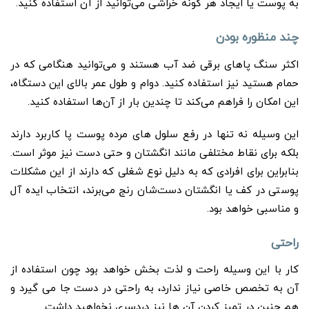
به پوست یا ایجاد هر گونه خراشی می‌توانید از آن استفاده کنید.
چند منظوره بودن
اکثر سنگ پاهای برقی ضد آب هستند و می‌توانید هنگامی که در
حمام هستید نیز استفاده کنید.
دوام و طول عمر بالای این دستگاه،
این امکان را فراهم می‌کند تا چندین بار از آن‌ها استفاده کنید.
این وسیله نه تنها در رفع سلول های مرده پوست پا کاربرد دارند
بلکه برای نقاط مختلفی مانند انگشتان و حتی دست نیز موثر است.
بنابراین برای افرادی که به دلیل نوع شغلی که دارند از این مشکلات
پوستی در کف یا انگشتان دست‌شان رنج می‌برند، انتخاب ایده آل
و مناسبی خواهد بود.
راحتی
کار با این وسیله راحت و لذت بخش خواهد بود چون استفاده از
آن به تخصص خاصی نیاز ندارد، به راحتی در دست جا می گیرد و
هم چنین در تمیز کردن آن ها نیز دردسری نخواهید داشت.