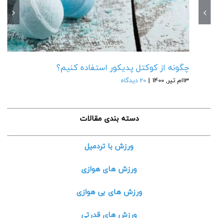
چگونه از کوکتل پدیکور استفاده کنیم؟
13ام تیر, 1400
|
20 دیدگاه
دسته بندی مقالات
ورزش با تردمیل
ورزش های هوازی
ورزش های بی هوازی
ورزش های قدرتی