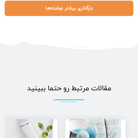
بارگذاری بیشتر نوشته‌ها
مقالات مرتبط رو حتما ببینید