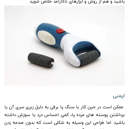
باشید و هم از روش و ابزارهای ناکارآمد خلاص شوید.
ایمنی
ممکن است در حین کار با سنگ پا برقی به دلیل زبری سری آن یا
برداشتن پوسته های مرده پا، کمی احساس درد یا سوزش داشته
باشید.
اما طراحی این وسیله به شکلی است که بدون صدمه زدن