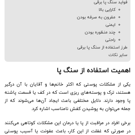
فواید سنگ پا برقی
کارایی بالا
مقرون به صرفه بودن
ایمنی
چند منظوره بودن
راحتی
طرز استفاده از سنگ پا برقی
سایر نکات
اهمیت استفاده از سنگ پا
یکی از مشکلات پوستی که اکثر خانم‌ها و آقایان با آن درگیر
هستند، ترک و پوسته‌های ریزی است که در کف یا قسمت پاشنه
پا وجود دارند. دلایل مختلفی باعث ایجاد آن‌ها می‌شوند که از
جمله می‌توان به پوشیدن کفش نامناسب اشاره کرد.
برخی افراد در مراقبت از پا یا درمان این مشکلات کوتاهی می‌کنند
در صورتی که غفلت از این کار، باعث عفونت یا آسیب پوستی