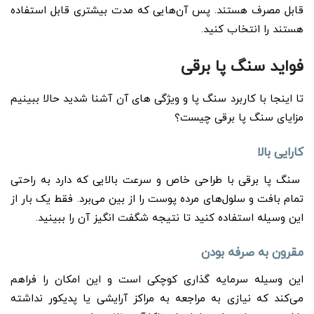
قابل مصرف هستند. پس آن‌هایی که مدت بیشتری قابل استفاده
هستند را انتخاب کنید.
فواید سنگ پا برقی
تا اینجا با کاربرد سنگ پا و ویژگی های آن آشنا شدید حالا ببینیم
مزایای سنگ پا برقی چیست؟
کارایی بالا
سنگ پا برقی با طراحی خاص و سرعت بالایی که دارد به راحتی
تمام بافت و سلول‌های مرده پوست را از بین می‌برد. فقط یک بار از
این وسیله استفاده کنید تا نتیجه شگفت انگیز آن را ببینید.
مقرون به صرفه بودن
این وسیله سرمایه گذاری کوچکی است و این امکان را فراهم
می‌کند که نیازی به مراجعه به مراکز آرایشی یا پدیکور نداشته