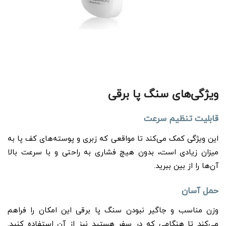
ویژگی‌های سنگ پا برقی
قابلیت تنظیم سرعت
این ویژگی کمک می‌کند تا مواقعی که زبری و پوسته‌های کف پا به
میزان زیادی است، بدون هیچ فشاری به راحتی و با سرعت بالا
آن‌ها را از بین ببرید.
حمل آسان
وزن مناسب و جاگیر نبودن سنگ پا برقی این امکان را فراهم
می‌کند تا هنگامی که در سفر هستید نیز از آن استفاده کنید.