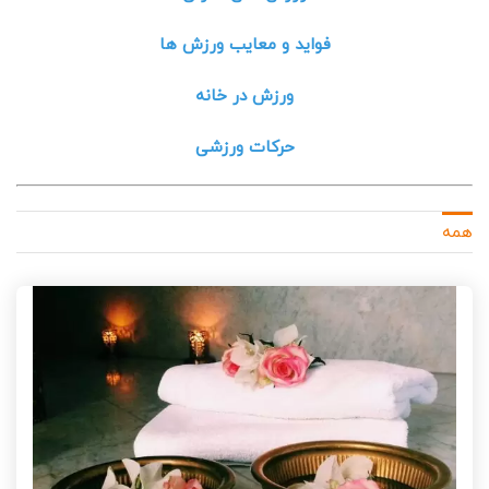
فواید و معایب ورزش ها
ورزش در خانه
حرکات ورزشی
همه