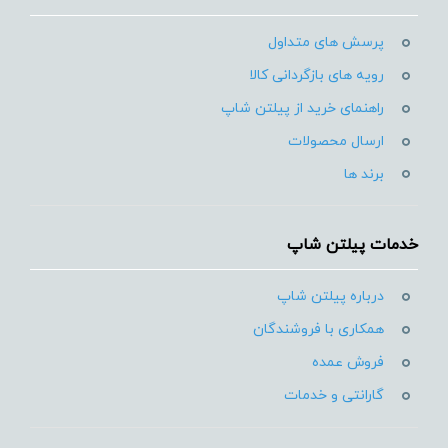
پرسش های متداول
رویه های بازگردانی کالا
راهنمای خرید از پیلتن شاپ
ارسال محصولات
برند ها
خدمات پیلتن شاپ
درباره پیلتن شاپ
همکاری با فروشندگان
فروش عمده
گارانتی و خدمات