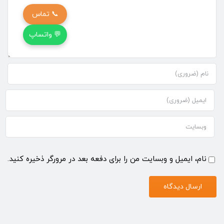
📞 تماس
💬 واتساپ
نام، ایمیل و وبسایت من را برای دفعه بعد در مرورگر ذخیره کنید.