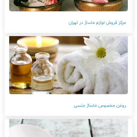
مرکز فروش لوازم ماساژ در تهران
روغن مخصوص ماساژ جنسی