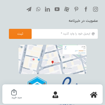
عضویت در خبرنامه
ثبت
سبد خرید