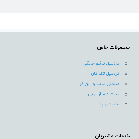
محصولات خاص
بازگشت به بالا
تردمیل تاشو خانگی
تردمیل تک کاره
صندلی ماساژور بن کر
تخت ماساژ برقی
ماساژور پا
خدمات مشتریان