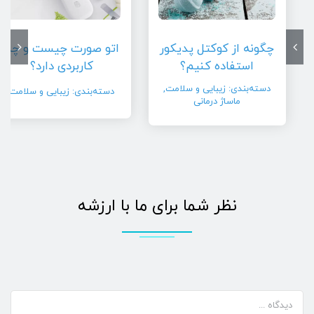
چگونه از کوکتل پدیکور
اتو صورت چیست و چه
استفاده کنیم؟
کاربردی دارد؟
دسته‌بندی:
زیبایی و سلامت
,
دسته‌بندی:
زیبایی و سلامت
ماساژ درمانی
نظر شما برای ما با ارزشه
دیدگاه