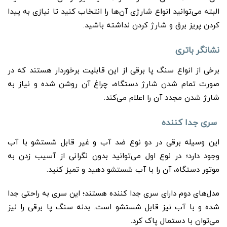
البته می‌توانید انواع شارژی آن‌ها را انتخاب کنید تا نیازی به پیدا
کردن پریز برق و شارژ کردن نداشته باشید.
نشانگر باتری
برخی از انواع سنگ پا برقی از این قابلیت برخوردار هستند که در
صورت تمام شدن شارژ دستگاه، چراغ آن روشن شده و نیاز به
شارژ شدن مجدد آن را اعلام می‌کند.
سری جدا کننده
این وسیله برقی در دو نوع ضد آب و غیر قابل شستشو با آب
وجود دارد؛ در نوع اول می‌توانید بدون نگرانی از آسیب زدن به
موتور دستگاه، آن را با آب شستشو دهید و تمیز کنید.
مدل‌های دوم دارای سری جدا کننده هستند؛ این سری به راحتی جدا
شده و با آب نیز قابل شستشو است. بدنه سنگ پا برقی را نیز
می‌توان با دستمال پاک کرد.