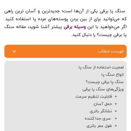
سنگ پا برقی یکی از آن‌ها است؛ جدیدترین و آسان ترین راهی
که می‌توانید برای از بین بردن پوسته‌های مرده پا استفاده کنید.
اگر می‌خواهید با این
وسیله برقی
بیشتر آشنا شوید، مقاله سنگ
پا برقی چیست؟ را دنبال کنید.
فهرست مطالب
اهمیت استفاده از سنگ پا
انواع سنگ پا
سنگ پا برقی چیست؟
ویژگی‌های سنگ پا برقی
قابلیت تنظیم سرعت
حمل آسان
نشانگر باتری
سری جدا کننده
طول عمر باتری