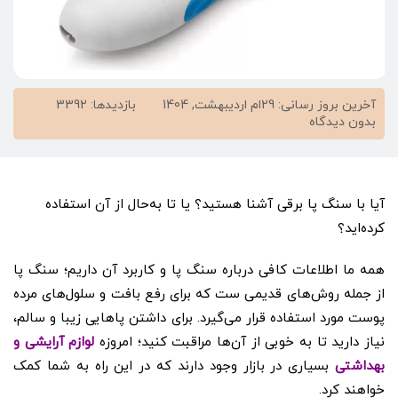
آخرین بروز رسانی: 29ام اردیبهشت, 1404
بازدیدها: 3392
on
بدون دیدگاه
سنگ
پا
برقی
چیست؟
آیا با سنگ پا برقی آشنا هستید؟
یا
تا به‌حال از آن استفاده
کرده‌اید؟
همه ما اطلاعات کافی درباره سنگ پا و کاربرد آن داریم؛ سنگ پا
از جمله روش‌های قدیمی ست که برای رفع بافت و سلول‌های مرده
پوست مورد استفاده قرار می‌گیرد.
برای داشتن پاهایی زیبا و سالم،
نیاز دارید تا به خوبی از آن‌ها مراقبت کنید؛ امروزه
لوازم آرایشی و
بهداشتی
بسیاری در بازار وجود دارند که در این راه به شما کمک
خواهند کرد.