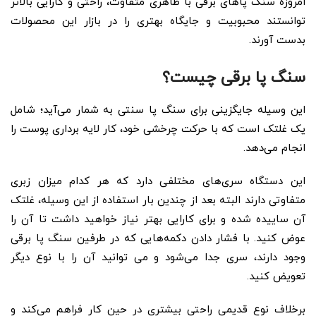
امروزه سنگ پاهای برقی با ظاهری متفاوت، راحتی و کارایی بالاتر
توانستند محبوبیت و جایگاه بهتری را در بازار این محصولات
بدست آورند.
سنگ پا برقی چیست؟
این وسیله جایگزینی برای سنگ پا سنتی به شمار می‌آید؛ شامل
یک غلتک است که با حرکت چرخشی خود، کار لایه برداری پوست را
انجام می‌دهد.
این دستگاه سری‌های مختلفی دارد که هر کدام میزان زبری
متفاوتی دارند البته بعد از چندین بار استفاده از این وسیله، غلتک
آن ساییده شده و برای کارایی بهتر نیاز خواهید داشت تا آن را
عوض کنید.
با فشار دادن دکمه‌هایی که در طرفین سنگ پا برقی
وجود دارند، سری جدا می‌شود و می توانید آن را با نوع دیگر
تعویض کنید.
برخلاف نوع قدیمی راحتی بیشتری در حین کار فراهم می‌کند و