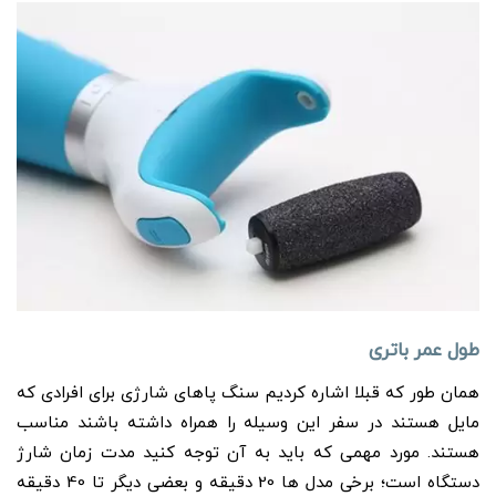
طول عمر باتری
همان طور که قبلا اشاره کردیم سنگ پاهای شارژی برای افرادی که
مایل هستند در سفر این وسیله را همراه داشته باشند مناسب
هستند.
مورد مهمی که باید به آن توجه کنید مدت زمان شارژ
دستگاه است؛ برخی مدل ها 20 دقیقه و بعضی دیگر تا 40 دقیقه