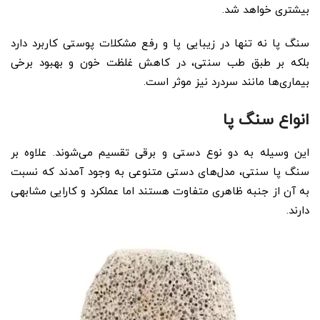
بیشتری خواهد شد.
سنگ پا نه تنها در زیبایی پا و رفع مشکلات پوستی کاربرد دارد
بلکه بر طبق طب سنتی، در کاهش غلظت خون و بهبود برخی
بیماری‌ها مانند سردرد نیز موثر است.
انواع سنگ پا
این وسیله به دو نوع دستی و برقی تقسیم می‌شوند. علاوه بر
سنگ پا سنتی، مدل‌های دستی متنوعی به وجود آمدند که نسبت
به آن از جنبه ظاهری متفاوت هستند اما عملکرد و کارایی مشابهی
دارند.