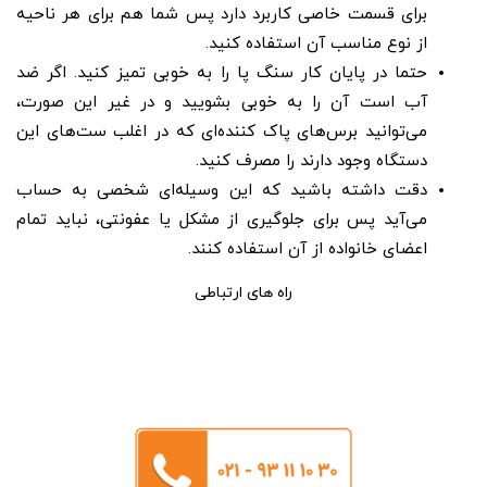
برای قسمت خاصی کاربرد دارد پس شما هم برای هر ناحیه
از نوع مناسب آن استفاده کنید.
حتما در پایان کار سنگ پا را به خوبی تمیز کنید. اگر ضد
آب است آن را به خوبی بشویید و در غیر این صورت،
می‌توانید برس‌های پاک کننده‌ای که در اغلب ست‌های این
دستگاه وجود دارند را مصرف کنید.
دقت داشته باشید که این وسیله‌ای شخصی به حساب
می‌آید پس برای جلوگیری از مشکل یا عفونتی، نباید تمام
اعضای خانواده از آن استفاده کنند.
راه های ارتباطی