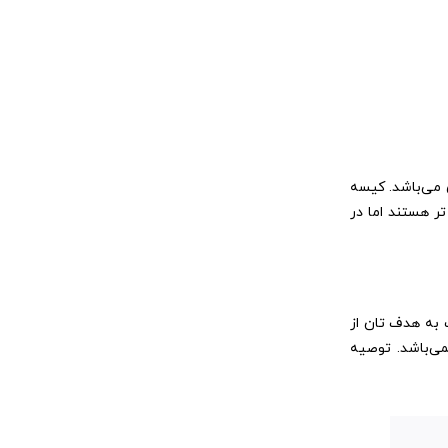
 می‌باشد. کیسه
 هستند اما در
ت به هدف تان از
می‌باشد. توصیه