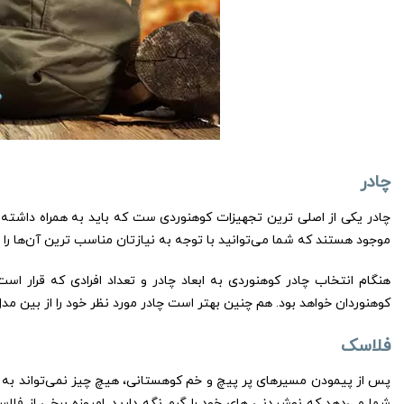
چادر
چادر یکی از اصلی ترین تجهیزات کوهنوردی ست که باید به همراه داشته باش
موجود هستند که شما می‌توانید با توجه به نیازتان مناسب ترین آن‌ها را 
هنگام انتخاب چادر کوهنوردی به ابعاد چادر و تعداد افرادی که قرار اس
کوهنوردان خواهد بود. هم چنین بهتر است چادر مورد نظر خود را از بین مدل‌
فلاسک
پس از پیمودن مسیرهای پر پیچ و خم کوهستانی، هیچ چیز نمی‌تواند به ان
شما می‌دهد که نوشیدنی های خود را گرم نگه دارید. امروزه برخی از فلا