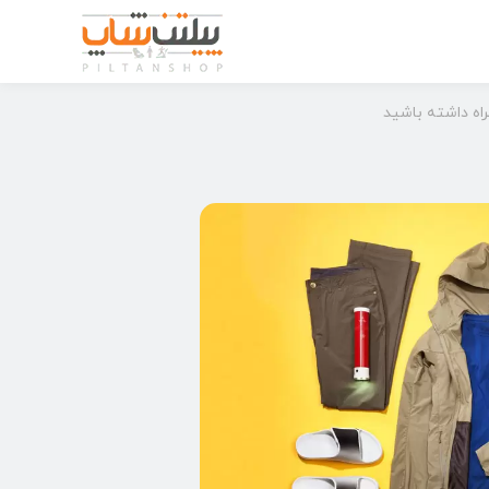
راه داشته باشید