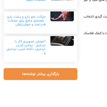
عت گردی انتخاب
حرکات جلو بازو و پشت بازو
: راهنمای جامع برای عضلات
قدرتمند و خوش‌تراش
ا با کمک فلاسک
آموزش تصویری کار با
تردمیل : روشن کردن
تردمیل، دکمه شیب تردمیل
و …
بارگذاری بیشتر نوشته‌ها