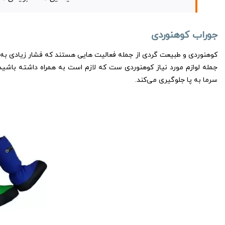
جوراب کوهنوردی
کوهنوردی و طبیعت گردی از جمله فعالیت هایی هستند که فشار زیادی به پا
جمله لوازم مورد نیاز کوهنوردی ست که لازم است به همراه داشته باشی
سرما به پا جلوگیری می‌کند.