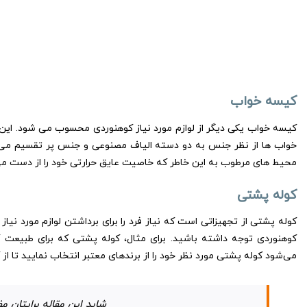
کیسه خواب
کیسه خواب یکی دیگر از لوازم مورد نیاز کوهنوردی محسوب می شود. این
خواب ‌ها از نظر جنس به دو دسته الیاف مصنوعی و جنس پر تقسیم می‌
محیط های مرطوب به این خاطر که خاصیت عایق حرارتی خود را از دست می‌د
کوله پشتی
کوله پشتی از تجهیزاتی است که نیاز فرد را برای برداشتن لوازم مورد نیا
کوهنوردی توجه داشته باشید. برای مثال، کوله پشتی که برای طبیعت 
می‌شود کوله پشتی مورد نظر خود را از برندهای معتبر انتخاب نمایید تا از
شاید این مقاله برایتان م