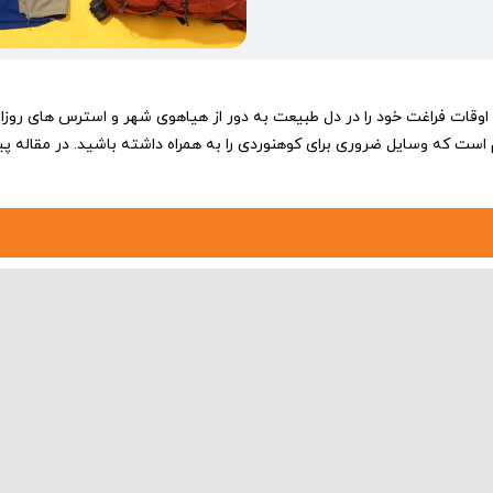
نیاز
کوهنوردی
که
لازم
است
به
قات فراغت خود را در دل طبیعت به دور از هیاهوی شهر و استرس های روزانه
همراه
 است که وسایل ضروری برای کوهنوردی را به همراه داشته باشید. در مقاله
داشته
باشید