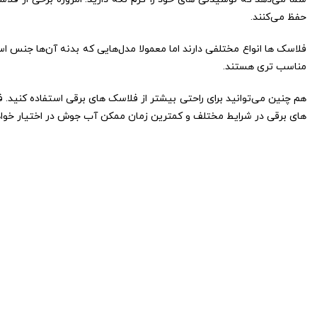
حفظ می‌کنند.
فلاسک ها انواع مختلفی دارند اما معمولا مدل‌هایی که بدنه آن‌ها جنس 
مناسب تری هستند.
هم چنین می‌توانید برای راحتی بیشتر از فلاسک های برقی استفاده کنید.
های برقی در شرایط مختلف و کمترین زمان ممکن آب جوش در اختیار خوا