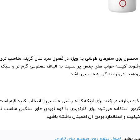
 محصول برای سفرهای طولانی به ویژه در فصول سرد سال گزینه مناسب تری
شوند. کیسه خواب های جنس پر نسبت به الیاف مصنوعی گرم تر و سبک تر
هند نمی‌توانند گزینه مناسبی باشد.
ز خود برطرف می‌کند. برای اینکه کوله پشتی مناسبی را انتخاب کنید لازم اس
گردی استفاده می‌شود برای غارنوردی یا کوه نوردی های سنگین مناسب ن
 کیفیت و استاندارد بودن آن اطمینان داشته باشید.
فید باشد:
اصول پیاده روی صحیح برای لاغری