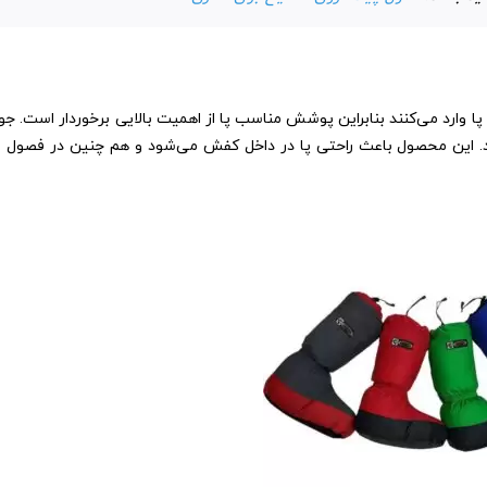
 وارد می‌کنند بنابراین پوشش مناسب پا از اهمیت بالایی برخوردار است. جو
د. این محصول باعث راحتی پا در داخل کفش می‌شود و هم چنین در فصول س