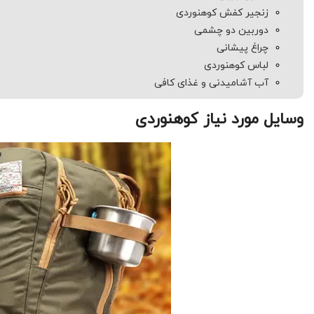
زنجیر کفش کوهنوردی
دوربین دو چشمی
چراغ پیشانی
لباس کوهنوردی
آب آشامیدنی و غذای کافی
وسایل مورد نیاز کوهنوردی