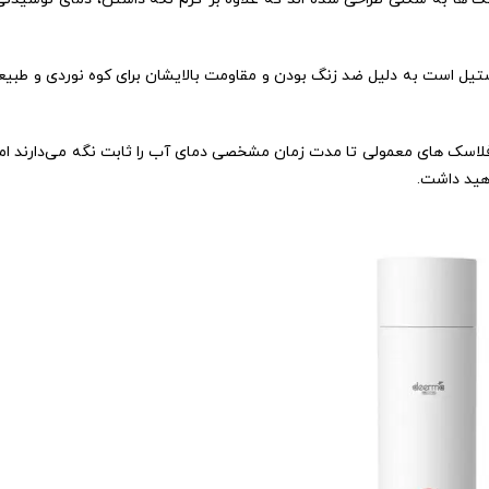
استیل است به دلیل ضد زنگ بودن و مقاومت بالایشان برای کوه نوردی و طبی
 فلاسک های معمولی تا مدت زمان مشخصی دمای آب را ثابت نگه می‌دارند ام
هید داشت.