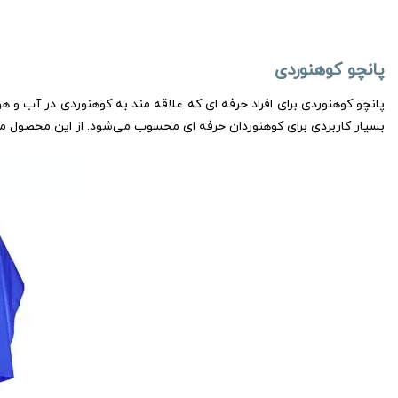
پانچو کوهنوردی
بسیار کاربردی برای کوهنوردان حرفه ای محسوب می‌شود. از این محصول می‌ت