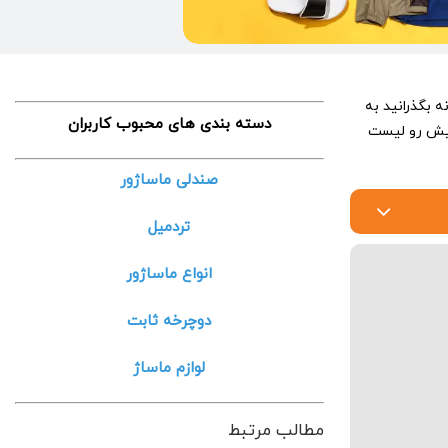
 بگذرانید به
دسته بندی های محبوب کاربران
 پیش رو لیست
صندلی ماساژور
تردمیل
انواع ماساژور
دوچرخه ثابت
لوازم ماساژ
مطالب مرتبط