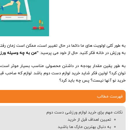
به طور کلی اولویت های ما دائما در حال تغییر است، ممکن است زمان رف
به ورزش در خانه فکر کنید. حال از خود می پرسید:
“من به چه وسیله ورزشی
به طور یقین مقدار بودجه در داشتن محصولی مناسب بسیار موثر است، ا
توان کرد؟ اولین فکر شاید خرید لوازم دست دوم باشد. لوازم که صاحب قبل
خرید نو آنها نیست؟ پس چه باید کرد؟
فهرست مطالب
نکات مهم برای خرید لوازم ورزشی دست دوم
تعیین اهداف قبل از خرید
به دنبال بهترین مارک ها باشید