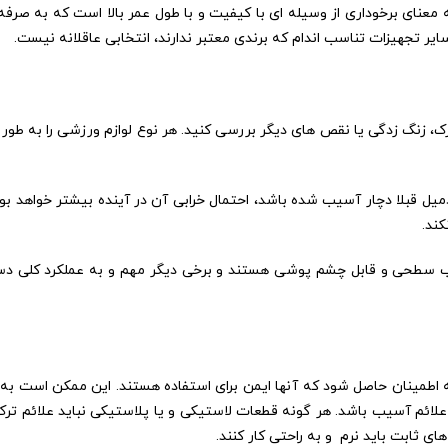
ه معنای برخوداری از وسیله ای با کیفیت و با طول عمر بالا است که به صرف
ایر تجهیزات تناسب اندام که برندی معتبر ندارند، انتخابی عاقلانه نیست.
ک، زنگ زدگی یا نقص های دیگر بررسی کنید. هر نوع لوازم ورزشی را به طور
میل قبلا دچار آسیب شده باشد، احتمال خرابی آن در آینده بیشتر خواهد بود
ند.
یب سطحی و قابل چشم پوشی هستند و برخی دیگر مهم و به عملکرد کلی دس
اطمینان حاصل شود که آنها ایمن برای استفاده هستند. این ممکن است ب
لائم آسیب باشد. هر گونه قطعات لاستیکی و یا پلاستیکی نباید علائم 
ای ثابت باید نرم و به راحتی کار کنند.