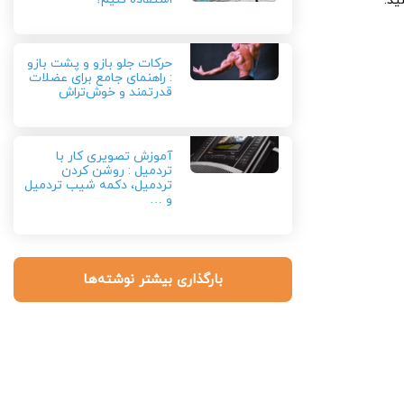
ید.
حرکات جلو بازو و پشت بازو
: راهنمای جامع برای عضلات
قدرتمند و خوش‌تراش
آموزش تصویری کار با
تردمیل : روشن کردن
تردمیل، دکمه شیب تردمیل
و …
بارگذاری بیشتر نوشته‌ها