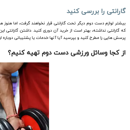
گارانتی را بررسی کنید
بیشتر لوازم دست دوم دیگر تحت گارانتی قرار نخواهند گرفت، اما هنوز ه
که گارانتی نداشته، بهتر است از خرید آن دوری کنید. داشتن گارانتی این
پرسش هایی را مطرح کنید و بپرسید آیا آنها خدمات یا پشتیبانی دوباره ا
از کجا وسائل ورزشی دست دوم تهیه کنیم؟