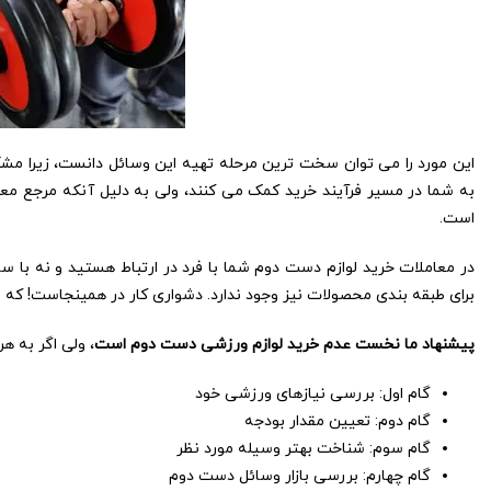
این مورد را می توان سخت ترین مرحله تهیه این وسائل دانست، زیرا مش
به شما در مسیر فرآیند خرید کمک می کنند، ولی به دلیل آنکه مرجع م
است.
در معاملات خرید لوازم دست دوم شما با فرد در ارتباط هستید و نه با س
برای طبقه بندی محصولات نیز وجود ندارد. دشواری کار در همینجاست! ک
پیشنهاد ما نخست عدم خرید لوازم ورزشی دست دوم است
، ولی اگر به ه
گام اول: بررسی نیازهای ورزشی خود
گام دوم: تعیین مقدار بودجه
گام سوم: شناخت بهتر وسیله مورد نظر
گام چهارم: بررسی بازار وسائل دست دوم