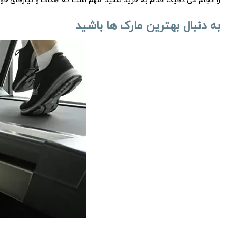
را انجام می دهید، اقدام به خرید نکنید. مهم است که اهداف و نیازهای 
به دنبال بهترین مارک ها باشید