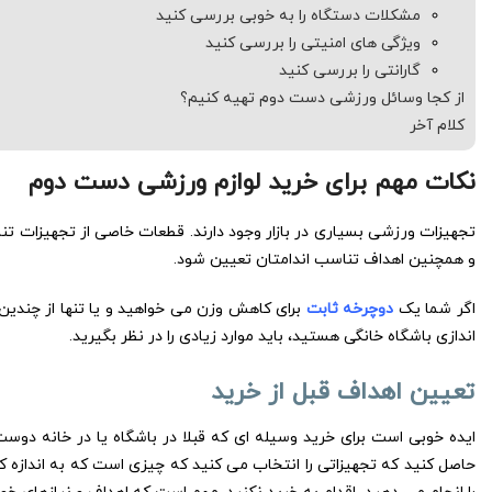
مشکلات دستگاه را به خوبی بررسی کنید
ویژگی های امنیتی را بررسی کنید
گارانتی را بررسی کنید
از کجا وسائل ورزشی دست دوم تهیه کنیم؟
کلام آخر
نکات مهم برای خرید لوازم ورزشی دست دوم
تجهیزات ورزشی بسیاری در بازار وجود دارند. قطعات خاصی از تجهیزات تن
و همچنین اهداف تناسب اندامتان تعیین شود.
اگر شما یک
دوچرخه ثابت
برای کاهش وزن می خواهید و یا تنها از چندین د
اندازی باشگاه خانگی هستید، باید موارد زیادی را در نظر بگیرید.
تعیین اهداف قبل از خرید
ایده خوبی است برای خرید وسیله ای که قبلا در باشگاه یا در خانه دوست
حاصل کنید که تجهیزاتی را انتخاب می کنید که چیزی است که به اندازه کا