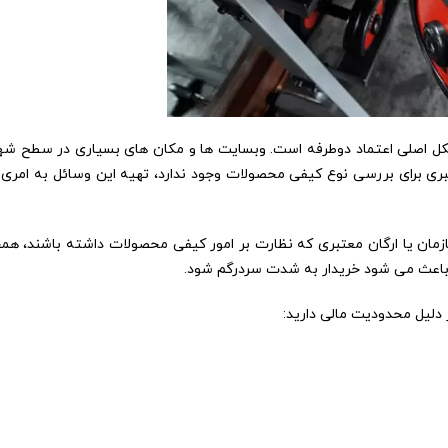
کل اصلی اعتماد دوطرفه است. وبسایت ها و مکان های بسیاری در سطح شهر
عبری برای بررسی نوع کیفی محصولات وجود ندارد، تهیه این وسائل به ام
ازمان یا ارگان معتبری که نظارت بر امور کیفی محصولات داشته باشند، هم
ه باعث می شود خریدار به شدت سردرگم شود.
ر دلیل محدودیت مالی دارید: