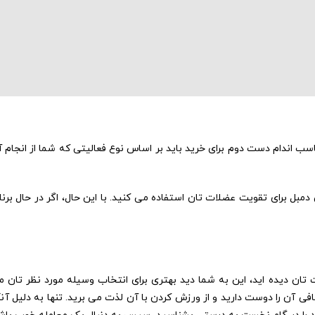
اسب اندام دست دوم برای خرید باید بر اساس نوع فعالیتی که شما از انجام 
مبل برای تقویت عضلات تان استفاده می کنید. با این حال، اگر در حال برنام
 تان دیده اید، این به شما دید بهتری برای انتخاب وسیله مورد نظر تان م
فی آن را دوست دارید و از ورزش کردن با آن لذت می برید. تنها به دلیل آ