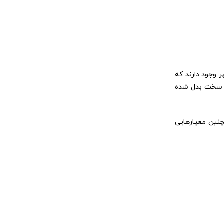
 وجود دارند که
ری سخت بدل شده
چنین معیارهایی