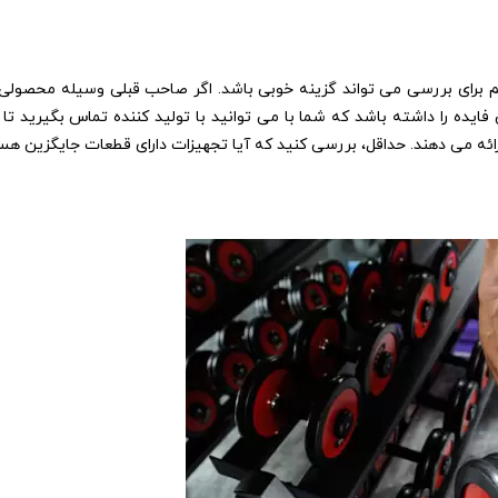
م برای بررسی می تواند گزینه خوبی باشد. اگر صاحب قبلی وسیله محصولی ر
 فایده را داشته باشد که شما با می توانید با تولید کننده تماس بگیرید ت
رائه می دهند. حداقل، بررسی کنید که آیا تجهیزات دارای قطعات جایگزین هس