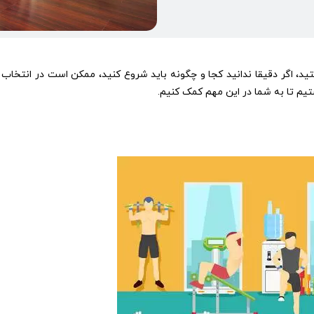
دوم
ستید، اگر دقیقا ندانید کجا و چگونه باید شروع کنید، ممکن است در انتخاب
ستیم تا به شما در این مهم کمک کنیم.