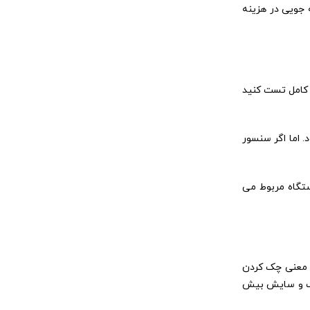
ه جویی در هزینه
 کامل تست کنید
. اما اگر سنسور
تگاه مربوط می
ه معنی چک کردن
ترک و سایش بیش