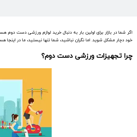
اگر شما در بازار برای اولین بار به دنبال خرید لوازم ورزشی دست دوم ه
خود دچار مشکل شوید. اما نگران نباشید، شما تنها نیستید، ما در اینجا ه
چرا تجهیزات ورزشی دست دوم؟