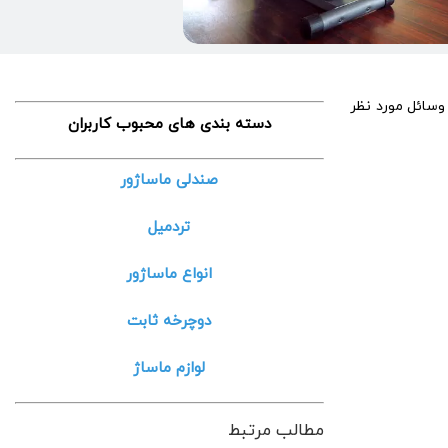
 وسائل مورد نظر
دسته بندی های محبوب کاربران
صندلی ماساژور
تردمیل
انواع ماساژور
دوچرخه ثابت
لوازم ماساژ
مطالب مرتبط