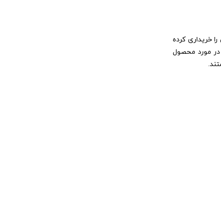
ا خریداری کرده
ا در مورد محصول
تند.