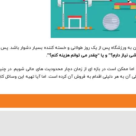
تن به ورزشگاه پس از یک روز طولانی و خسته کننده بسیار دشوار باشد. پ
 نیاز دارم؟” و یا “چقدر می توانم هزینه کنم؟”.
ما ممکن است در بازه ای از زمان دچار محدودیت های مالی شویم. در چن
ی آن به هر دلیلی اقدام به فروش آن کرده است. اما آیا تهیه این وسائل کا