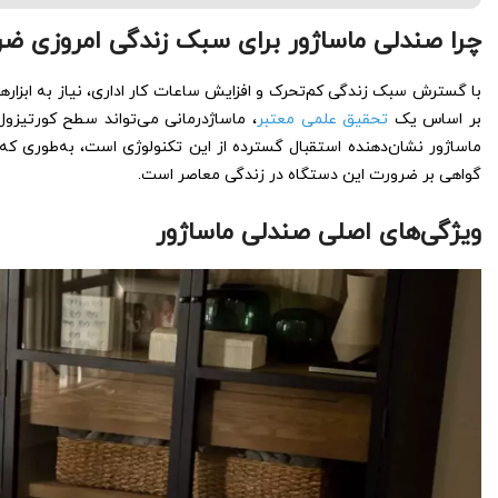
چرا صندلی ماساژور برای سبک زندگی امروزی ض
با گسترش سبک زندگی کم‌تحرک و افزایش ساعات کار اداری، نیاز به ابزا
بر اساس یک
تحقیق علمی معتبر
گواهی بر ضرورت این دستگاه در زندگی معاصر است.
ویژگی‌های اصلی صندلی ماساژور