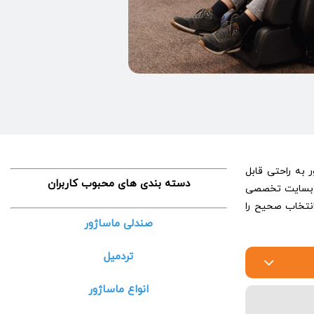
ر به راحتی قابل
دسته بندی های محبوب کاربران
ز وبسایت تخصصی
نتخاب صحیح را
صندلی ماساژور
تردمیل
انواع ماساژور