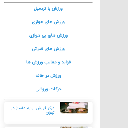
ورزش با تردمیل
ورزش های هوازی
ورزش های بی هوازی
ورزش های قدرتی
فواید و معایب ورزش ها
ورزش در خانه
حرکات ورزشی
مرکز فروش لوازم ماساژ در
تهران