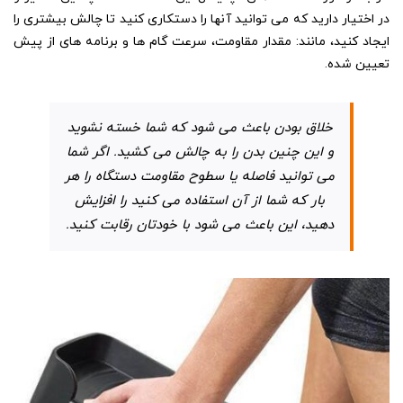
در اختیار دارید که می توانید آنها را دستکاری کنید تا چالش بیشتری را
ایجاد کنید، مانند: مقدار مقاومت، سرعت گام ها و برنامه های از پیش
تعیین شده.
خلاق بودن باعث می شود که شما خسته نشوید
و این چنین بدن را به چالش می کشید. اگر شما
می توانید فاصله یا سطوح مقاومت دستگاه را هر
بار که شما از آن استفاده می کنید را افزایش
دهید، این باعث می شود با خودتان رقابت کنید.