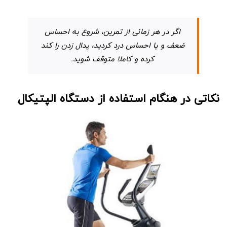
اگر در هر زمانی از تمرین، شروع به احساس
ضعف و یا احساس درد کردید، پدال زدن را کند
کرده و کاملا متوقف شوید.
نکاتی در هنگام استفاده از دستگاه الپتیکال