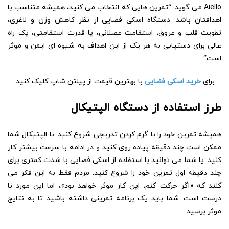
Aiello می گوید: “تمرین هایی که انتخاب می کنید، همیشه متناسب با
اهدافتان باشد. دستگاه اسکی فضایی از نظر کاهش وزن و لاغری،
تقویت قلب و عروق، استقامت عضلانی، یا قدرت استقامتی، یک راه
عالی برای دستیابی به هر یک از این اهداف به شیوه ای ایمن و موثر
است”.
برای
خرید اسکی فضایی
با بهترین قیمت از پیلتن شاپ کلیک کنید.
طرز استفاده از دستگاه الپتیکال
همیشه تمرین خود را با گرم کردن تدریجی شروع کنید. با الپتیکال شما
ممکن است چند دقیقه پیاده روی کنید و در ادامه با سرعت بیشتر کار
کنید. یا شما می توانید با استفاده از اسکی فضایی با شدت کمتری برای
چند دقیقه اول تمرین خود را شروع کنید. مردم فقط به این فکر می
کنند که «اگر حرکت کنم، این کار موثر خواهد بود»، اما این مورد نا
درست است. شما باید یک برنامه تمرینی داشته باشید تا به نتایج
موثر برسید.