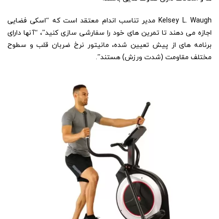
Kelsey L. Waugh مدیر تناسب اندام معتقد است که “اسکی فضایی
اجازه می دهند تا تمرین های خود را سفارشی سازی کنید”، “آنها دارای
برنامه های از پیش تعیین شده، مانیتور نرخ ضربان قلب و سطوح
مختلف مقاومت (شدت ورزش) هستند”.