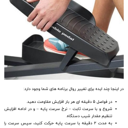
در اینجا چند ایده برای تغییر روال برنامه های شما وجود دارد:
در فواصل 5 دقیقه ای هر بار افزایش مقاومت دهید.
شروع و با سرعت ثابت – نرخ سرعت پایه – و در ادامه افزایش
تنظیم مقدار شیب دستگاه.
به مدت 2 دقیقه با سرعت پایه حرکت کنید، سپس سرعت را