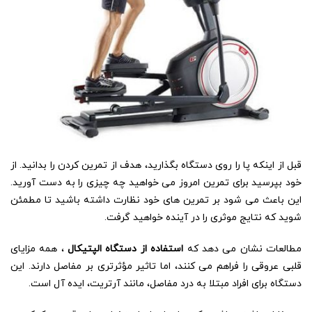
قبل از اینکه پا را روی دستگاه بگذارید، هدف از تمرین کردن را بدانید. از
خود بپرسید برای تمرین امروز می خواهید چه چیزی را به دست آورید.
این باعث می شود بر تمرین های خود نظارت داشته باشید تا مطمئن
شوید که نتایج موثری را در آینده خواهید گرفت.
مطالعات نشان می دهد که
استفاده از دستگاه الپتیکال
، همه مزایای
قلبی عروقی را فراهم می کنند، اما تاثیر مؤثرتری بر مفاصل دارند. این
دستگاه برای افراد مبتلا به درد مفاصل، مانند آرتریت، ایده آل است.