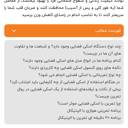
توانند کیفیت زندگی و سطوح جسمانی فرد را بهبود ببخشند، از مفاصل
شما (به طور کلی و پس از آسیب) محافظت کنند و ضربان قلب شما را
سریعتر کنند تا به تناسب اندام در راستای کاهش وزن برسید.
فهرست مطالب
چند نوع دستگاه اسکی فضایی وجود دارد؟ و شباهت ها و تفاوت
های آن ها در چیست؟
کدام برنامه ها در انواع مدل های اسکی فضایی وجود دارند؟
دکمه های روی کنسول اسکی فضایی چه کاربردی دارند؟
چه نوع تمریناتی با اسکی فضایی انجام می شود؟
در هنگام استفاده از اسکی فضایی از چه کارهایی باید اجتناب کرد؟
برخی از نکات و ترفندهای استفاده از یک اسکی فضایی در روال
تمرین چیست؟
چرا تمرین با اسکی فضایی موثر است؟
برنامه تمرینی هوازی با الپتیکال
برنامه 20 دقیقه ای تمرین با الپتیکال