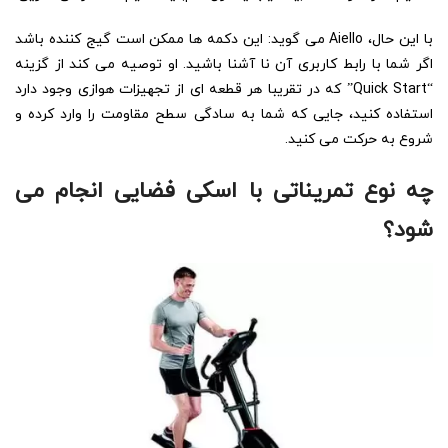
با این حال، Aiello می گوید: این دکمه ها ممکن است گیج کننده باشد
اگر شما با رابط کاربری آن نا آشنا باشید. او توصیه می کند از گزینه
“Quick Start” که در تقریبا هر قطعه ای از تجهیزات هوازی وجود دارد
استفاده کنید، جایی که شما به سادگی سطح مقاومت را وارد کرده و
شروع به حرکت می کنید.
چه نوع تمریناتی با اسکی فضایی انجام می
شود؟