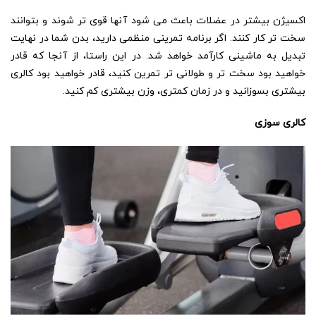
اکسیژن بیشتر در عضلات باعث می شود آنها قوی تر شوند و بتوانند
سخت تر کار کنند. اگر برنامه تمرینی منظمی دارید، بدن شما در نهایت
تبدیل به ماشینی کارآمد خواهد شد. در این راستا، از آنجا که قادر
خواهید بود سخت تر و طولانی تر تمرین کنید، قادر خواهید بود کالری
بیشتری بسوزانید و در زمان کمتری، وزن بیشتری کم کنید.
کالری سوزی