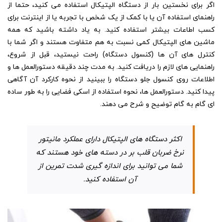
اگر برای نخستین بار از دستگاه الپتیکال استفاده می کنید، حتما از
راهنمای استفاده آن یا با کمک از یک شخص با تجربه یا از اینترنت برای
کسب اطاعات بیشتر استفاده کنید. به یاد داشته باشید که همه
ماشین های الپتیکال کمی نسبت به هم متفاوت هستند و اگر شما با
کنترل های آن ها (کنسول دستگاه) راحت نیستید، قبل از شروع،
راهنمایی های لازم را دریافت کنید. به مدت چند دقیقه دستورالعمل ها و
اطلاعات روی کنسول جلو دستگاه را ببینید از نحوه کارکرد آن آگاهی
پیدا کنید. دستورالعمل ها، نحوه استفاده از اسکی فضایی را به طور ساده
ای گام به گام توضیح و شرح می دهند.
اکثر دستگاه های الپتیکال دارای عملکرد مانیتور
نرخ ضربان قلب بر در دسته های خود هستند که
شما می توانید برای اندازه گیری شدت تمرین از
آن استفاده کنید.