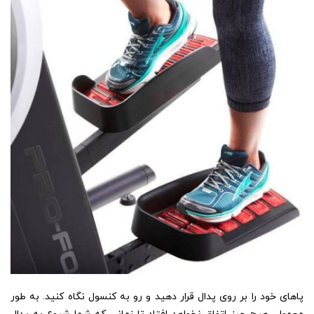
پاهای خود را بر روی پدال قرار دهید و رو به کنسول نگاه کنید. به طور