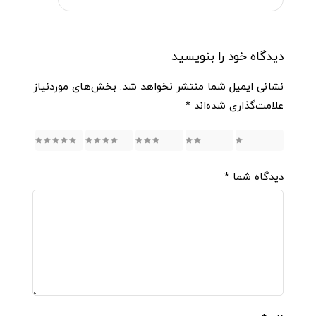
دیدگاه خود را بنویسید
نشانی ایمیل شما منتشر نخواهد شد.
بخش‌های موردنیاز
علامت‌گذاری شده‌اند
*
5
4
3
2
1
دیدگاه شما
*