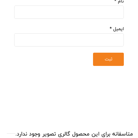
نام
*
ایمیل
*
متاسفانه برای این محصول گالری تصویر وجود ندارد.