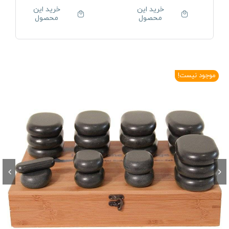
خرید این
خرید این
محصول
محصول
موجود نیست!