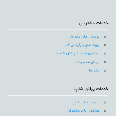
خدمات مشتریان
پرسش های متداول
رویه های بازگردانی کالا
راهنمای خرید از پیلتن شاپ
ارسال محصولات
برند ها
خدمات پیلتن شاپ
درباره پیلتن شاپ
همکاری با فروشندگان