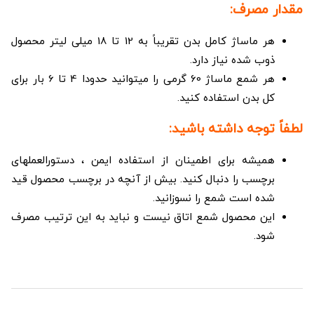
مقدار مصرف:
هر ماساژ کامل بدن تقریباً به 12 تا 18 میلی لیتر محصول
ذوب شده نیاز دارد.
هر شمع ماساژ 60 گرمی را میتوانید حدودا 4 تا 6 بار برای
کل بدن استفاده کنید.
لطفاً توجه داشته باشید:
همیشه برای اطمینان از استفاده ایمن ، دستورالعملهای
برچسب را دنبال کنید. بیش از آنچه در برچسب محصول قید
شده است شمع را نسوزانید.
این محصول شمع اتاق نیست و نباید به این ترتیب مصرف
شود.