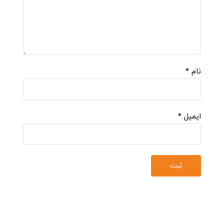
نام
*
ایمیل
*