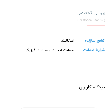
بررسی تخصصی
Orli Cocoa Bean 60g
کشور سازنده
اسکاتلند
شرایط ضمانت
ضمانت اصالت و سلامت فیزیکی
دیدگاه کاربران