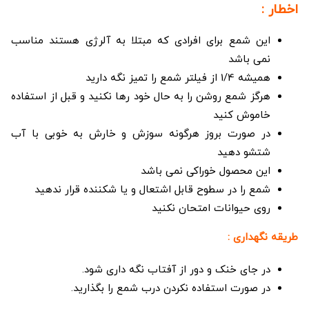
اخطار :
این شمع برای افرادی که مبتلا به آلرژی هستند مناسب
نمی باشد
همیشه 1/4 از فیلتر شمع را تمیز نگه دارید
هرگز شمع روشن را به حال خود رها نکنید و قبل از استفاده
خاموش کنید
در صورت بروز هرگونه سوزش و خارش به خوبی با آب
شتشو دهید
این محصول خوراکی نمی باشد
شمع را در سطوح قابل اشتعال و یا شکننده قرار ندهید
روی حیوانات امتحان نکنید
طریقه نگهداری :
در جای خنک و دور از آفتاب نگه داری شود.
در صورت استفاده نکردن درب شمع را بگذارید.