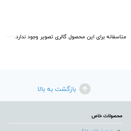
متاسفانه برای این محصول گالری تصویر وجود ندارد.
بازگشت به بالا
محصولات خاص