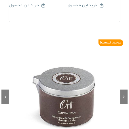
خرید این محصول
خرید این محصول
موجود نیست!