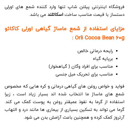
فروشگاه اینترنتی پیلتن شاپ تنها وارد کننده شمع های اورلی
دستساز با قیمت مناسب ساخت
اسکاتلند
می باشد.
مزایای استفاده از شمع ماساژ گیاهی اورلی کاکائو
Orli Cocoa Bean 60g :
رایحه درمانی خالص
برپایه گیاه
مناسب برای افراد وگان ( گیاهخوار)
مناسب برای تحریک میل جنسی
فواید و خواص روغن های گیاهی درمانی و کره هایی که مخصوص
شمع های ماساژ ما انتخاب شده اند بسیار زیاد است ، زیرا
استفاده از گرما به نفوذ عمیقتر روغن به پوست کمک می کند.
گرما می تواند به تسکین بسیاری از بیماری ها مانند درد و التهاب
آرتروز کمک کرده و همچنین باعث آرامش بدن می شود.