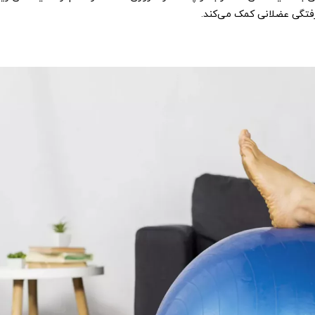
رفتگی عضلانی کمک می‌کند.