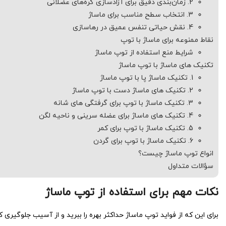
2. زمان‌بندی دقیق برای آزادسازی گره‌های عضلانی
3. انتخاب سطح مناسب برای ماساژ
4. نقش حیاتی تنفس عمیق در رهاسازی
نقاط ممنوعه برای ماساژ با توپ
شرایط منع استفاده از توپ ماساژ
تکنیک های ماساژ با توپ ماساژ
1. تکنیک ماساژ پا با توپ ماساژ
2. تکنیک های ماساژ دست با توپ ماساژ
3. تکنیک ماساژ با توپ برای گرفتگی های شانه
4. تکنیک های ماساژ برای عضله سرینی و ناحیه لگن
5. تکنیک ماساژ با توپ برای کمر
6. تکنیک ماساژ با توپ برای گردن
انواع توپ ماساژ چیست؟
سؤالات متداول
نکات مهم برای استفاده از توپ ماساژ
برای این که از فواید توپ ماساژ حداکثر بهره را ببرید و از آسیب جلوگیری 