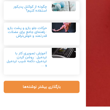
چگونه از کوکتل پدیکور
استفاده کنیم؟
حرکات جلو بازو و پشت بازو
: راهنمای جامع برای عضلات
قدرتمند و خوش‌تراش
آموزش تصویری کار با
تردمیل : روشن کردن
تردمیل، دکمه شیب تردمیل
و …
بارگذاری بیشتر نوشته‌ها