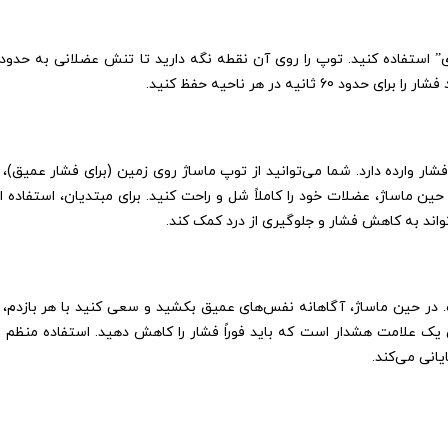
ه در هر ناحیه حفظ کنید.
 وارده دارد. شما می‌توانید از توپ ماساژ روی زمین (برای فشار عمیق)، د
 ماساژ، عضلات خود را کاملاً شل و راحت کنید. برای مبتدیان، استفاده از
واند به کاهش فشار و جلوگیری از درد کمک کند.
 حین ماساژ، آگاهانه نفس‌های عمیق بکشید و سعی کنید با هر بازدم، عض
 یک علامت هشدار است که باید فوراً فشار را کاهش دهید. استفاده منظم ا
انی می‌کند.