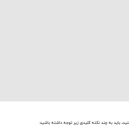
کنید، باید به چند نکته کلیدی زیر توجه داشته باشید: