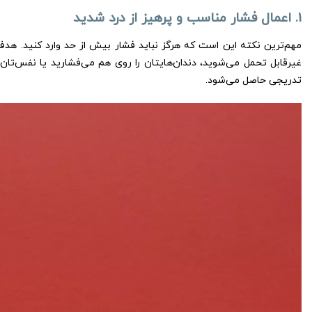
1. اعمال فشار مناسب و پرهیز از درد شدید
مهم‌ترین نکته این است که هرگز نباید فشار بیش از حد وارد کنید. هدف 
غیرقابل تحمل می‌شوید، دندان‌هایتان را روی هم می‌فشارید یا نفس‌تان 
تدریجی حاصل می‌شود.