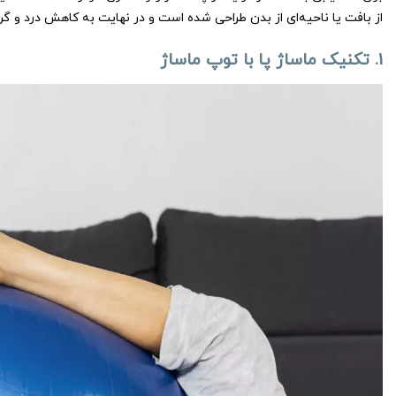
از بافت یا ناحیه‌ای از بدن طراحی شده است و در نهایت به کاهش درد و گ
1. تکنیک ماساژ پا با توپ ماساژ