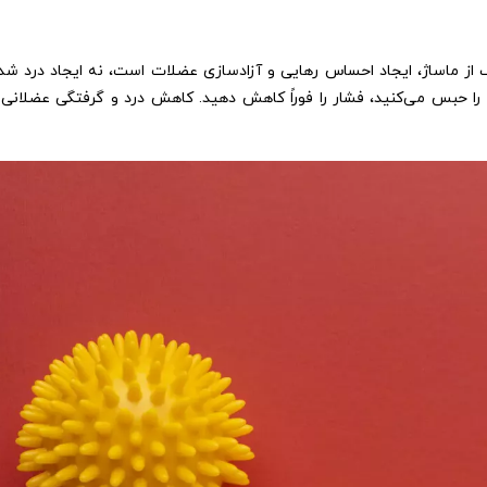
از ماساژ، ایجاد احساس رهایی و آزادسازی عضلات است، نه ایجاد درد شدید
را حبس می‌کنید، فشار را فوراً کاهش دهید. کاهش درد و گرفتگی عضلانی ب