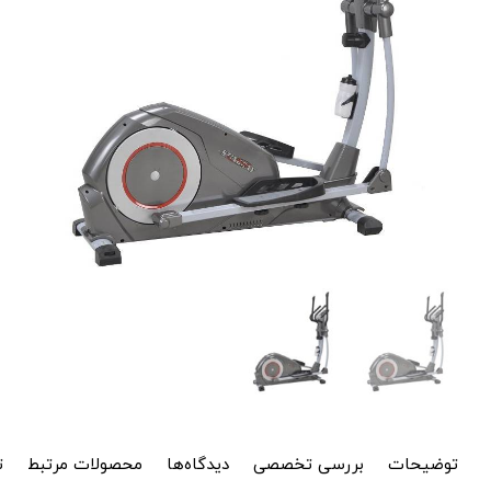
توضیحات
بررسی تخصصی
دیدگاه‌ها
محصولات مرتبط
ت