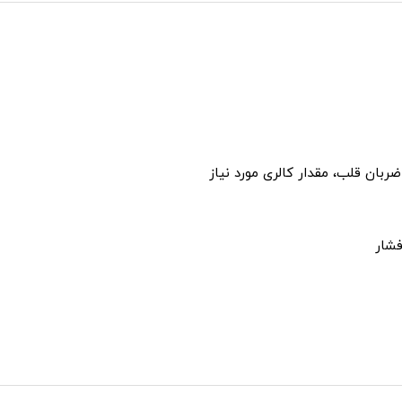
بان قلب، مقدار کالری مورد نیاز