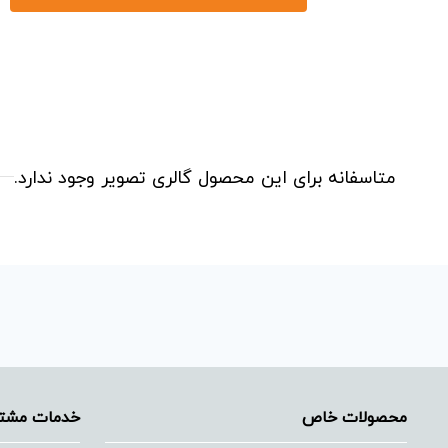
متاسفانه برای این محصول گالری تصویر وجود ندارد.
محصولات خاص
خدمات مشتر