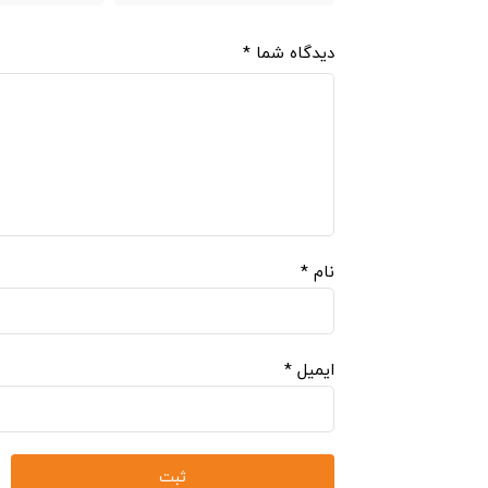
دیدگاه شما
*
نام
*
ایمیل
*