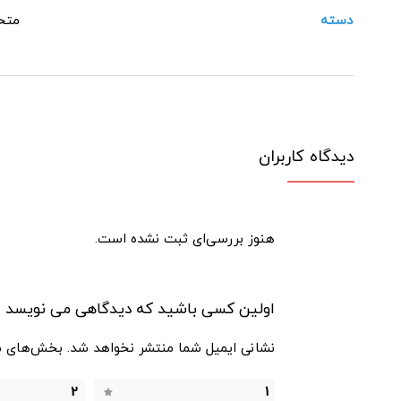
دسته
متح
دیدگاه کاربران
هنوز بررسی‌ای ثبت نشده است.
اولین کسی باشید که دیدگاهی می نویسد “الپتیکال است
نشانی ایمیل شما منتشر نخواهد شد.
بخش‌های مو
2
1