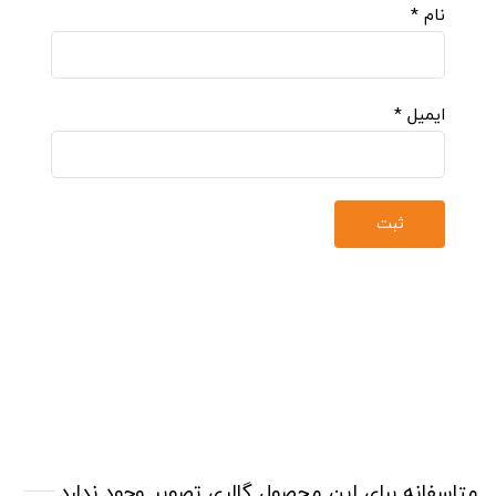
نام
*
ایمیل
*
متاسفانه برای این محصول گالری تصویر وجود ندارد.