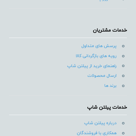
خدمات مشتریان
پرسش های متداول
رویه های بازگردانی کالا
راهنمای خرید از پیلتن شاپ
ارسال محصولات
برند ها
خدمات پیلتن شاپ
درباره پیلتن شاپ
همکاری با فروشندگان