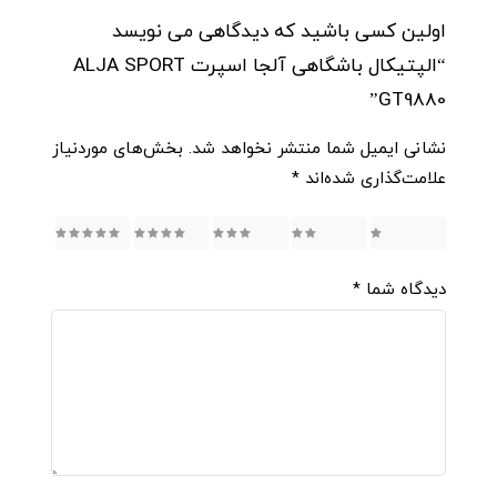
اولین کسی باشید که دیدگاهی می نویسد
“الپتیکال باشگاهی آلجا اسپرت ALJA SPORT
GT9880”
نشانی ایمیل شما منتشر نخواهد شد.
بخش‌های موردنیاز
علامت‌گذاری شده‌اند
*
5
4
3
2
1
دیدگاه شما
*