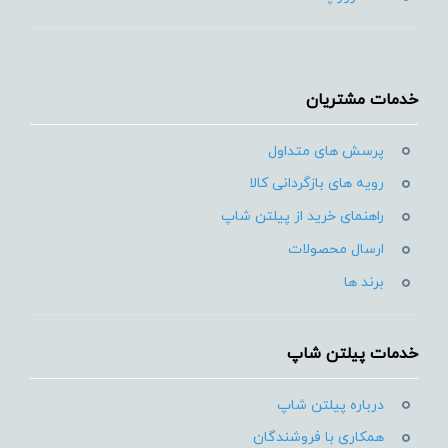
خدمات مشتریان
پرسش های متداول
رویه های بازگردانی کالا
راهنمای خرید از پیلتن شاپ
ارسال محصولات
برند ها
خدمات پیلتن شاپ
درباره پیلتن شاپ
همکاری با فروشندگان