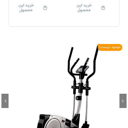
خرید این
خرید این
محصول
محصول
موجود نیست!