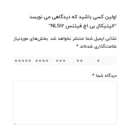
اولین کسی باشید که دیدگاهی می نویسد
“الپتیکال بی اچ فیتنس NLS12”
نشانی ایمیل شما منتشر نخواهد شد.
بخش‌های موردنیاز
علامت‌گذاری شده‌اند
*
5
4
3
2
1
دیدگاه شما
*