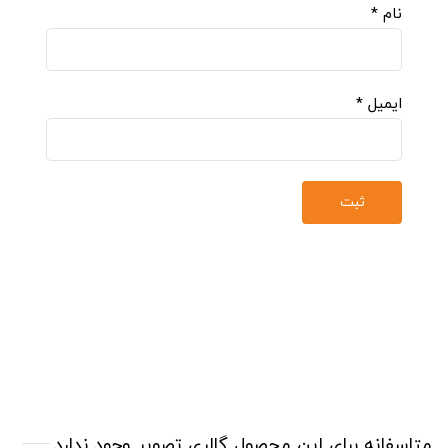
نام
*
ایمیل
*
متاسفانه برای این محصول گالری تصویر وجود ندارد.