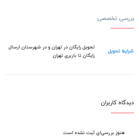
بررسی تخصصی
تحویل رایگان در تهران و در شهرستان ارسال
شرایط تحویل
رایگان تا باربری تهران
دیدگاه کاربران
هنوز بررسی‌ای ثبت نشده است.