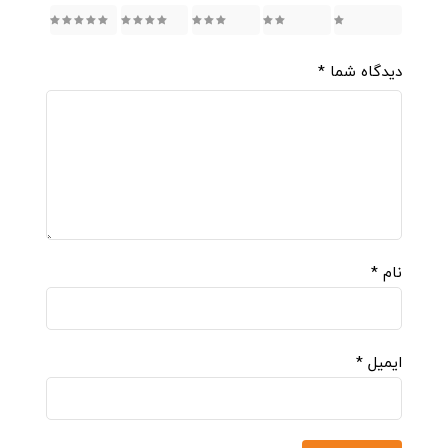
5
4
3
2
1
دیدگاه شما
*
نام
*
ایمیل
*