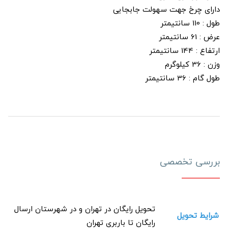
دارای چرخ جهت سهولت جابجایی
طول : 110 سانتیمتر
عرض : 61 سانتیمتر
ارتفاع : 144 سانتیمتر
وزن : 36 کیلوگرم
طول گام : 36 سانتیمتر
بررسی تخصصی
تحویل رایگان در تهران و در شهرستان ارسال
شرایط تحویل
رایگان تا باربری تهران