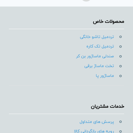
محصولات خاص
تردمیل تاشو خانگی
تردمیل تک کاره
صندلی ماساژور بن کر
تخت ماساژ برقی
ماساژور پا
خدمات مشتریان
پرسش های متداول
رویه های بازگردانی کالا