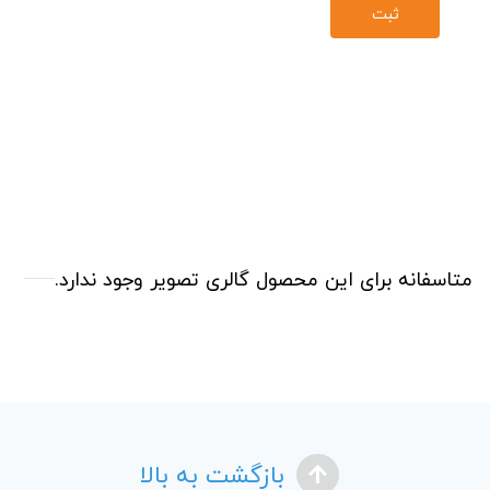
متاسفانه برای این محصول گالری تصویر وجود ندارد.
بازگشت به بالا