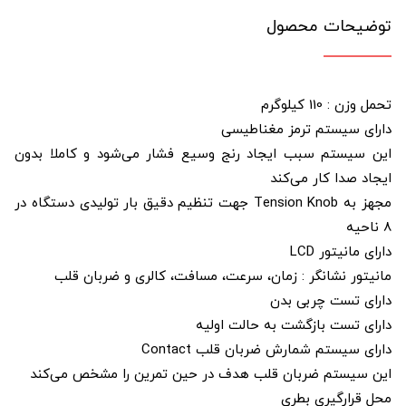
توضیحات محصول
تحمل وزن : 110 کیلوگرم
دارای سیستم ترمز مغناطیسی
این سیستم سبب ایجاد رنج وسیع فشار می‌‌شود و کاملا بدون
ایجاد صدا کار می‌کند
مجهز به Tension Knob جهت تنظیم دقیق بار تولیدی دستگاه در
8 ناحیه
دارای مانیتور LCD
مانیتور نشانگر : زمان، سرعت، مسافت، کالری و ضربان قلب
دارای تست چربی بدن
دارای تست بازگشت به حالت اولیه
دارای سیستم شمارش ضربان قلب Contact
این سیستم ضربان قلب هدف در حین تمرین را مشخص می‌‌کند
محل قرارگیری بطری