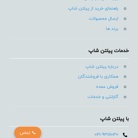
راهنمای خرید از پیلتن شاپ
ارسال محصولات
برند ها
خدمات پیلتن شاپ
درباره پیلتن شاپ
همکاری با فروشندگان
فروش عمده
گارانتی و خدمات
با پیلتن شاپ
📞 تماس
021-93111030