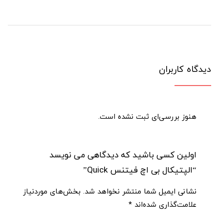
دیدگاه کاربران
هنوز بررسی‌ای ثبت نشده است.
اولین کسی باشید که دیدگاهی می نویسد
“الپتیکال بی اچ فیتنس Quick”
نشانی ایمیل شما منتشر نخواهد شد.
بخش‌های موردنیاز
علامت‌گذاری شده‌اند
*