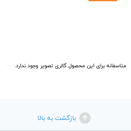
متاسفانه برای این محصول گالری تصویر وجود ندارد.
بازگشت به بالا