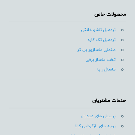
محصولات خاص
تردمیل تاشو خانگی
تردمیل تک کاره
صندلی ماساژور بن کر
تخت ماساژ برقی
ماساژور پا
خدمات مشتریان
پرسش های متداول
رویه های بازگردانی کالا