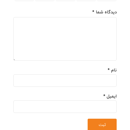
دیدگاه شما
*
نام
*
ایمیل
*