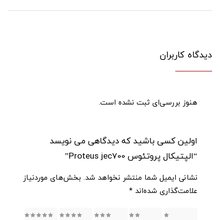
دیدگاه کاربران
هنوز بررسی‌ای ثبت نشده است.
اولین کسی باشید که دیدگاهی می نویسد
“الپتیکال پروتئوس Proteus jec700”
نشانی ایمیل شما منتشر نخواهد شد.
بخش‌های موردنیاز
علامت‌گذاری شده‌اند
*
5
4
3
2
1