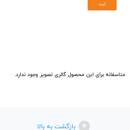
متاسفانه برای این محصول گالری تصویر وجود ندارد.
بازگشت به بالا