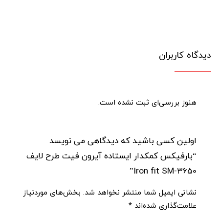
دیدگاه کاربران
هنوز بررسی‌ای ثبت نشده است.
اولین کسی باشید که دیدگاهی می نویسد
“بارفیکس کمکدار ایستاده آیرون فیت طرح لایف
Iron fit SM-3650”
نشانی ایمیل شما منتشر نخواهد شد.
بخش‌های موردنیاز
علامت‌گذاری شده‌اند
*