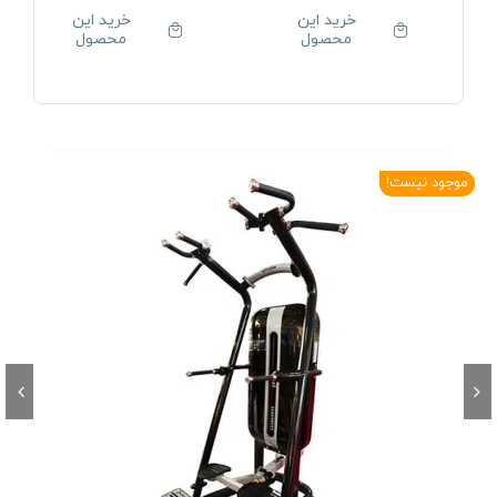
خرید این
خرید این
محصول
محصول
موجود نیست!