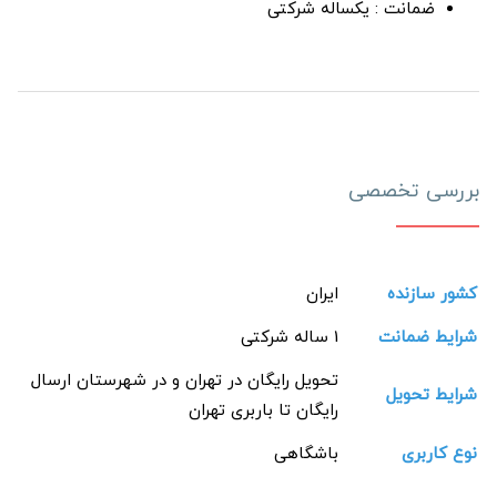
ضمانت : یکساله شرکتی
بررسی تخصصی
کشور سازنده
ایران
شرایط ضمانت
1 ساله شرکتی
تحویل رایگان در تهران و در شهرستان ارسال
شرایط تحویل
رایگان تا باربری تهران
نوع کاربری
باشگاهی