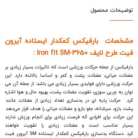
توضیحات محصول
مشخصات بارفیکس کمکدار ایستاده آیرون
فیت طرح لایف Iron fit SM-3650 :
بارفیکس از جمله حرکات ورزشی است که تاثیرات بسیار زیادی بر
عضلات میانی، عضلات پشت و کمر و اساسا بالاتنه دارد. این
حرکت ورزشی دارای فوایدی بسیار زیادی می باشد: از جمله آن می
توان به چربی سوزی، تقویت عضلات پشت، بهبود حال و هوا اشاره
کرد. حرکت پایه ای در بدنسازی تعداد زیادی از عضلات مانند:
پشت بازو، سرشانه، جلو بازو و عضلات میانی را هدف قرار می‌دهد.
این حرکت برای افرادی که فرصت زیادی برای انجام ورزش ندارند
بسیار مناسب است و عضلات زیادی را تقویت خواهند
کرد. دستگاه بدنسازی بارفیکس کمکدار ایستاده SM آیرون فیت