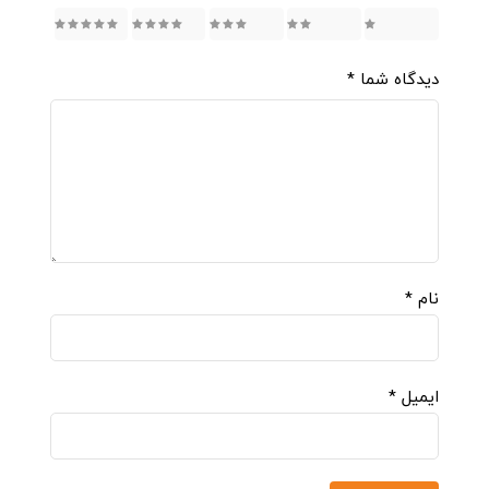
5
4
3
2
1
دیدگاه شما
*
نام
*
ایمیل
*