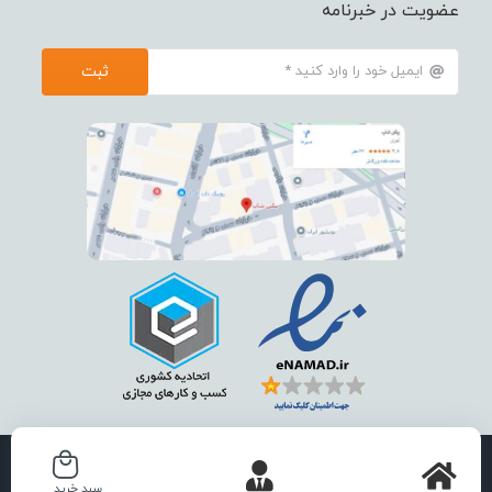
عضویت در خبرنامه
ثبت
استفاده از تمامی مطالب ، تصاویر و محتوای سايت فقط برای مقاصد غیر
سبد خرید
تجاری و با ذکر منبع بلامانع است .