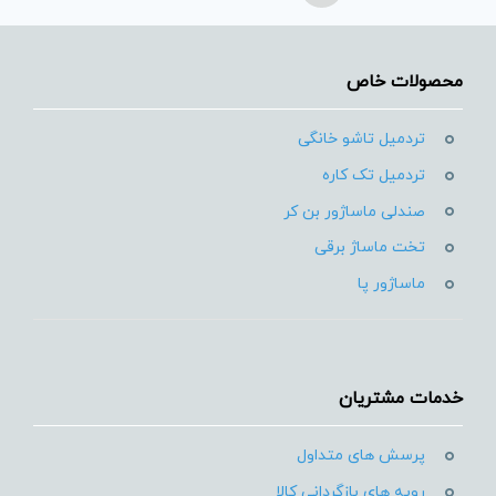
محصولات خاص
تردمیل تاشو خانگی
تردمیل تک کاره
صندلی ماساژور بن کر
تخت ماساژ برقی
ماساژور پا
خدمات مشتریان
پرسش های متداول
رویه های بازگردانی کالا