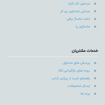
تردمیل تک کاره
صندلی ماساژور بن کر
تخت ماساژ برقی
ماساژور پا
خدمات مشتریان
پرسش های متداول
رویه های بازگردانی کالا
راهنمای خرید از پیلتن شاپ
ارسال محصولات
برند ها