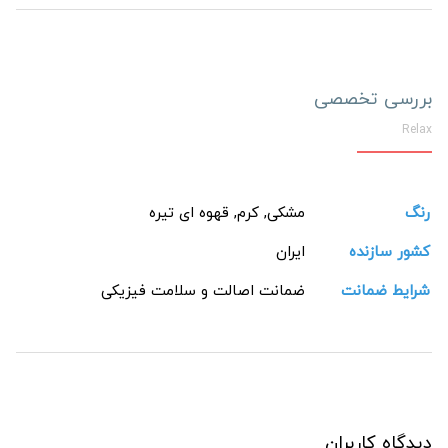
بررسی تخصصی
Relax
رنگ
مشکی, کرم, قهوه ای تیره
کشور سازنده
ایران
شرایط ضمانت
ضمانت اصالت و سلامت فیزیکی
دیدگاه کاربران