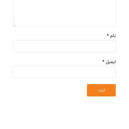
نام
*
ایمیل
*