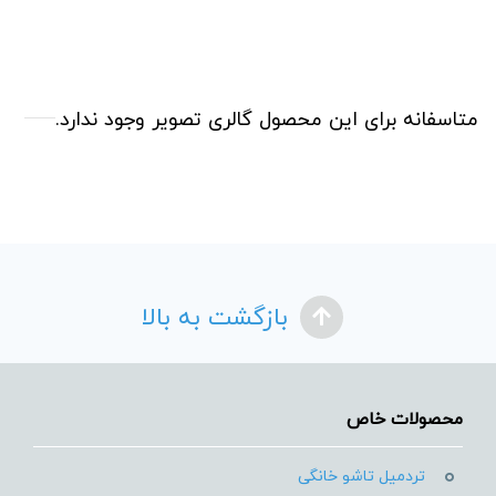
متاسفانه برای این محصول گالری تصویر وجود ندارد.
بازگشت به بالا
محصولات خاص
تردمیل تاشو خانگی