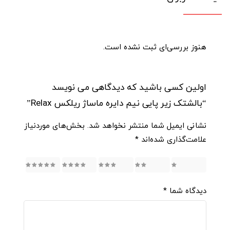
هنوز بررسی‌ای ثبت نشده است.
اولین کسی باشید که دیدگاهی می نویسد
“بالشتک زیر پایی نیم دایره ماساژ ریلکس Relax”
نشانی ایمیل شما منتشر نخواهد شد.
بخش‌های موردنیاز
علامت‌گذاری شده‌اند
*
5
4
3
2
1
دیدگاه شما
*