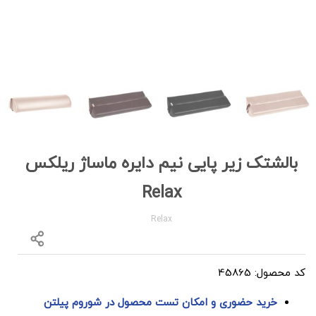
بالشتک زیر پایی نیم دایره ماساژ ریلکس
Relax
Relax
کد محصول: 45865
خرید حضوری و امکان تست محصول در شوروم پیلتن