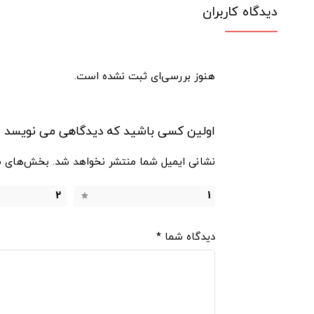
دیدگاه کاربران
هنوز بررسی‌ای ثبت نشده است.
اولین کسی باشید که دیدگاهی می نویسد “بالش دورگر
نشانی ایمیل شما منتشر نخواهد شد.
بخش‌های مو
2
1
دیدگاه شما
*