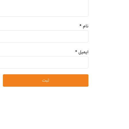
نام
*
ایمیل
*