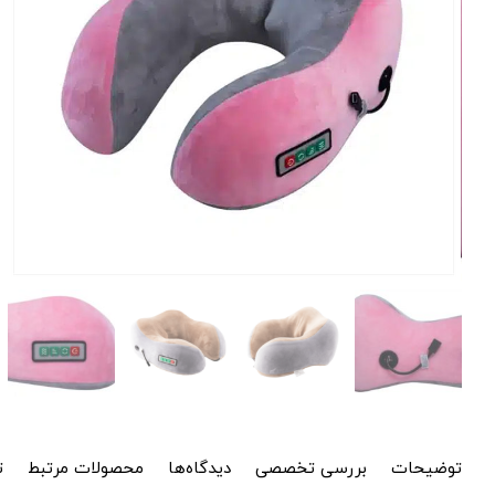
توضیحات
بررسی تخصصی
دیدگاه‌ها
محصولات مرتبط
ت