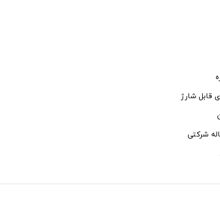
ه
ی قابل شارژ