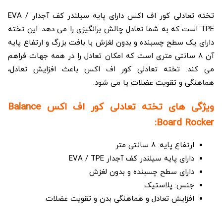
تخته تعادلی کور اف اکس دارای پایه سیلندر کف آجدار EVA /
TPE است که به شما تعادل چالش برانگیزی را می دهد. این تخته
دارای یک سطح چسبنده و بدون لغزش با بافت بزرگ و ارتفاع پایه
آن 8 سانتی متری است که امکان تعادل را در همه جهات فراهم
می کند. تخته تعادلی کور اف اکس باعث افزایش تعادل،
هماهنگی و تقویت عضلات پا می شود.
ویژگی های تخته تعادلی کور اف اکس Balance
Board Rocker:
ارتفاع پایه: 8 سانتی متر
دارای پایه سیلندر کف آجدار EVA / TPE
دارای سطح چسبنده و بدون لغزش
جنس: پلاستیک
افزایش تعادل و هماهنگی بدن و تقویت عضلات