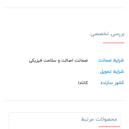
بررسی تخصصی
شرایط ضمانت
ضمانت اصالت و سلامت فیزیکی
شرایط تحویل
کشور سازنده
کانادا
محصولات مرتبط