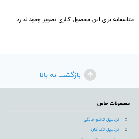
متاسفانه برای این محصول گالری تصویر وجود ندارد.
بازگشت به بالا
محصولات خاص
تردمیل تاشو خانگی
تردمیل تک کاره