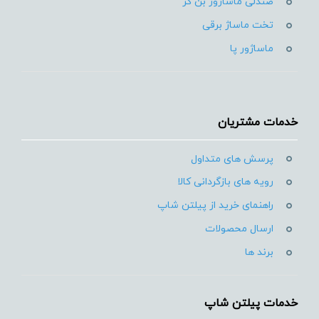
صندلی ماساژور بن کر
تخت ماساژ برقی
ماساژور پا
خدمات مشتریان
پرسش های متداول
رویه های بازگردانی کالا
راهنمای خرید از پیلتن شاپ
ارسال محصولات
برند ها
خدمات پیلتن شاپ