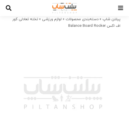
Ski
t
conten
پیلتن شاپ
»
دسته‌بندی محصولات
»
لوازم ورزشی
»
تخته تعادلی کور
اف اکس Balance Board Rocker