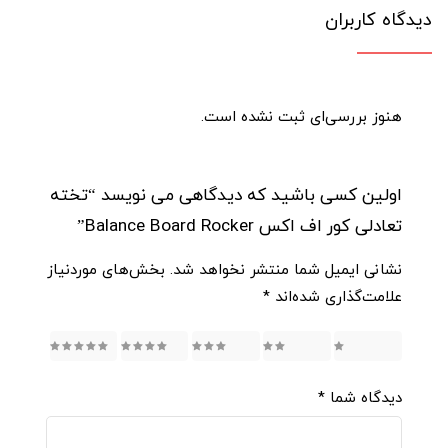
دیدگاه کاربران
هنوز بررسی‌ای ثبت نشده است.
اولین کسی باشید که دیدگاهی می نویسد “تخته
تعادلی کور اف اکس Balance Board Rocker”
نشانی ایمیل شما منتشر نخواهد شد.
بخش‌های موردنیاز
علامت‌گذاری شده‌اند
*
5
4
3
2
1
دیدگاه شما
*