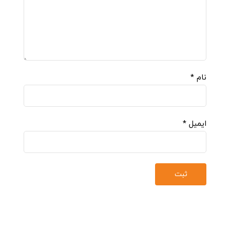
نام
*
ایمیل
*