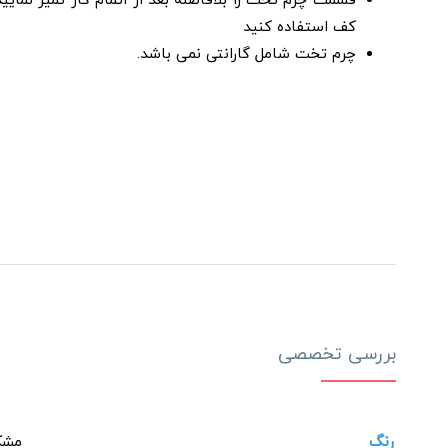
قسمت چرم تخت را بلافاصله بعد از اتمام کار تمیز نمایی
کف استفاده کنید
چرم تخت شامل گارانتی نمی باشد.
بررسی تخصصی
رنگ
مشکی