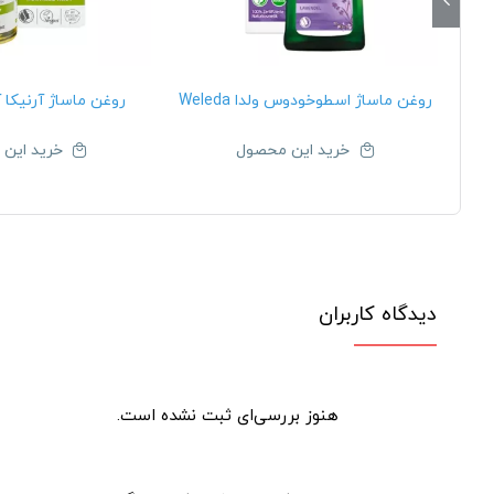
روغن ماساژ اسطوخودوس ولدا Weleda
روغن ماساژ آرنیکا آلورد e
خرید این محصول
خرید این
دیدگاه کاربران
هنوز بررسی‌ای ثبت نشده است.