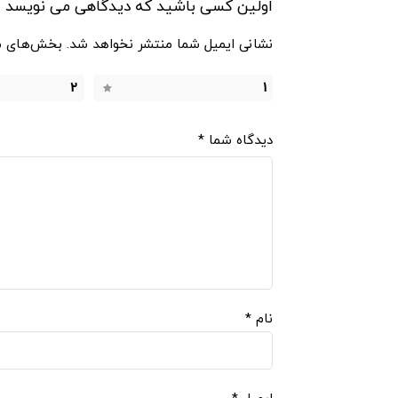
اولین کسی باشید که دیدگاهی می نویسد “تخت فیشیال
نشانی ایمیل شما منتشر نخواهد شد.
بخش‌های مو
2
1
دیدگاه شما
*
نام
*