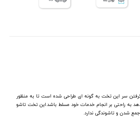
ت. بخش قرار گرفتن سر این تخت به گونه ای طراحی شده است تا به منظور
دهد به راحتی بر انجام خدمات خود مسلط باشد.این تخت تاشو
مع شدن و تاشوندگی ندارد.