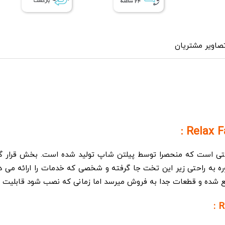
صاویر مشتریان
Relax Faci از نوع تخت های ثابتی است که منحصرا توسط پیلتن شاپ تولید شده اس
وره به راحتی زیر این تخت جا گرفته و شخصی که خدمات را ارائه می 
ع شده و قطعات جدا به فروش میرسد اما زمانی که نصب شود قابلیت ج