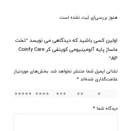
هنوز بررسی‌ای ثبت نشده است.
اولین کسی باشید که دیدگاهی می نویسد “تخت
ماساژ پایه آلومینیومی کوینفی کر Coinfy Care
AP”
نشانی ایمیل شما منتشر نخواهد شد.
بخش‌های موردنیاز
علامت‌گذاری شده‌اند
*
5
4
3
2
1
دیدگاه شما
*