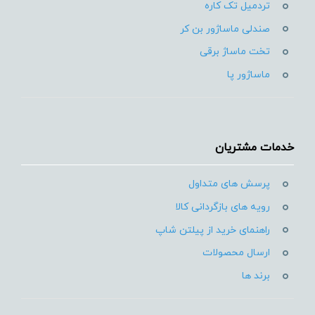
تردمیل تک کاره
صندلی ماساژور بن کر
تخت ماساژ برقی
ماساژور پا
خدمات مشتریان
پرسش های متداول
رویه های بازگردانی کالا
راهنمای خرید از پیلتن شاپ
ارسال محصولات
برند ها