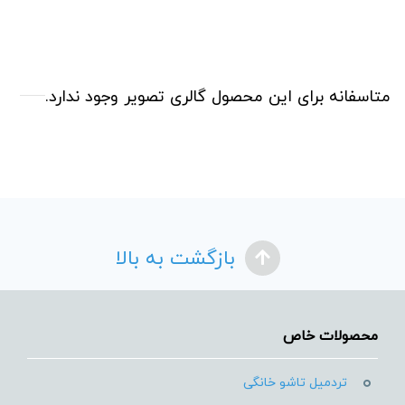
متاسفانه برای این محصول گالری تصویر وجود ندارد.
بازگشت به بالا
محصولات خاص
تردمیل تاشو خانگی