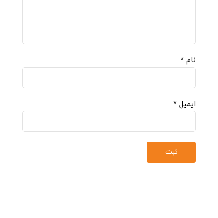
نام
*
ایمیل
*