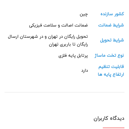
کشور سازنده
چین
شرایط ضمانت
ضمانت اصالت و سلامت فیزیکی
تحویل رایگان در تهران و در شهرستان ارسال
شرایط تحویل
رایگان تا باربری تهران
نوع تخت ماساژ
پرتابل پایه فلزی
قابلیت تنظیم
دارد
ارتفاع پایه ها
دیدگاه کاربران