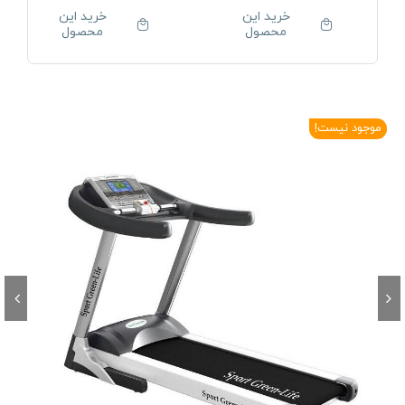
خرید این
خرید این
محصول
محصول
موجود نیست!