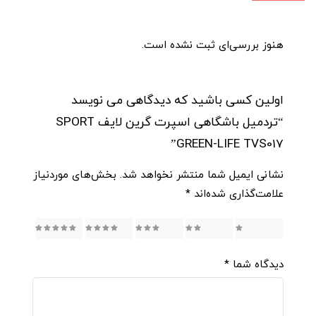
هنوز بررسی‌ای ثبت نشده است.
اولین کسی باشید که دیدگاهی می نویسد
“تردمیل باشگاهی اسپرت گرین لایف SPORT
GREEN-LIFE TVS017”
نشانی ایمیل شما منتشر نخواهد شد.
بخش‌های موردنیاز
علامت‌گذاری شده‌اند
*
5
4
3
2
1
دیدگاه شما
*