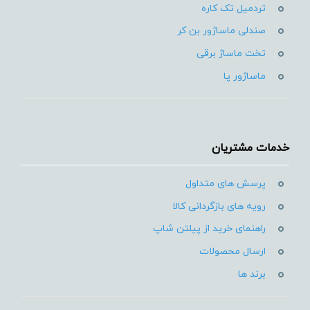
تردمیل تک کاره
صندلی ماساژور بن کر
تخت ماساژ برقی
ماساژور پا
خدمات مشتریان
پرسش های متداول
رویه های بازگردانی کالا
راهنمای خرید از پیلتن شاپ
ارسال محصولات
برند ها