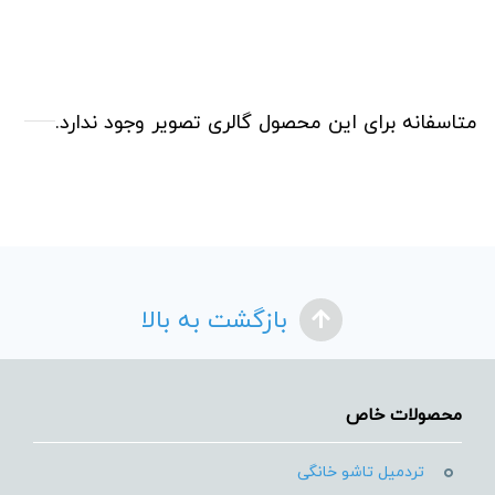
متاسفانه برای این محصول گالری تصویر وجود ندارد.
بازگشت به بالا
محصولات خاص
تردمیل تاشو خانگی