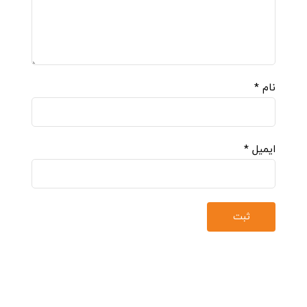
نام
*
ایمیل
*