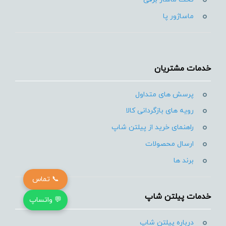
ماساژور پا
خدمات مشتریان
پرسش های متداول
رویه های بازگردانی کالا
راهنمای خرید از پیلتن شاپ
ارسال محصولات
برند ها
📞 تماس
خدمات پیلتن شاپ
💬 واتساپ
درباره پیلتن شاپ