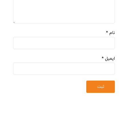
نام
*
ایمیل
*