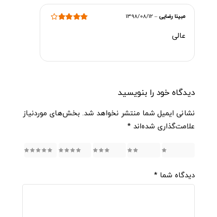
مبینا رضایی
–
1398/08/12
امتیاز
4
از 5
عالی
دیدگاه خود را بنویسید
نشانی ایمیل شما منتشر نخواهد شد.
بخش‌های موردنیاز
علامت‌گذاری شده‌اند
*
5
4
3
2
1
دیدگاه شما
*