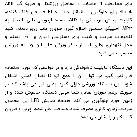
برای محافظت از عضلات و مفاصل ورزشکار و ضربه گیر Anti
Shock برای جلوگیری از انتقال صدا به اطراف، فن خنک کننده،
قابلیت پخش موسیقی با AUX، تسمه ارتوپدی طبی، اتصال به
MP3، اسپیکر، سنسور اندازه گیری ضربان قلب روی دسته، کلید
تنظیمات سرعت و شیب برای دسترسی آسان بر روی دسته و
محل نگهداری بطری آب از دیگر ویژگی های این وسیله ورزشی
محسوب می شود.
این دستگاه قابلیت تاشوندگی دارد و در مواقعی که مورد استفاده
قرار نمی گیرد می توان آن را جمع کرد تا فضای کمتری اشغال
شود. این دستگاه ورزشی دارای گیره ایمنی نیز می باشد که در
صورت برهم خوردن تعادل شما موتور دستگاه خاموش شده و از
زمین خورد جلوگیری می کند. صفحه نمایش LED این محصول
سرعت، زمان، کالری مصرف شده، مسافت طی شده، چربی و ضربان
قلب کاربر را نشان می دهد.