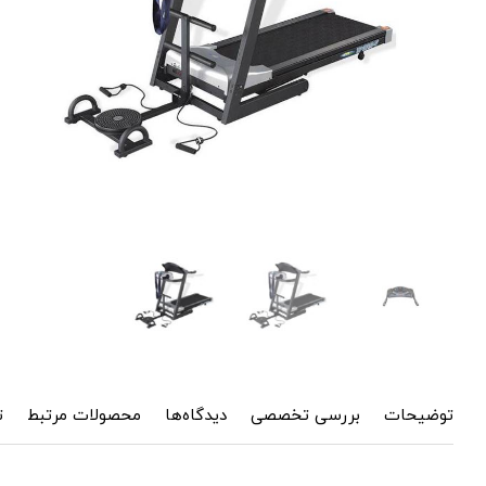
توضیحات
بررسی تخصصی
دیدگاه‌ها
محصولات مرتبط
ت