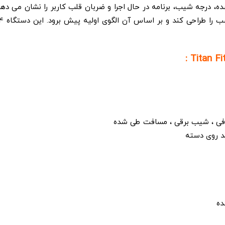
 درجه شیب، برنامه در حال اجرا و ضربان قلب کاربر را نشان می ده
رفی ، شیب برقی ، مسافت طی شده