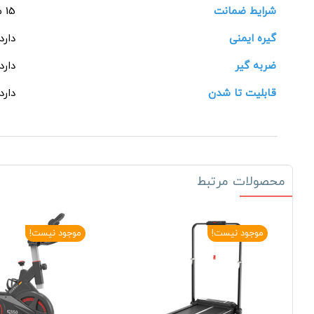
شرایط ضمانت
15 ماهه شرکتی
گیره ایمنی
دارد
ضربه گیر
دارد
قابلیت تا شدن
دارد
محصولات مرتبط
موجود نیست!
موجود نیست!