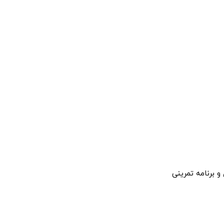
 برنامه تمرینی