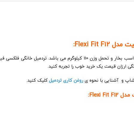
Flexi Fi:
نگی ارزان قیمت یک خرید خوب را تجربه کنید.
اپ و آشنایی با نحوه ی
روغن کاری تردمیل
کلیک کنید.
Flexi: