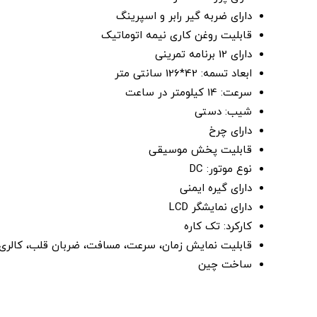
دارای ضربه گیر رابر و اسپرینگ
قابلیت روغن کاری نیمه اتوماتیک
دارای 12 برنامه تمرینی
ابعاد تسمه: 42*126 سانتی متر
سرعت: 14 کیلومتر در ساعت
شیب: دستی
دارای چرخ
قابلیت پخش موسیقی
نوع موتور: DC
دارای گیره ایمنی
دارای نمایشگر LCD
کارکرد: تک کاره
قابلیت نمایش زمان، سرعت، مسافت، ضربان قلب، کالری و
ساخت چین