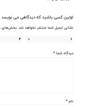
اولین کسی باشید که دیدگاهی می نویسد “تردمیل 
نشانی ایمیل شما منتشر نخواهد شد.
بخش‌های مو
2
1
دیدگاه شما
*
نام
*