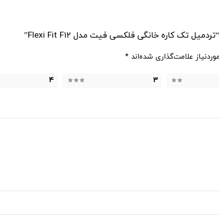
تک کاره خانگی فلکسی فیت مدل Flexi Fit F12”
ردنیاز علامت‌گذاری شده‌اند
*
4
3