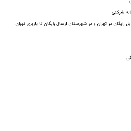
ل رایگان در تهران و در شهرستان ارسال رایگان تا باربری تهران
گی