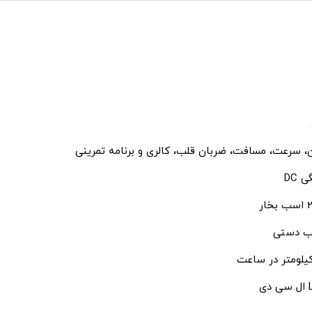
، سرعت، مسافت، ضربان قلب، کالری و برنامه تمرینی
 DC
خار
 دستی
دی