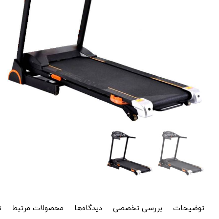
توضیحات
بررسی تخصصی
دیدگاه‌ها
محصولات مرتبط
ت