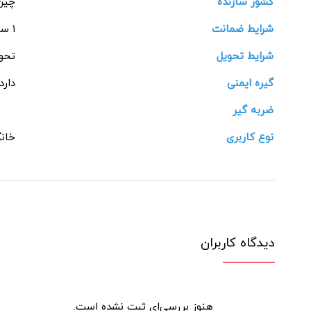
کشور سازنده
چین
شرایط ضمانت
1 ساله شرکتی
شرایط تحویل
تحوی
گیره ایمنی
دارد
ضربه گیر
نوع کاربری
خان
دیدگاه کاربران
هنوز بررسی‌ای ثبت نشده است.