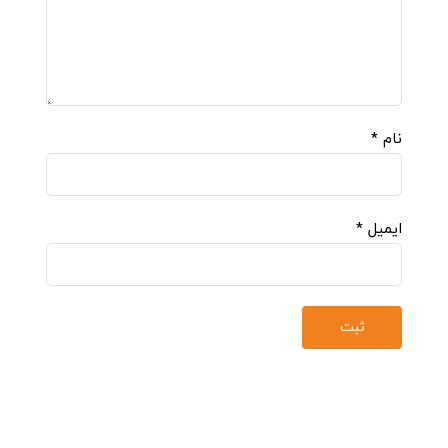
نام
*
ایمیل
*