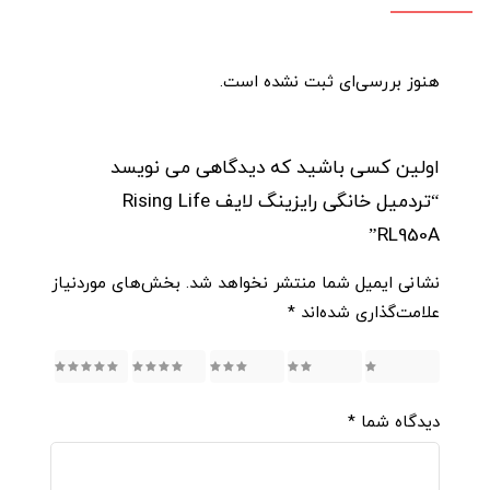
هنوز بررسی‌ای ثبت نشده است.
اولین کسی باشید که دیدگاهی می نویسد
“تردمیل خانگی رایزینگ لایف Rising Life
RL950A”
نشانی ایمیل شما منتشر نخواهد شد.
بخش‌های موردنیاز
علامت‌گذاری شده‌اند
*
5
4
3
2
1
دیدگاه شما
*