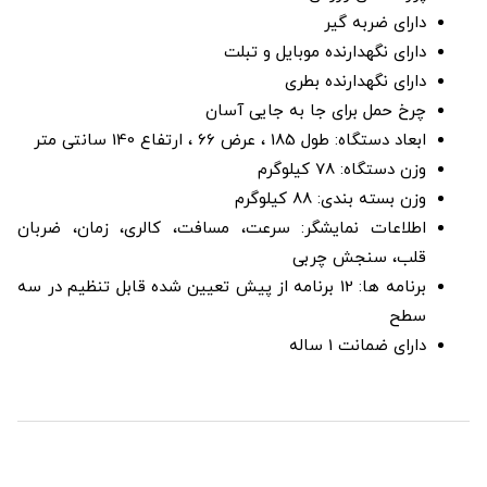
دارای ضربه گیر
دارای نگهدارنده موبایل و تبلت
دارای نگهدارنده بطری
چرخ حمل برای جا به جایی آسان
ابعاد دستگاه: طول 185 ، عرض 66 ، ارتفاع 140 سانتی متر
وزن دستگاه: 78 کیلوگرم
وزن بسته بندی: 88 کیلوگرم
اطلاعات نمایشگر: سرعت، مسافت، کالری، زمان، ضربان
قلب، سنجش چربی
برنامه ها: 12 برنامه از پیش تعیین شده قابل تنظیم در سه
سطح
دارای ضمانت 1 ساله