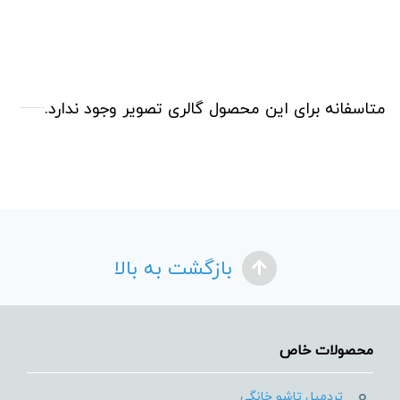
متاسفانه برای این محصول گالری تصویر وجود ندارد.
بازگشت به بالا
محصولات خاص
تردمیل تاشو خانگی