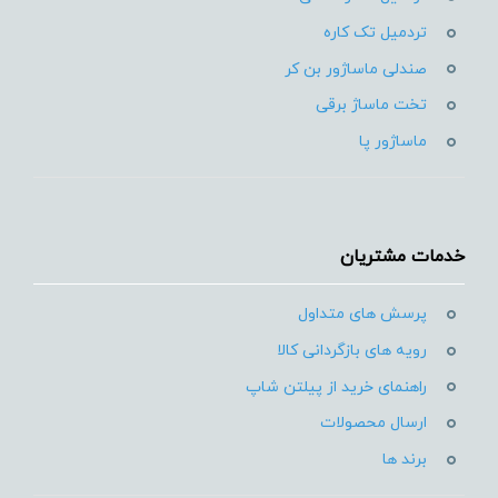
تردمیل تک کاره
صندلی ماساژور بن کر
تخت ماساژ برقی
ماساژور پا
خدمات مشتریان
پرسش های متداول
رویه های بازگردانی کالا
راهنمای خرید از پیلتن شاپ
ارسال محصولات
برند ها