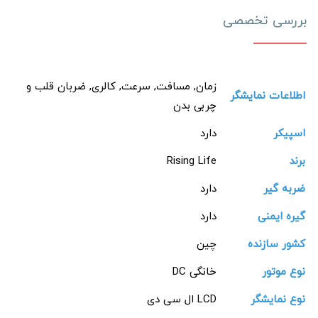
بررسی تخصصی
زمان, مسافت, سرعت, کالری, ضربان قلب و
اطلاعات نمایشگر
چربی بدن
اسپیکر
دارد
برند
Rising Life
ضربه گیر
دارد
گیره ایمنی
دارد
کشور سازنده
چین
نوع موتور
خانگی DC
نوع نمایشگر
LCD ال سی دی