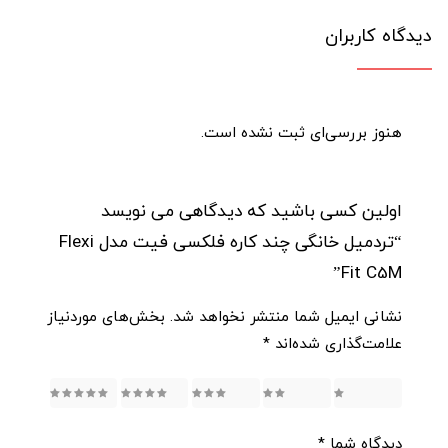
دیدگاه کاربران
هنوز بررسی‌ای ثبت نشده است.
اولین کسی باشید که دیدگاهی می نویسد
“تردمیل خانگی چند کاره فلکسی فیت مدل Flexi
Fit C5M”
نشانی ایمیل شما منتشر نخواهد شد.
بخش‌های موردنیاز
علامت‌گذاری شده‌اند
*
5
4
3
2
1
دیدگاه شما
*