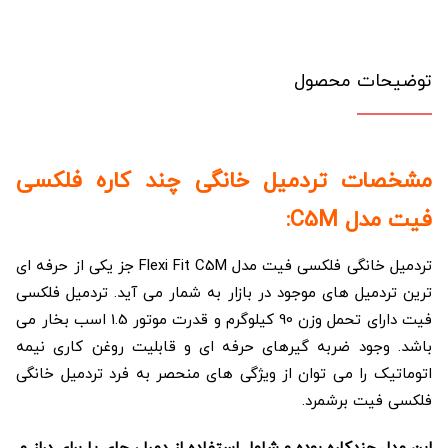
توضیحات محصول
مشخصات تردمیل خانگی چند کاره فلکسی
فیت مدل C5M:
تردمیل خانگی فلکسی فیت مدل Flexi Fit C5M جز یکی از حرفه ای
ترین تردمیل های موجود در بازار به شمار می آید. تردمیل فلکسی
فیت دارای تحمل وزن 90 کیلوگرم و قدرت موتور 1.5 اسب بخار می
باشد. وجود ضربه گیرهای حرفه ای و قابلیت روغن کاری نیمه
اتوماتیک را می توان از ویژگی های منحصر به فرد تردمیل خانگی
فلکسی فیت برشمرد.