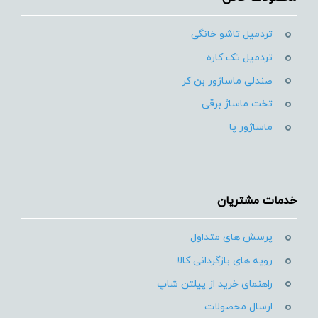
تردمیل تاشو خانگی
تردمیل تک کاره
صندلی ماساژور بن کر
تخت ماساژ برقی
ماساژور پا
خدمات مشتریان
پرسش های متداول
رویه های بازگردانی کالا
راهنمای خرید از پیلتن شاپ
ارسال محصولات