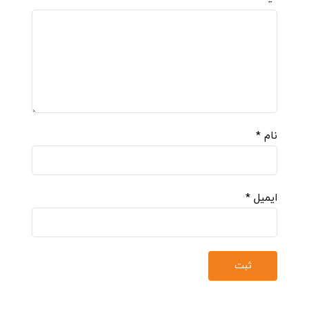
نام
*
ایمیل
*