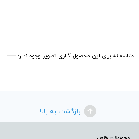
متاسفانه برای این محصول گالری تصویر وجود ندارد.
بازگشت به بالا
محصولات خاص