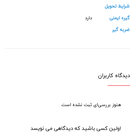
شرایط تحویل
گیره ایمنی
دارد
ضربه گیر
دیدگاه کاربران
هنوز بررسی‌ای ثبت نشده است.
اولین کسی باشید که دیدگاهی می نویسد