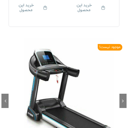
خرید این
خرید این
محصول
محصول
موجود نیست!