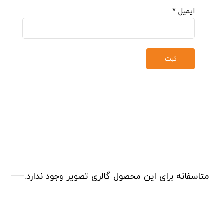
ایمیل
*
متاسفانه برای این محصول گالری تصویر وجود ندارد.