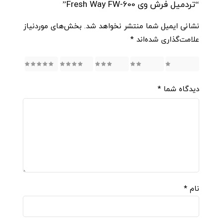
“تردمیل فرش وی Fresh Way FW-600”
نشانی ایمیل شما منتشر نخواهد شد.
بخش‌های موردنیاز
علامت‌گذاری شده‌اند
*
5
4
3
2
1
دیدگاه شما
*
نام
*