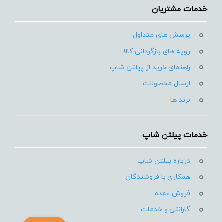
خدمات مشتریان
پرسش های متداول
رویه های بازگردانی کالا
راهنمای خرید از پیلتن شاپ
ارسال محصولات
برند ها
خدمات پیلتن شاپ
درباره پیلتن شاپ
همکاری با فروشندگان
فروش عمده
گارانتی و خدمات