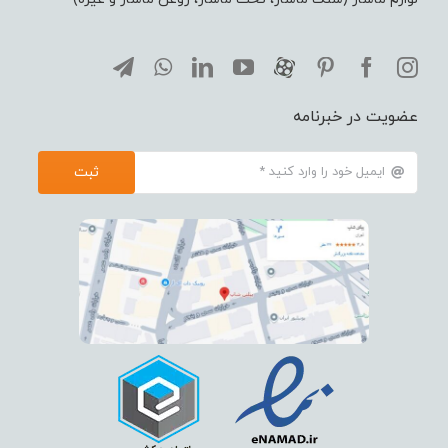
عضویت در خبرنامه
ثبت