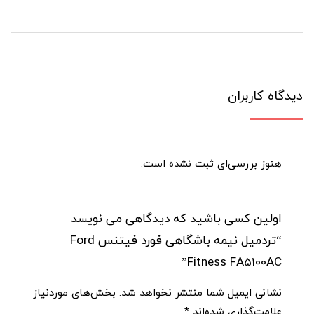
دیدگاه کاربران
هنوز بررسی‌ای ثبت نشده است.
اولین کسی باشید که دیدگاهی می نویسد
“تردمیل نیمه باشگاهی فورد فیتنس Ford
Fitness FA5100AC”
نشانی ایمیل شما منتشر نخواهد شد.
بخش‌های موردنیاز
علامت‌گذاری شده‌اند
*