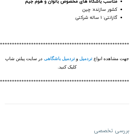
مناسب باشگاه های مخصوص بانوان و هوم جیم
کشور سازنده: چین
گارانتی: 1 ساله شرکتی
******************************************************
جهت مشاهده انواع
تردمیل
و
تردمیل باشگاهی
در سایت پیلتن شاپ
کلیک کنید
.
******************************************************
بررسی تخصصی