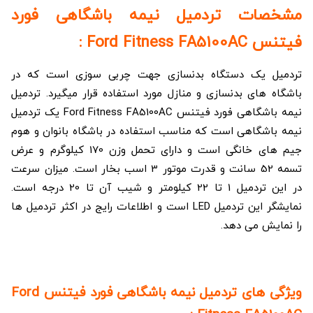
مشخصات تردمیل نیمه باشگاهی فورد
فیتنس Ford Fitness FA5100AC :
تردمیل یک دستگاه بدنسازی جهت چربی سوزی است که در
باشگاه های بدنسازی و منازل مورد استفاده قرار میگیرد. تردمیل
نیمه باشگاهی فورد فیتنس Ford Fitness FA5100AC یک تردمیل
نیمه باشگاهی است که مناسب استفاده در باشگاه بانوان و هوم
جیم های خانگی است و دارای تحمل وزن 170 کیلوگرم و عرض
تسمه 52 سانت و قدرت موتور 3 اسب بخار است. میزان سرعت
در این تردمیل 1 تا 22 کیلومتر و شیب آن تا 20 درجه است.
نمایشگر این تردمیل LED است و اطلاعات رایج در اکثر تردمیل ها
را نمایش می دهد.
ویژگی های تردمیل نیمه باشگاهی فورد فیتنس Ford