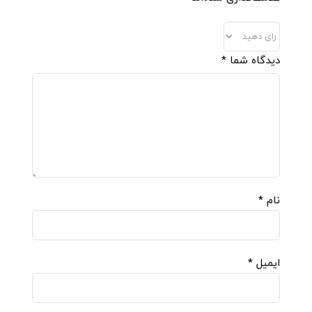
دیدگاه شما
*
نام
*
ایمیل
*