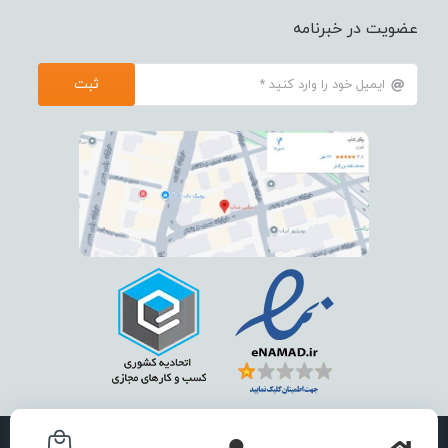
عضویت در خبرنامه
ثبت
استفاده از تمامی مطالب ، تصاویر و محتوای سايت فقط برای مقاصد غیر