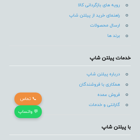
رویه های بازگردانی کالا
راهنمای خرید از پیلتن شاپ
ارسال محصولات
برند ها
خدمات پیلتن شاپ
درباره پیلتن شاپ
همکاری با فروشندگان
فروش عمده
📞 تماس
گارانتی و خدمات
💬 واتساپ
با پیلتن شاپ