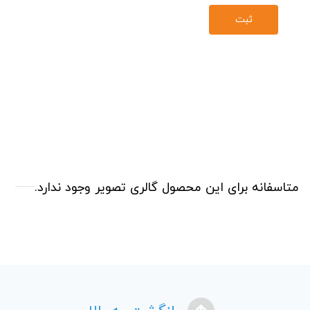
متاسفانه برای این محصول گالری تصویر وجود ندارد.