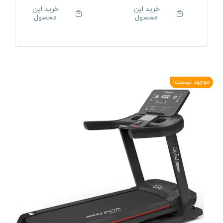
خرید این
خرید این
محصول
محصول
موجود نیست!