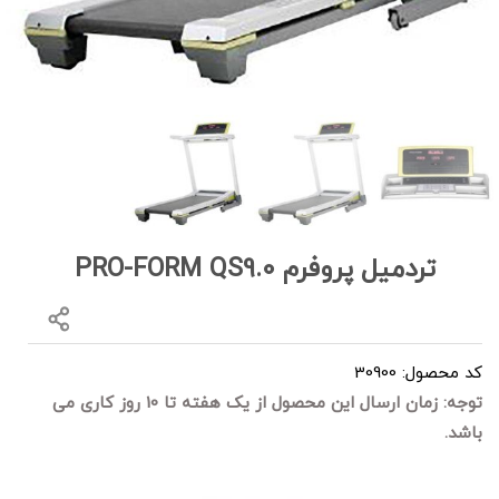
تردمیل پروفرم PRO-FORM QS9.0
کد محصول: 30900
توجه: زمان ارسال این محصول از یک هفته تا 10 روز کاری می
باشد.