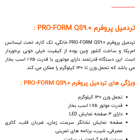
تردمیل پروفرم PRO-FORM QS9.0 :
تردمیل پروفرم PRO-FORM QS9.0 خانگی، تک کاره، تحت لیسانس
امریکا و ساخت کشور چین بوده از کیفیت خیلی خوبی برخوردار
است. این دستگاه قدرتمند دارای موتوری با قدرت 1.75 اسب بخار
می باشد که تحمل وزن تا 130 کیلوگرم را ممکن می کند.
ویژگی های تردمیل پروفرم PRO-FORM QS9.0 :
تحمل وزن 130 کیلوگرم
قدرت موتور 1.75 اسب بخار
دارای 3 صفحه نمایش LED
صفحه نمایش نشانگر سرعت، زمان، ضربان قلب، کالری
مصرفی، شیب، برنامه های تمرینی
سرعت 18-0 کیلومتر در ساعت