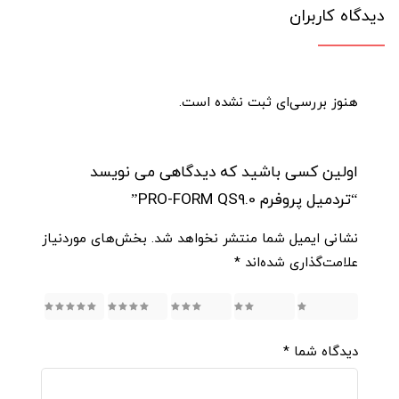
دیدگاه کاربران
هنوز بررسی‌ای ثبت نشده است.
اولین کسی باشید که دیدگاهی می نویسد
“تردمیل پروفرم PRO-FORM QS9.0”
نشانی ایمیل شما منتشر نخواهد شد.
بخش‌های موردنیاز
علامت‌گذاری شده‌اند
*
5
4
3
2
1
دیدگاه شما
*