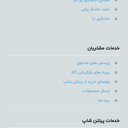
صندلی ماساژور بن کر
تخت ماساژ برقی
ماساژور پا
خدمات مشتریان
پرسش های متداول
رویه های بازگردانی کالا
راهنمای خرید از پیلتن شاپ
ارسال محصولات
برند ها
خدمات پیلتن شاپ