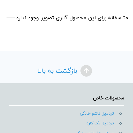
متاسفانه برای این محصول گالری تصویر وجود ندارد.
بازگشت به بالا
محصولات خاص
تردمیل تاشو خانگی
تردمیل تک کاره