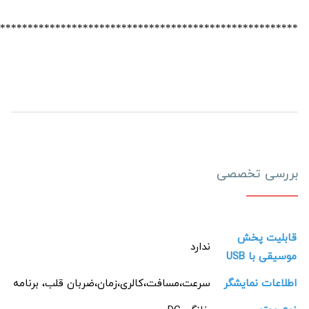
******************************************************
بررسی تخصصی
قابلیت پخش
ندارد
موسیقی با USB
اطلاعات نمایشگر
سرعت،مسافت،کالری،زمان،ضربان قلب، برنامه