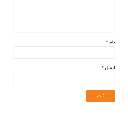
نام
*
ایمیل
*