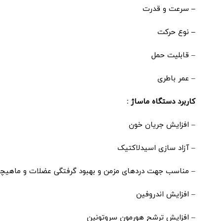
–
سرعت و قدرت
–
نوع حرکت
– قابلیت حمل
– عمر باطری
کاربرد دستگاه ماساژ :
– افزایش جریان خون
– آزاد سازی اسیدلاکتیک
– مناسب جهت دردهای مزمن و بهبود گرفتگی عضلات و ماهیچه
– افزایش اندروفین
– افزایش ترشح هورمون سروتونین