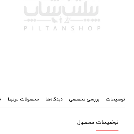
توضیحات
بررسی تخصصی
دیدگاه‌ها
محصولات مرتبط
ت
توضیحات محصول