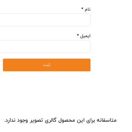
نام
*
ایمیل
*
متاسفانه برای این محصول گالری تصویر وجود ندارد.