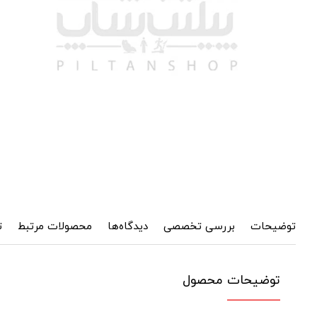
توضیحات
بررسی تخصصی
دیدگاه‌ها
محصولات مرتبط
ت
توضیحات محصول