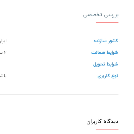
بررسی تخصصی
کشور سازنده
ایرا
شرایط ضمانت
2 ساله شرکتی
شرایط تحویل
نوع کاربری
باش
دیدگاه کاربران