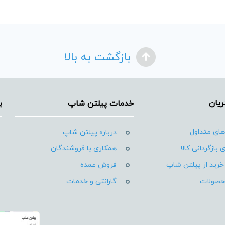
بازگشت به بالا
یان
خدمات پیلتن شاپ
ب
ای متداول
درباره پیلتن شاپ
 بازگردانی کالا
همکاری با فروشندگان
خرید از پیلتن شاپ
فروش عمده
حصولات
گارانتی و خدمات