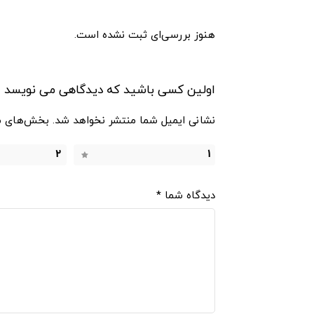
هنوز بررسی‌ای ثبت نشده است.
اولین کسی باشید که دیدگاهی می نویسد “جای وزنه تیپ 2 تورا
نشانی ایمیل شما منتشر نخواهد شد.
بخش‌های مو
2
1
دیدگاه شما
*