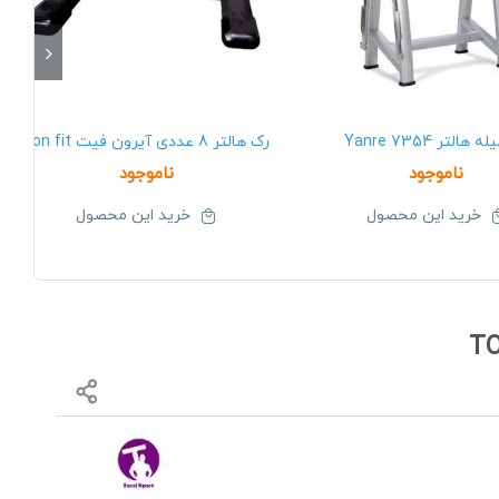
هالتر Yanre 7354
رک هالتر 8 عددی آیرون فیت Iron fit
ناموجود
ناموجود
خرید این محصول
خرید این محصول