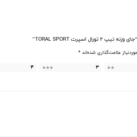
ل اسپرت TORAL SPORT”
ردنیاز علامت‌گذاری شده‌اند
*
4
3