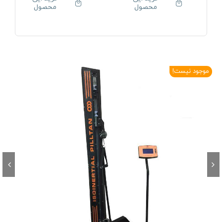
محصول
محصول
موجود نیست!