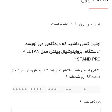
دیدگاه کاربران
هنوز بررسی‌ای ثبت نشده است.
اولین کسی باشید که دیدگاهی می نویسد
“دستگاه ایزواینرشیال پیلتن مدل PILLTAN
STAND-PRO”
نشانی ایمیل شما منتشر نخواهد شد.
بخش‌های موردنیاز
علامت‌گذاری شده‌اند
*
5
4
3
2
1
دیدگاه شما
*