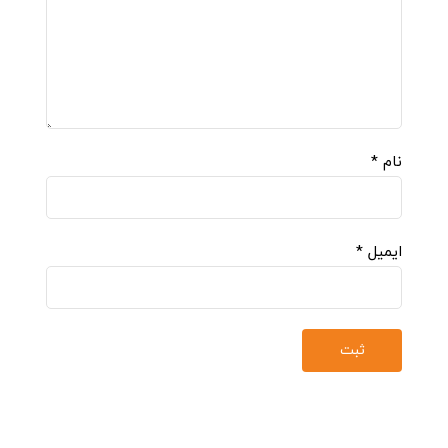
نام
*
ایمیل
*