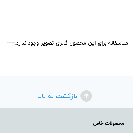
متاسفانه برای این محصول گالری تصویر وجود ندارد.
بازگشت به بالا
محصولات خاص