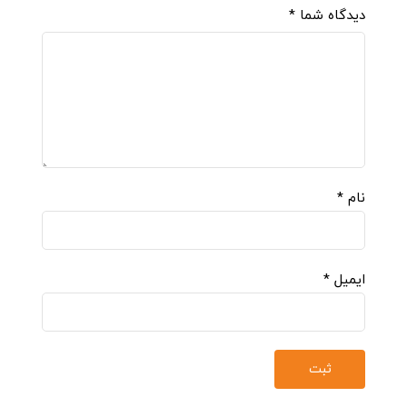
دیدگاه شما
*
نام
*
ایمیل
*