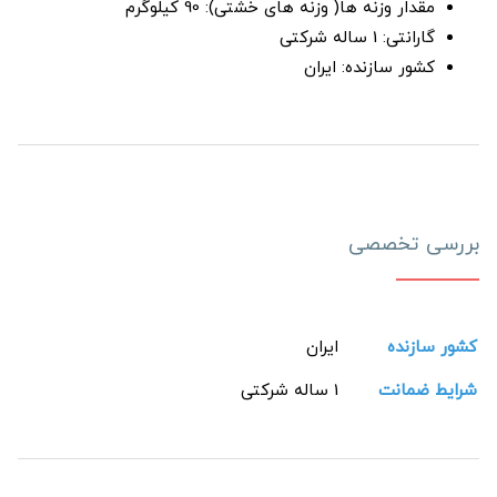
مقدار وزنه ها( وزنه های خشتی): 90 کیلوگرم
گارانتی: 1 ساله شرکتی
کشور سازنده: ایران
بررسی تخصصی
کشور سازنده
ایران
شرایط ضمانت
1 ساله شرکتی