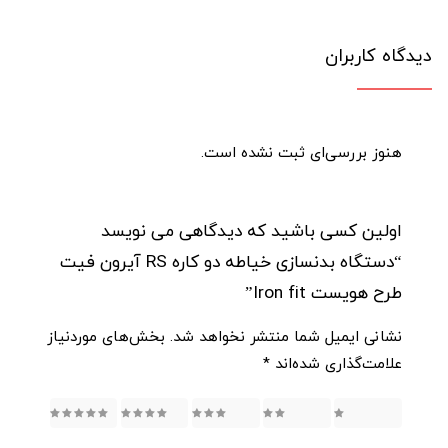
دیدگاه کاربران
هنوز بررسی‌ای ثبت نشده است.
اولین کسی باشید که دیدگاهی می نویسد
“دستگاه بدنسازی خیاطه دو کاره RS آیرون فیت
طرح هویست Iron fit”
نشانی ایمیل شما منتشر نخواهد شد.
بخش‌های موردنیاز
علامت‌گذاری شده‌اند
*
5
4
3
2
1