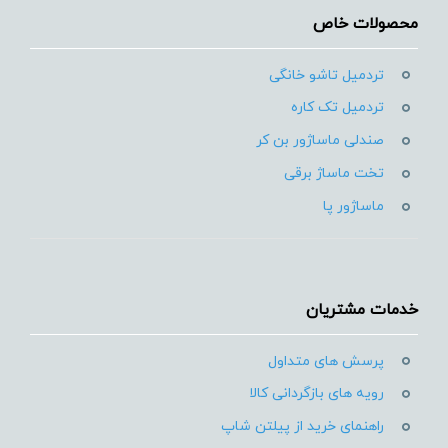
محصولات خاص
تردمیل تاشو خانگی
تردمیل تک کاره
صندلی ماساژور بن کر
تخت ماساژ برقی
ماساژور پا
خدمات مشتریان
پرسش های متداول
رویه های بازگردانی کالا
راهنمای خرید از پیلتن شاپ