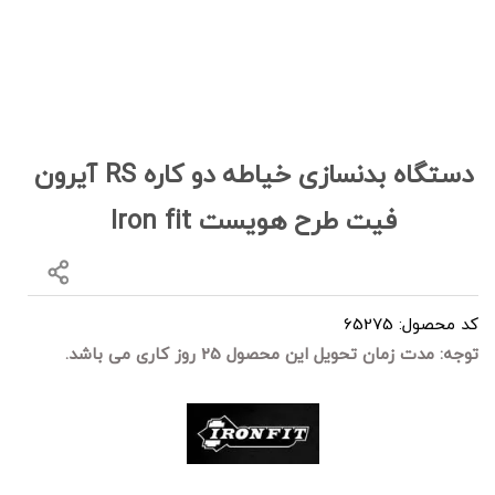
دستگاه بدنسازی خیاطه دو کاره RS آیرون
فیت طرح هویست Iron fit
کد محصول: 65275
توجه: مدت زمان تحویل این محصول 25 روز کاری می باشد.