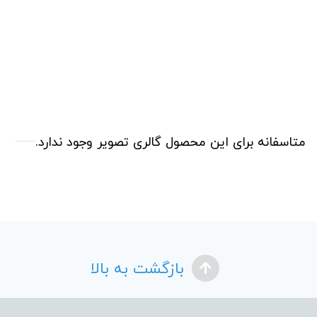
متاسفانه برای این محصول گالری تصویر وجود ندارد.
بازگشت به بالا