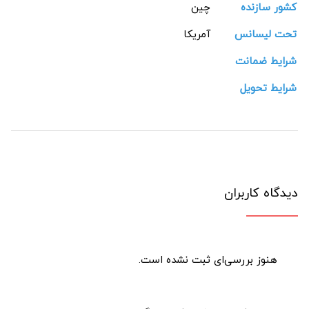
کشور سازنده
چین
تحت لیسانس
آمریکا
شرایط ضمانت
شرایط تحویل
دیدگاه کاربران
هنوز بررسی‌ای ثبت نشده است.