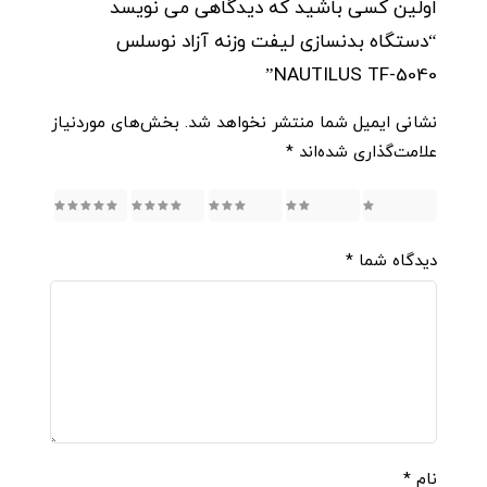
اولین کسی باشید که دیدگاهی می نویسد
“دستگاه بدنسازی لیفت وزنه آزاد نوسلس
NAUTILUS TF-5040”
نشانی ایمیل شما منتشر نخواهد شد.
بخش‌های موردنیاز
علامت‌گذاری شده‌اند
*
5
4
3
2
1
دیدگاه شما
*
نام
*