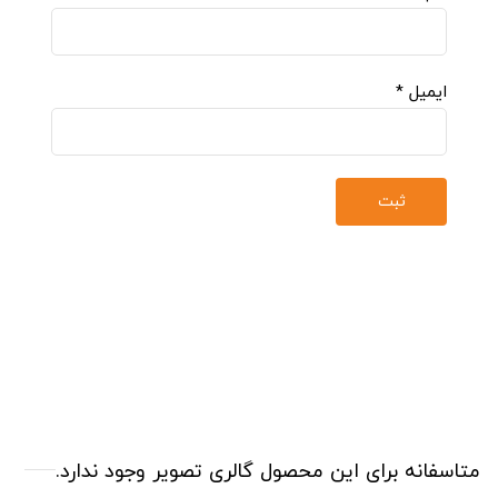
ایمیل
*
متاسفانه برای این محصول گالری تصویر وجود ندارد.