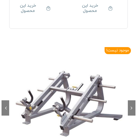
خرید این
خرید این
محصول
محصول
موجود نیست!