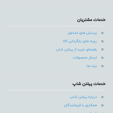
خدمات مشتریان
پرسش های متداول
رویه های بازگردانی کالا
راهنمای خرید از پیلتن شاپ
ارسال محصولات
برند ها
خدمات پیلتن شاپ
درباره پیلتن شاپ
همکاری با فروشندگان