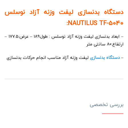
دستگاه بدنسازی لیفت وزنه آزاد نوسلس
NAUTILUS TF-5040:
– ابعاد بدنسازی لیفت وزنه آزاد نوسلس : طول:189 – عرض:177.5 –
ارتفاع:80 سانتی متر
–
دستگاه بدنسازی
لیفت وزنه آزاد مناسب انجام حرکات بدنسازی
بررسی تخصصی