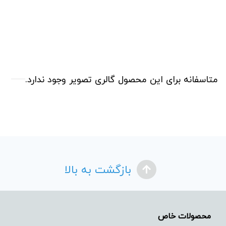
متاسفانه برای این محصول گالری تصویر وجود ندارد.
بازگشت به بالا
محصولات خاص