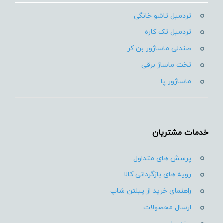
تردمیل تاشو خانگی
تردمیل تک کاره
صندلی ماساژور بن کر
تخت ماساژ برقی
ماساژور پا
خدمات مشتریان
پرسش های متداول
رویه های بازگردانی کالا
راهنمای خرید از پیلتن شاپ
ارسال محصولات