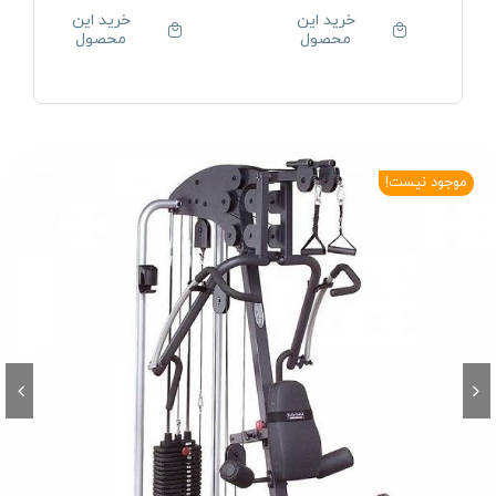
خرید این
خرید این
محصول
محصول
موجود نیست!