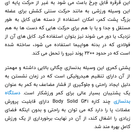
این قرقره قابل چرخ باعث می شود به غیر از حرکت پایه ای
این وسیله ورزشی به مانند حرکت سنتی کشش برای عضله
بزرگ پشت کمر، امکان استفاده از دسته های کابل به طور
مستقل و جدا و یا با هم برای حرکت هایی که دست ها به هم
نزدیک یا دور می شوند نیز بتوان استفاده کرد. کابل های آن از
فولادی که در بدنه هواپیما استفاده می شود، ساخته شده
است که در حدود 2200 پوند نیرو را تحمل می کند.
پشتی کمری این وسیله بدنسازی چگالی بالایی داشته و مهمتر
از آن دارای تنظیم هیدرولیکی است که در زمان نشستن به
دلیل ایجاد راحتی و جلوگیری از فشار مضاعف به کمر به عنوان
یک پشتیبان بسیار عالی برای کمر ورزشکار است.
دستگاه
بدنسازی
چند کاره Body Solid G4i دارای قابلیت پرورش
عضلات پا را دارد که می توان به راحتی و بدون اینکه فضای
زیادی را اشغال کند، از آن در نهایت برخورداری از یک ورزش
کامل بهره مند شد.