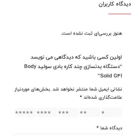
دیدگاه کاربران
هنوز بررسی‌ای ثبت نشده است.
اولین کسی باشید که دیدگاهی می نویسد
“دستگاه بدنسازی چند کاره بادی سولید Body
Solid G4I”
نشانی ایمیل شما منتشر نخواهد شد.
بخش‌های موردنیاز
علامت‌گذاری شده‌اند
*
5
4
3
2
1
دیدگاه شما
*