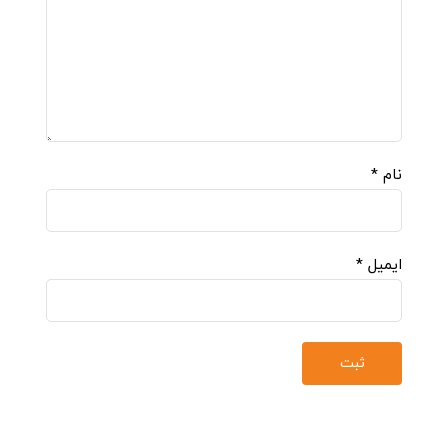
نام
*
ایمیل
*