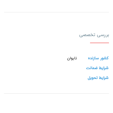
بررسی تخصصی
کشور سازنده
تایوان
شرایط ضمانت
شرایط تحویل