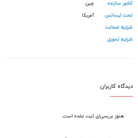
کشور سازنده
چین
تحت لیسانس
آمریکا
شرایط ضمانت
شرایط تحویل
دیدگاه کاربران
هنوز بررسی‌ای ثبت نشده است.