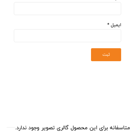
ایمیل
*
متاسفانه برای این محصول گالری تصویر وجود ندارد.