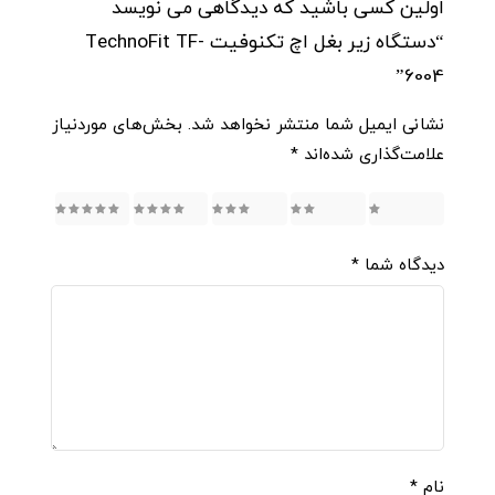
اولین کسی باشید که دیدگاهی می نویسد
“دستگاه زیر بغل اچ تکنوفیت TechnoFit TF-
6004”
نشانی ایمیل شما منتشر نخواهد شد.
بخش‌های موردنیاز
علامت‌گذاری شده‌اند
*
5
4
3
2
1
دیدگاه شما
*
نام
*