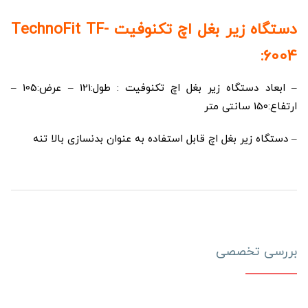
دستگاه زیر بغل اچ تکنوفیت TechnoFit TF-
6004:
– ابعاد دستگاه زیر بغل اچ تکنوفیت : طول:121 – عرض:105 –
ارتفاع:150 سانتی متر
– دستگاه زیر بغل اچ قابل استفاده به عنوان بدنسازی بالا تنه
بررسی تخصصی