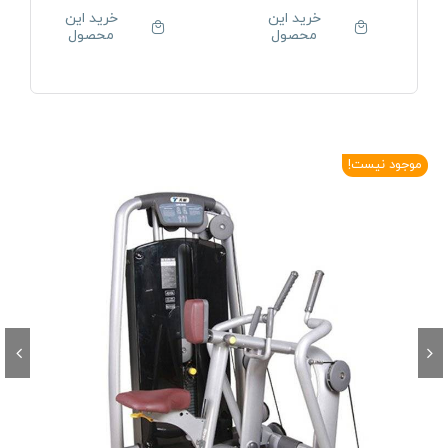
خرید این
خرید این
محصول
محصول
موجود نیست!