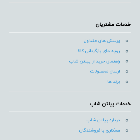
خدمات مشتریان
پرسش های متداول
رویه های بازگردانی کالا
راهنمای خرید از پیلتن شاپ
ارسال محصولات
برند ها
خدمات پیلتن شاپ
درباره پیلتن شاپ
همکاری با فروشندگان