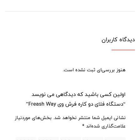
دیدگاه کاربران
هنوز بررسی‌ای ثبت نشده است.
اولین کسی باشید که دیدگاهی می نویسد
“دستگاه فلای دو کاره فرش وی Freash Way”
نشانی ایمیل شما منتشر نخواهد شد.
بخش‌های موردنیاز
علامت‌گذاری شده‌اند
*