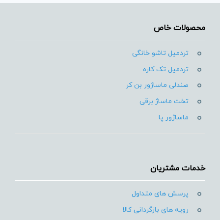
محصولات خاص
تردمیل تاشو خانگی
تردمیل تک کاره
صندلی ماساژور بن کر
تخت ماساژ برقی
ماساژور پا
خدمات مشتریان
پرسش های متداول
رویه های بازگردانی کالا