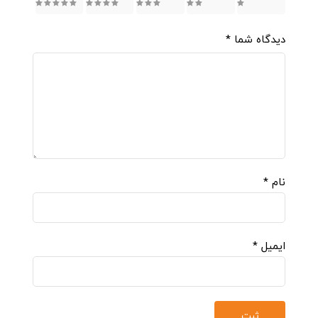
5
4
3
2
1
دیدگاه شما
*
نام
*
ایمیل
*