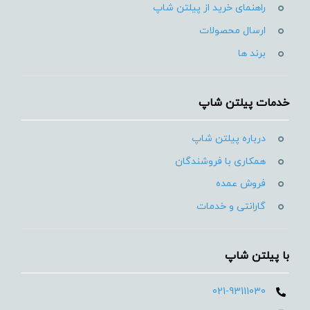
راهنمای خرید از پیلتن شاپ
ارسال محصولات
برند ها
خدمات پیلتن شاپ
درباره پیلتن شاپ
همکاری با فروشندگان
فروش عمده
گارانتی و خدمات
با پیلتن شاپ
021-93111030