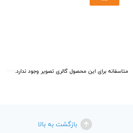
متاسفانه برای این محصول گالری تصویر وجود ندارد.
بازگشت به بالا