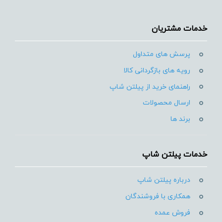
خدمات مشتریان
پرسش های متداول
رویه های بازگردانی کالا
راهنمای خرید از پیلتن شاپ
ارسال محصولات
برند ها
خدمات پیلتن شاپ
درباره پیلتن شاپ
همکاری با فروشندگان
فروش عمده