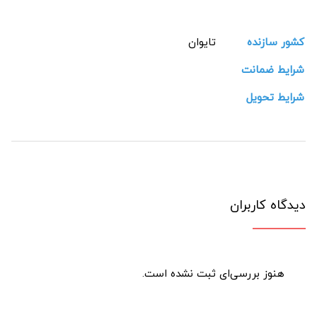
کشور سازنده
تایوان
شرایط ضمانت
شرایط تحویل
دیدگاه کاربران
هنوز بررسی‌ای ثبت نشده است.