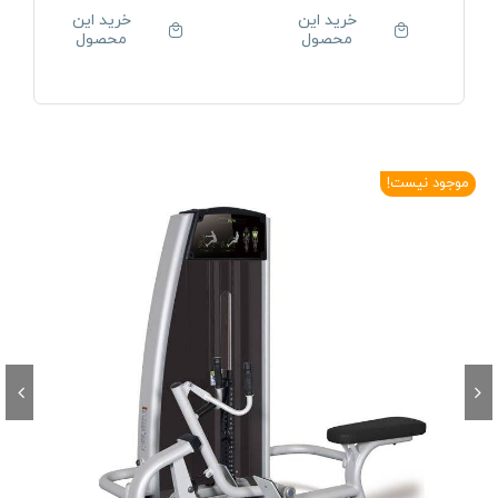
خرید این
خرید این
محصول
محصول
موجود نیست!