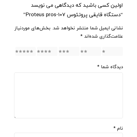
اولین کسی باشید که دیدگاهی می نویسد
“دستگاه قایقی پروتئوس Proteus pros-107”
نشانی ایمیل شما منتشر نخواهد شد.
بخش‌های موردنیاز
علامت‌گذاری شده‌اند
*
5
4
3
2
1
دیدگاه شما
*
نام
*