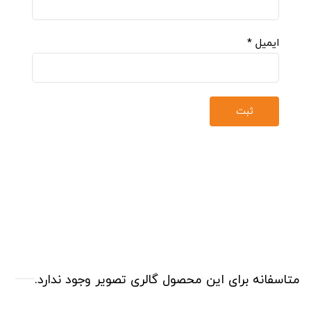
ایمیل
*
متاسفانه برای این محصول گالری تصویر وجود ندارد.