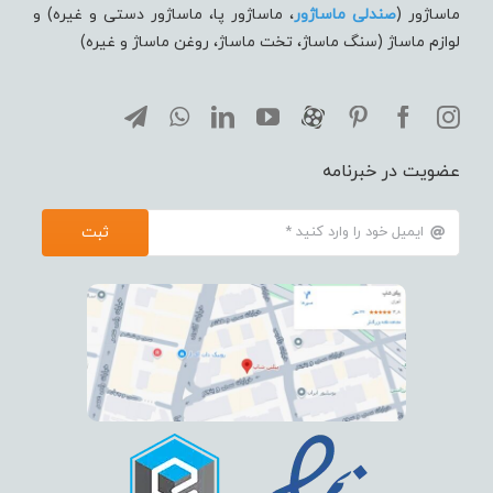
ماساژور (
صندلی ماساژور
، ماساژور پا، ماساژور دستی و غیره) و
لوازم ماساژ (سنگ ماساژ، تخت ماساژ، روغن ماساژ و غیره)
عضویت در خبرنامه
ثبت