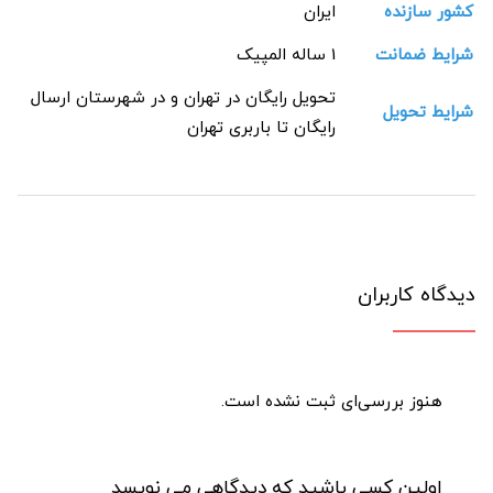
کشور سازنده
ایران
شرایط ضمانت
1 ساله المپیک
تحویل رایگان در تهران و در شهرستان ارسال
شرایط تحویل
رایگان تا باربری تهران
دیدگاه کاربران
هنوز بررسی‌ای ثبت نشده است.
اولین کسی باشید که دیدگاهی می نویسد