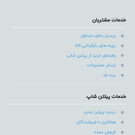
خدمات مشتریان
پرسش های متداول
رویه های بازگردانی کالا
راهنمای خرید از پیلتن شاپ
ارسال محصولات
برند ها
خدمات پیلتن شاپ
درباره پیلتن شاپ
همکاری با فروشندگان
فروش عمده