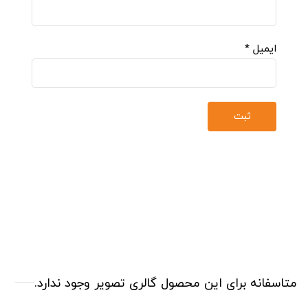
ایمیل
*
متاسفانه برای این محصول گالری تصویر وجود ندارد.