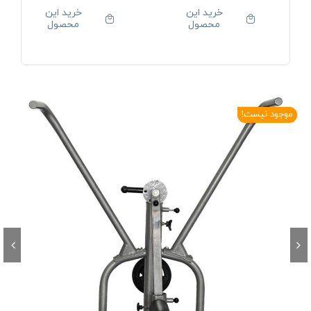
خرید این
خرید این
محصول
محصول
موجود نیست!