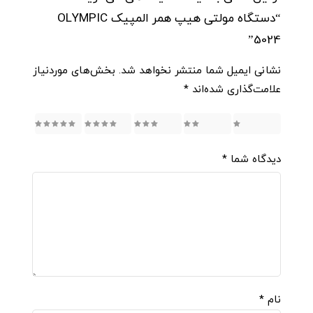
“دستگاه مولتی هیپ همر المپیک OLYMPIC
5024”
نشانی ایمیل شما منتشر نخواهد شد.
بخش‌های موردنیاز
علامت‌گذاری شده‌اند
*
5
4
3
2
1
دیدگاه شما
*
نام
*