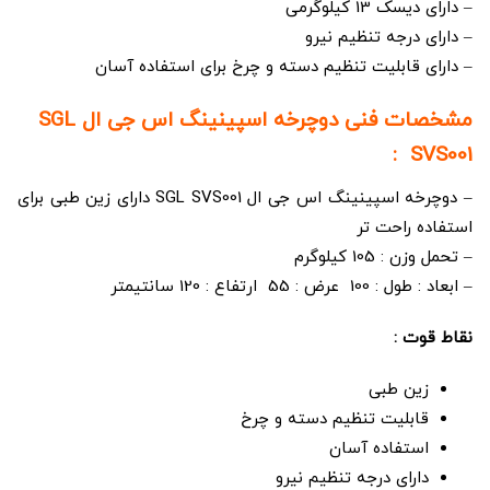
– دارای دیسک 13 کیلوگرمی
– دارای درجه تنظیم نیرو
– دارای قابلیت تنظیم دسته و چرخ برای استفاده آسان
مشخصات فنی دوچرخه اسپینینگ اس جی ال SGL
SVS001 :
– دوچرخه اسپینینگ اس جی ال SGL SVS001 دارای زین طبی برای
استفاده راحت تر
– تحمل وزن : 105 کیلوگرم
– ابعاد : طول : 100 عرض : 55 ارتفاع : 120 سانتیمتر
نقاط قوت :
زین طبی
قابلیت تنظیم دسته و چرخ
استفاده آسان
دارای درجه تنظیم نیرو