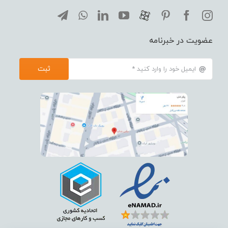
عضویت در خبرنامه
ثبت