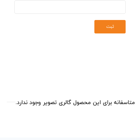
متاسفانه برای این محصول گالری تصویر وجود ندارد.