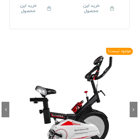
خرید این
خرید این
محصول
محصول
موجود نیست!