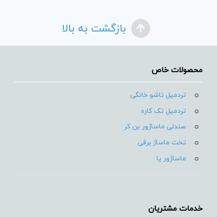
بازگشت به بالا
محصولات خاص
تردمیل تاشو خانگی
تردمیل تک کاره
صندلی ماساژور بن کر
تخت ماساژ برقی
ماساژور پا
خدمات مشتریان