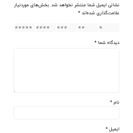
نشانی ایمیل شما منتشر نخواهد شد.
بخش‌های موردنیاز
علامت‌گذاری شده‌اند
*
5
4
3
2
1
دیدگاه شما
*
نام
*
ایمیل
*