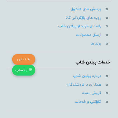
پرسش های متداول
رویه های بازگردانی کالا
راهنمای خرید از پیلتن شاپ
ارسال محصولات
برند ها
📞 تماس
خدمات پیلتن شاپ
💬 واتساپ
درباره پیلتن شاپ
همکاری با فروشندگان
فروش عمده
گارانتی و خدمات