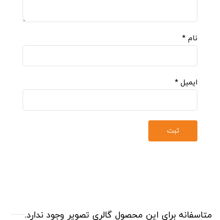
نام
*
ایمیل
*
متاسفانه برای این محصول گالری تصویر وجود ندارد.