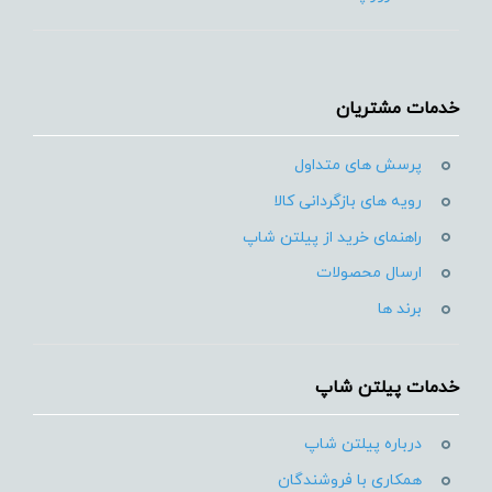
خدمات مشتریان
پرسش های متداول
رویه های بازگردانی کالا
راهنمای خرید از پیلتن شاپ
ارسال محصولات
برند ها
خدمات پیلتن شاپ
درباره پیلتن شاپ
همکاری با فروشندگان