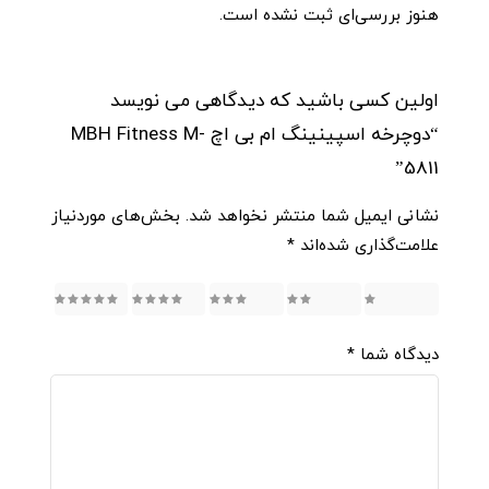
هنوز بررسی‌ای ثبت نشده است.
اولین کسی باشید که دیدگاهی می نویسد
“دوچرخه اسپینینگ ام بی اچ MBH Fitness M-
5811”
نشانی ایمیل شما منتشر نخواهد شد.
بخش‌های موردنیاز
علامت‌گذاری شده‌اند
*
5
4
3
2
1
دیدگاه شما
*