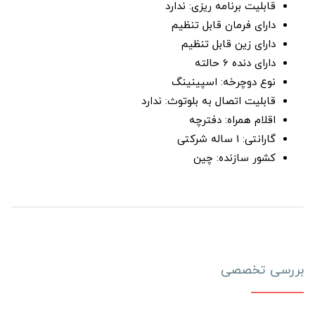
قابلیت برنامه ریزی: ندارد
دارای فرمان قابل تنظیم
دارای زین قابل تنظیم
دارای دنده 6 حالته
نوع دوچرخه: اسپینینگ
قابلیت اتصال به بلوتوث: ندارد
اقلام همراه: دفترچه
گارانتی: 1 ساله شرکتی
کشور سازنده: چین
بررسی تخصصی