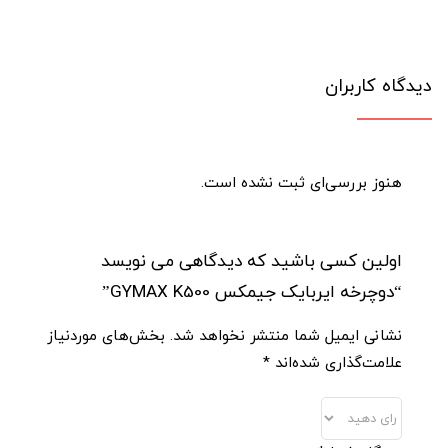
دیدگاه کاربران
هنوز بررسی‌ای ثبت نشده است.
اولین کسی باشید که دیدگاهی می نویسد
“دوچرخه ایربایک جیمکس GYMAX K500”
نشانی ایمیل شما منتشر نخواهد شد.
بخش‌های موردنیاز
علامت‌گذاری شده‌اند
*