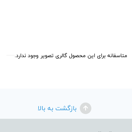
متاسفانه برای این محصول گالری تصویر وجود ندارد.
بازگشت به بالا