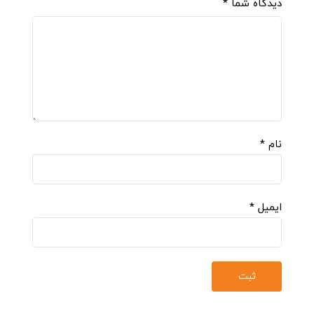
دیدگاه شما
*
نام
*
ایمیل
*