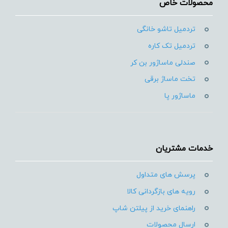
محصولات خاص
تردمیل تاشو خانگی
تردمیل تک کاره
صندلی ماساژور بن کر
تخت ماساژ برقی
ماساژور پا
خدمات مشتریان
پرسش های متداول
رویه های بازگردانی کالا
راهنمای خرید از پیلتن شاپ
ارسال محصولات