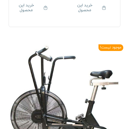
خرید این
خرید این
محصول
محصول
موجود نیست!